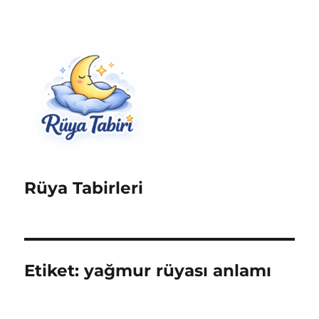
Rüya Tabirleri
Etiket:
yağmur rüyası anlamı