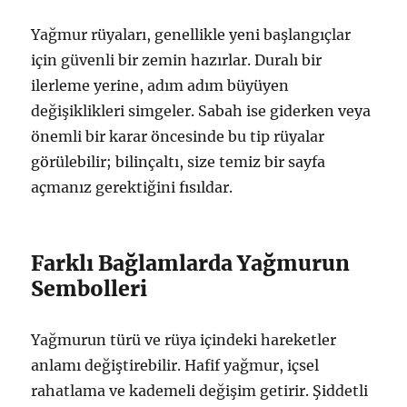
Yağmur rüyaları, genellikle yeni başlangıçlar
için güvenli bir zemin hazırlar. Duralı bir
ilerleme yerine, adım adım büyüyen
değişiklikleri simgeler. Sabah ise giderken veya
önemli bir karar öncesinde bu tip rüyalar
görülebilir; bilinçaltı, size temiz bir sayfa
açmanız gerektiğini fısıldar.
Farklı Bağlamlarda Yağmurun
Sembolleri
Yağmurun türü ve rüya içindeki hareketler
anlamı değiştirebilir. Hafif yağmur, içsel
rahatlama ve kademeli değişim getirir. Şiddetli