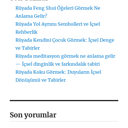
Rüyada Feng Shui Öğeleri Görmek Ne
Anlama Gelir?
Rüyada Yol Ayrımı Sembolleri ve İçsel
Rehberlik
Rüyada Kendini Çocuk Görmek: İçsel Denge
ve Tabirler
Rüyada meditasyon görmek ne anlama gelir
— İçsel dinginlik ve farkındalık tabiri
Rüyada Koku Görmek: Duyuların İçsel
Dönüşümü ve Tabirler
Son yorumlar