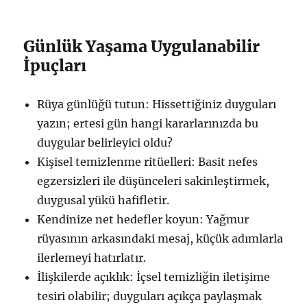
Günlük Yaşama Uygulanabilir
İpuçları
Rüya günlüğü tutun: Hissettiğiniz duyguları
yazın; ertesi gün hangi kararlarınızda bu
duygular belirleyici oldu?
Kişisel temizlenme ritüelleri: Basit nefes
egzersizleri ile düşünceleri sakinleştirmek,
duygusal yükü hafifletir.
Kendinize net hedefler koyun: Yağmur
rüyasının arkasındaki mesaj, küçük adımlarla
ilerlemeyi hatırlatır.
İlişkilerde açıklık: İçsel temizliğin iletişime
tesiri olabilir; duyguları açıkça paylaşmak