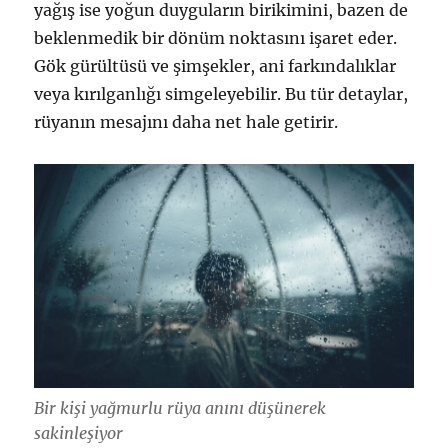
yağış ise yoğun duyguların birikimini, bazen de
beklenmedik bir dönüm noktasını işaret eder.
Gök gürültüsü ve şimşekler, ani farkındalıklar
veya kırılganlığı simgeleyebilir. Bu tür detaylar,
rüyanın mesajını daha net hale getirir.
Bir kişi yağmurlu rüya anını düşünerek
sakinleşiyor