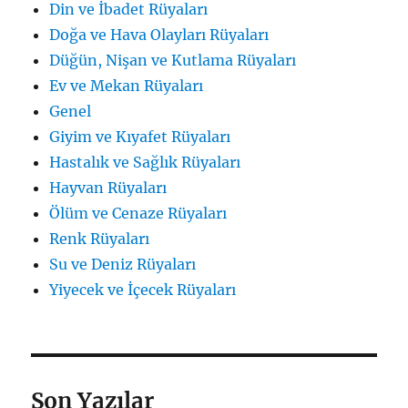
Din ve İbadet Rüyaları
Doğa ve Hava Olayları Rüyaları
Düğün, Nişan ve Kutlama Rüyaları
Ev ve Mekan Rüyaları
Genel
Giyim ve Kıyafet Rüyaları
Hastalık ve Sağlık Rüyaları
Hayvan Rüyaları
Ölüm ve Cenaze Rüyaları
Renk Rüyaları
Su ve Deniz Rüyaları
Yiyecek ve İçecek Rüyaları
Son Yazılar