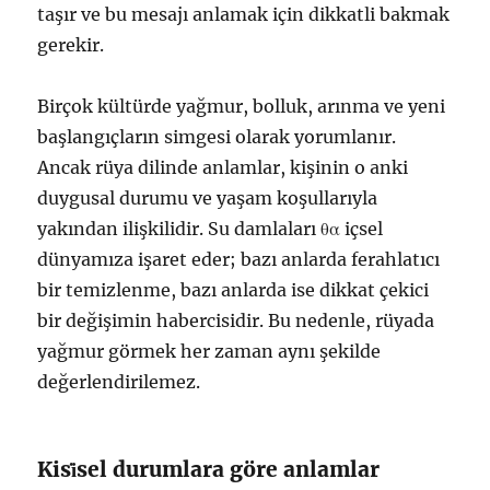
taşır ve bu mesajı anlamak için dikkatli bakmak
gerekir.
Birçok kültürde yağmur, bolluk, arınma ve yeni
başlangıçların simgesi olarak yorumlanır.
Ancak rüya dilinde anlamlar, kişinin o anki
duygusal durumu ve yaşam koşullarıyla
yakından ilişkilidir. Su damlaları θα içsel
dünyamıza işaret eder; bazı anlarda ferahlatıcı
bir temizlenme, bazı anlarda ise dikkat çekici
bir değişimin habercisidir. Bu nedenle, rüyada
yağmur görmek her zaman aynı şekilde
değerlendirilemez.
Kisi̇sel durumlara göre anlamlar