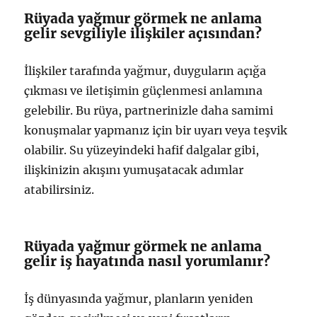
Rüyada yağmur görmek ne anlama
gelir sevgiliyle ilişkiler açısından?
İlişkiler tarafında yağmur, duyguların açığa
çıkması ve iletişimin güçlenmesi anlamına
gelebilir. Bu rüya, partnerinizle daha samimi
konuşmalar yapmanız için bir uyarı veya teşvik
olabilir. Su yüzeyindeki hafif dalgalar gibi,
ilişkinizin akışını yumuşatacak adımlar
atabilirsiniz.
Rüyada yağmur görmek ne anlama
gelir iş hayatında nasıl yorumlanır?
İş dünyasında yağmur, planların yeniden