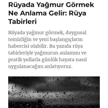
Rüyada Yağmur Görmek
Ne Anlama Gelir: Rüya
Tabirleri
Rüyada yağmur görmek, duygusal
temizliğin ve yeni başlangıçların
habercisi olabilir. Bu yazıda rüya
tabirleriyle yağmurun anlamını ve
pratik yollarla günlük hayata nasıl
uygulanacağını anlatıyoruz.