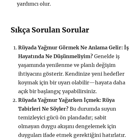
yardımcı olur.
Sıkça Sorulan Sorular
Rüyada Yağmur Görmek Ne Anlama Gelir: İş
Hayatında Ne Düşünmeliyim?
Genelde iş
yaşamında yenilenme ve planlı değişim
ihtiyacını gösterir. Kendinize yeni hedefler
koymak için bir uyarı olabilir—hayata daha
açık bir başlangıç yapabilirsiniz.
Rüyada Yağmur Yağarken İçmek: Rüya
Tabirleri Ne Söyler?
Bu durumda suyun
temizleyici gücü ön plandadır; sabit
olmayan duygu akışını dengelemek için
duyguları ifade etmek gerektiğini hatırlatır.