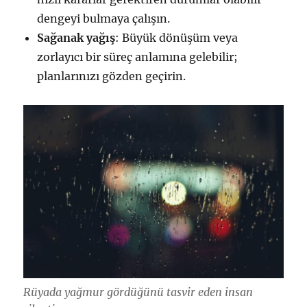
dengeyi bulmaya çalışın.
Sağanak yağış
: Büyük dönüşüm veya
zorlayıcı bir süreç anlamına gelebilir;
planlarınızı gözden geçirin.
Rüyada yağmur gördüğünü tasvir eden insan