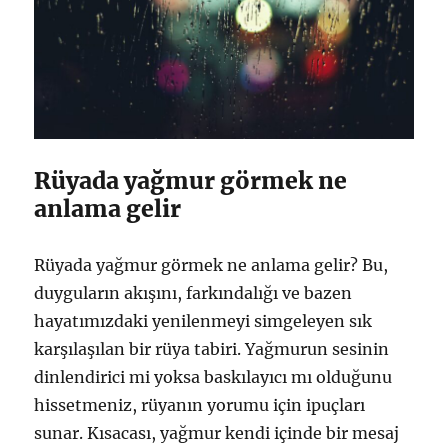
Rüyada yağmur görmek ne
anlama gelir
Rüyada yağmur görmek ne anlama gelir? Bu,
duyguların akışını, farkındalığı ve bazen
hayatımızdaki yenilenmeyi simgeleyen sık
karşılaşılan bir rüya tabiri. Yağmurun sesinin
dinlendirici mi yoksa baskılayıcı mı olduğunu
hissetmeniz, rüyanın yorumu için ipuçları
sunar. Kısacası, yağmur kendi içinde bir mesaj