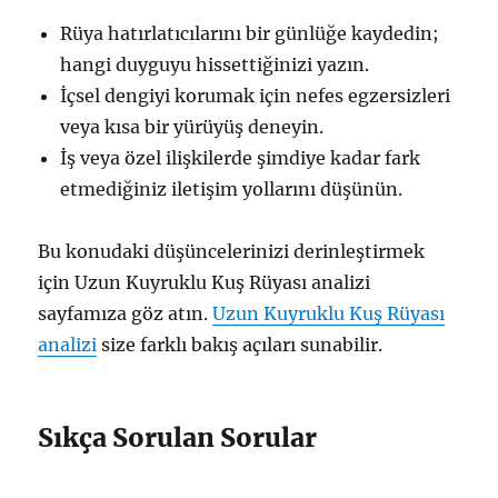
Rüya hatırlatıcılarını bir günlüğe kaydedin;
hangi duyguyu hissettiğinizi yazın.
İçsel dengiyi korumak için nefes egzersizleri
veya kısa bir yürüyüş deneyin.
İş veya özel ilişkilerde şimdiye kadar fark
etmediğiniz iletişim yollarını düşünün.
Bu konudaki düşüncelerinizi derinleştirmek
için Uzun Kuyruklu Kuş Rüyası analizi
sayfamıza göz atın.
Uzun Kuyruklu Kuş Rüyası
analizi
size farklı bakış açıları sunabilir.
Sıkça Sorulan Sorular