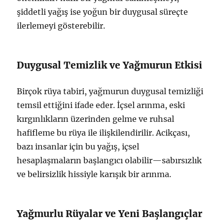
şiddetli yağış ise yoğun bir duygusal süreçte
ilerlemeyi gösterebilir.
Duygusal Temizlik ve Yağmurun Etkisi
Birçok rüya tabiri, yağmurun duygusal temizliği
temsil ettiğini ifade eder. İçsel arınma, eski
kırgınlıkların üzerinden gelme ve ruhsal
hafifleme bu rüya ile ilişkilendirilir. Acikçası,
bazı insanlar için bu yağış, içsel
hesaplaşmaların başlangıcı olabilir—sabırsızlık
ve belirsizlik hissiyle karışık bir arınma.
Yağmurlu Rüyalar ve Yeni Başlangıçlar