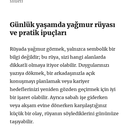
silueti
Günlük yaşamda yağmur rüyası
ve pratik ipuçları
Rüyada yağmur görmek, yalnızca sembolik bir
bilgi değildir; bu rüya, sizi hangi alanlarda
dikkatli olmaya itiyor olabilir. Duygularınızı
yazıya dökmek, bir arkadaşınızla açık
konuşmayı planlamak veya kariyer
hedeflerinizi yeniden gözden geçirmek için iyi
bir işaret olabilir. Ayrıca sabah işe giderken
veya akşam evine dönerken karşılaştığınız
küçük bir olay, rüyanın söylediklerini gününüze
taşıyabilir.