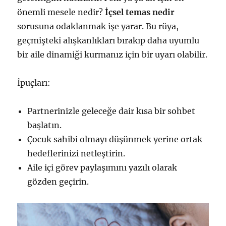
önemli mesele nedir?
İçsel temas nedir
sorusuna odaklanmak işe yarar. Bu rüya,
geçmişteki alışkanlıkları bırakıp daha uyumlu
bir aile dinamiği kurmanız için bir uyarı olabilir.
İpuçları:
Partnerinizle geleceğe dair kısa bir sohbet
başlatın.
Çocuk sahibi olmayı düşünmek yerine ortak
hedeflerinizi netleştirin.
Aile içi görev paylaşımını yazılı olarak
gözden geçirin.