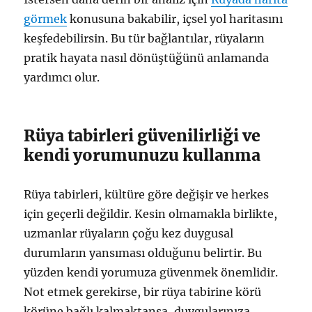
görmek
konusuna bakabilir, içsel yol haritasını
keşfedebilirsin. Bu tür bağlantılar, rüyaların
pratik hayata nasıl dönüştüğünü anlamanda
yardımcı olur.
Rüya tabirleri güvenilirliği ve
kendi yorumunuzu kullanma
Rüya tabirleri, kültüre göre değişir ve herkes
için geçerli değildir. Kesin olmamakla birlikte,
uzmanlar rüyaların çoğu kez duygusal
durumların yansıması olduğunu belirtir. Bu
yüzden kendi yorumuza güvenmek önemlidir.
Not etmek gerekirse, bir rüya tabirine körü
körüne bağlı kalmaktansa, duygularınıza