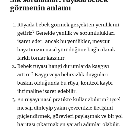
görmenin anlamı
Rüyada bebek görmek gerçekten yenilik mi
getirir? Genelde yenilik ve sorumlulukları
işaret eder; ancak bu yenilikler, mevcut
hayatınızın nasıl yürüdüğüne bağlı olarak
farklı tonlar kazanır.
Bebek rüyası hangi durumlarda kaygıyı
artırır? Kaygı veya belirsizlik duyguları
baskın olduğunda bu rüya, kontrol kaybı
ihtimaline işaret edebilir.
Bu rüyayı nasıl pratikte kullanabilirim? İçsel
mesajı dinleyip yakın çevrenizle iletişimi
güçlendirmek, görevleri paylaşmak ve bir yol
haritası çıkarmak en yararlı adımlar olabilir.