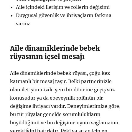
Aile içindeki iletişim ve rollerin değişimi
Duygusal güvenlik ve ihtiyaçların farkına
varma
Aile dinamiklerinde bebek
rüyasının içsel mesajı
Aile dinamiklerinde bebek rüyası, çoğu kez
katmanlı bir mesaj taşır. Belki partnerinizle
olan iletişiminizde yeni bir döneme geçiş söz
konusudur ya da ebeveynlik rolünün bir
değişime ihtiyacı vardır. Deneyimlerimize göre,
bu tür rüyalar genelde sorumlulukların
büyüdüğünü ve bu değişime uyum sağlamanın
gerektiğini hatırlatır. Peki ya şu an için en