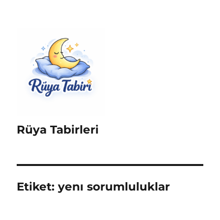
Rüya Tabirleri
Etiket:
yenı sorumluluklar