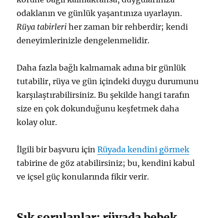
odaklanın ve günlük yaşantınıza uyarlayın.
Rüya tabirleri
her zaman bir rehberdir; kendi
deneyimlerinizle dengelenmelidir.
Daha fazla bağlı kalmamak adına bir günlük
tutabilir, rüya ve gün içindeki duygu durumunu
karşılaştırabilirsiniz. Bu şekilde hangi tarafın
size en çok dokunduğunu keşfetmek daha
kolay olur.
İlgili bir başvuru için
Rüyada kendini görmek
tabirine de göz atabilirsiniz; bu, kendini kabul
ve içsel güç konularında fikir verir.
Sık sorulanlar: rüyada bebek