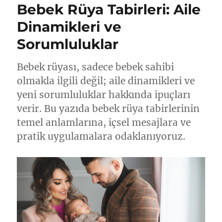
Bebek Rüya Tabirleri: Aile
Dinamikleri ve
Sorumluluklar
Bebek rüyası, sadece bebek sahibi
olmakla ilgili değil; aile dinamikleri ve
yeni sorumluluklar hakkında ipuçları
verir. Bu yazıda bebek rüya tabirlerinin
temel anlamlarına, içsel mesajlara ve
pratik uygulamalara odaklanıyoruz.