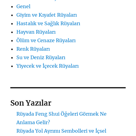
Genel
Giyim ve Kıyafet Rüyaları
Hastalık ve Sağlık Rüyaları
Hayvan Rüyaları
Ölüm ve Cenaze Rüyaları
Renk Rüyaları
Su ve Deniz Rüyaları
Yiyecek ve İçecek Rüyaları
Son Yazılar
Rüyada Feng Shui Öğeleri Görmek Ne
Anlama Gelir?
Rüyada Yol Ayrımı Sembolleri ve İçsel