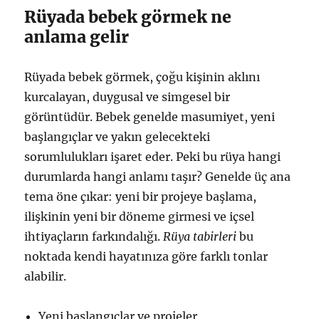
Rüyada bebek görmek ne
anlama gelir
Rüyada bebek görmek, çoğu kişinin aklını
kurcalayan, duygusal ve simgesel bir
görüntüdür. Bebek genelde masumiyet, yeni
başlangıçlar ve yakın gelecekteki
sorumlulukları işaret eder. Peki bu rüya hangi
durumlarda hangi anlamı taşır? Genelde üç ana
tema öne çıkar: yeni bir projeye başlama,
ilişkinin yeni bir döneme girmesi ve içsel
ihtiyaçların farkındalığı.
Rüya tabirleri
bu
noktada kendi hayatınıza göre farklı tonlar
alabilir.
Yeni başlangıçlar ve projeler