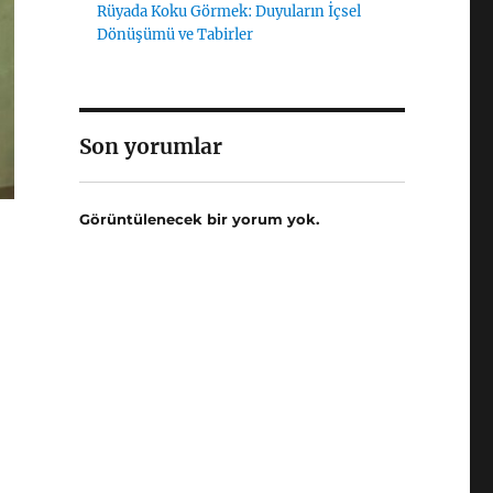
Rüyada Koku Görmek: Duyuların İçsel
Dönüşümü ve Tabirler
Son yorumlar
Görüntülenecek bir yorum yok.