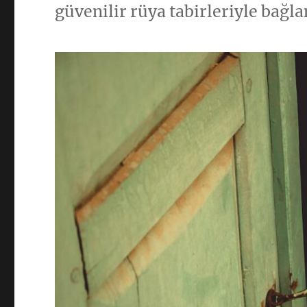
güvenilir rüya tabirleriyle bağl