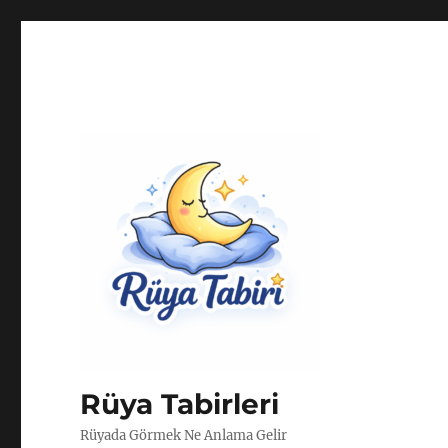
Rüya Tabirleri
Rüyada Görmek Ne Anlama Gelir