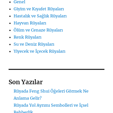
Genel
Giyim ve Kıyafet Rüyaları
Hastalık ve Sağlık Rüyaları
Hayvan Rüyaları
Ölüm ve Cenaze Rüyaları
Renk Rüyaları
Su ve Deniz Rüyaları
Yiyecek ve İçecek Rüyaları
Son Yazılar
Rüyada Feng Shui Öğeleri Görmek Ne
Anlama Gelir?
Rüyada Yol Ayrımı Sembolleri ve İçsel
Rehberlik