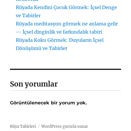
Rüyada Kendini Çocuk Görmek: İçsel Denge
ve Tabirler
Rüyada meditasyon görmek ne anlama gelir
— İçsel dinginlik ve farkındalık tabiri
Rüyada Koku Görmek: Duyuların İçsel
Dönüşümü ve Tabirler
Son yorumlar
Görüntülenecek bir yorum yok.
Rüya Tabirleri
WordPress gururla sunar