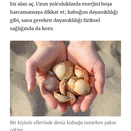
bir alan aç. Uzun yolculuklarda enerjini boşa
harcamamaya dikkat et; kabuğun dayanıklılığı
gibi, sana gereken dayanıklılığı fiziksel
sağlığında da koru.
Bir kişinin ellerinde deniz kabuğu tutarken yakın
çekim