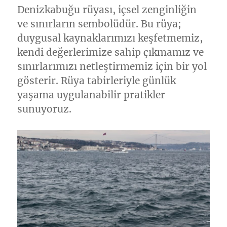
Denizkabuğu rüyası, içsel zenginliğin
ve sınırların sembolüdür. Bu rüya;
duygusal kaynaklarımızı keşfetmemiz,
kendi değerlerimize sahip çıkmamız ve
sınırlarımızı netleştirmemiz için bir yol
gösterir. Rüya tabirleriyle günlük
yaşama uygulanabilir pratikler
sunuyoruz.