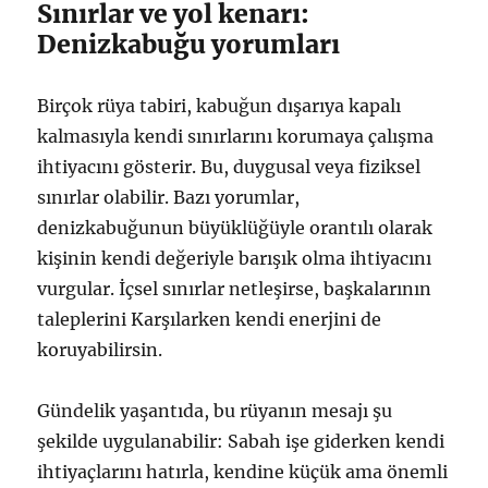
Sınırlar ve yol kenarı:
Denizkabuğu yorumları
Birçok rüya tabiri, kabuğun dışarıya kapalı
kalmasıyla kendi sınırlarını korumaya çalışma
ihtiyacını gösterir. Bu, duygusal veya fiziksel
sınırlar olabilir. Bazı yorumlar,
denizkabuğunun büyüklüğüyle orantılı olarak
kişinin kendi değeriyle barışık olma ihtiyacını
vurgular. İçsel sınırlar netleşirse, başkalarının
taleplerini Karşılarken kendi enerjini de
koruyabilirsin.
Gündelik yaşantıda, bu rüyanın mesajı şu
şekilde uygulanabilir: Sabah işe giderken kendi
ihtiyaçlarını hatırla, kendine küçük ama önemli