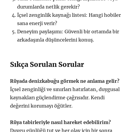
durumlarda netlik gerekir?
İçsel zenginlik kaynağı listesi: Hangi hobiler
sana enerji verir?
Deneyim paylaşımı: Güvenli bir ortamda bir
arkadaşınla düşüncelerini konuş.
Sıkça Sorulan Sorular
Rüyada denizkabuğu görmek ne anlama gelir?
İçsel zenginliği ve sınırları hatırlatan, duygusal
kaynakları güçlendirme çağrısıdır. Kendi
değerini korumayı öğütler.
Rüya tabirleriyle nasıl hareket edebilirim?
Duygu günlüğü tut ve her olay için bir sonra