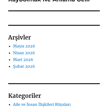
Arşivler
Mayıs 2026
Nisan 2026
Mart 2026
Şubat 2026
Kategoriler
Aile ve İnsan İlişkileri Rüyaları