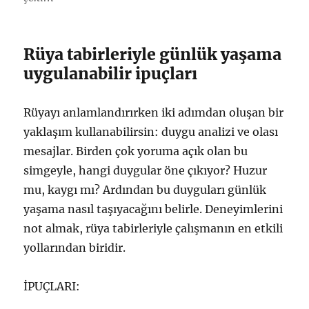
Rüya tabirleriyle günlük yaşama
uygulanabilir ipuçları
Rüyayı anlamlandırırken iki adımdan oluşan bir
yaklaşım kullanabilirsin: duygu analizi ve olası
mesajlar. Birden çok yoruma açık olan bu
simgeyle, hangi duygular öne çıkıyor? Huzur
mu, kaygı mı? Ardından bu duyguları günlük
yaşama nasıl taşıyacağını belirle. Deneyimlerini
not almak, rüya tabirleriyle çalışmanın en etkili
yollarından biridir.
İPUÇLARI: