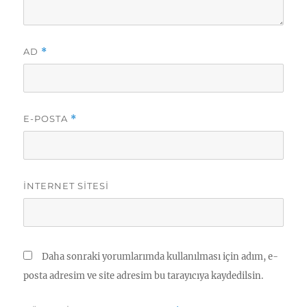
AD
*
E-POSTA
*
İNTERNET SITESI
Daha sonraki yorumlarımda kullanılması için adım, e-
posta adresim ve site adresim bu tarayıcıya kaydedilsin.