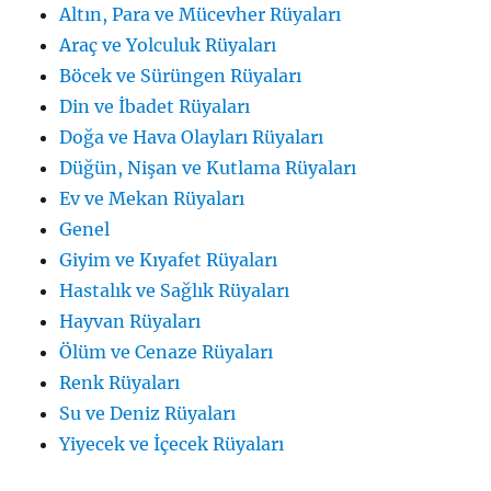
Altın, Para ve Mücevher Rüyaları
Araç ve Yolculuk Rüyaları
Böcek ve Sürüngen Rüyaları
Din ve İbadet Rüyaları
Doğa ve Hava Olayları Rüyaları
Düğün, Nişan ve Kutlama Rüyaları
Ev ve Mekan Rüyaları
Genel
Giyim ve Kıyafet Rüyaları
Hastalık ve Sağlık Rüyaları
Hayvan Rüyaları
Ölüm ve Cenaze Rüyaları
Renk Rüyaları
Su ve Deniz Rüyaları
Yiyecek ve İçecek Rüyaları