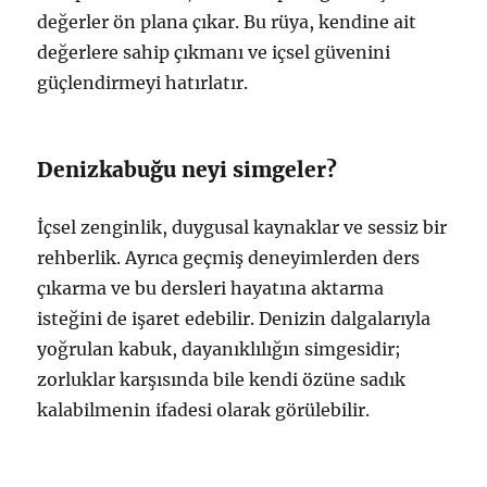
değerler ön plana çıkar. Bu rüya, kendine ait
değerlere sahip çıkmanı ve içsel güvenini
güçlendirmeyi hatırlatır.
Denizkabuğu neyi simgeler?
İçsel zenginlik, duygusal kaynaklar ve sessiz bir
rehberlik. Ayrıca geçmiş deneyimlerden ders
çıkarma ve bu dersleri hayatına aktarma
isteğini de işaret edebilir. Denizin dalgalarıyla
yoğrulan kabuk, dayanıklılığın simgesidir;
zorluklar karşısında bile kendi özüne sadık
kalabilmenin ifadesi olarak görülebilir.