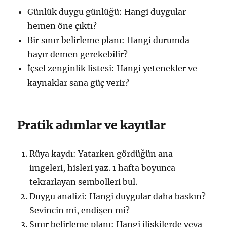
Günlük duygu günlüğü: Hangi duygular
hemen öne çıktı?
Bir sınır belirleme planı: Hangi durumda
hayır demen gerekebilir?
İçsel zenginlik listesi: Hangi yetenekler ve
kaynaklar sana güç verir?
Pratik adımlar ve kayıtlar
Rüya kaydı: Yatarken gördüğün ana
imgeleri, hisleri yaz. 1 hafta boyunca
tekrarlayan sembolleri bul.
Duygu analizi: Hangi duygular daha baskın?
Sevincin mi, endişen mi?
Sınır belirleme planı: Hangi ilişkilerde veya