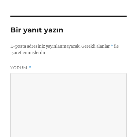
Bir yanıt yazın
E-posta adresiniz yayınlanmayacak.
Gerekli alanlar
*
ile
işaretlenmişlerdir
YORUM
*