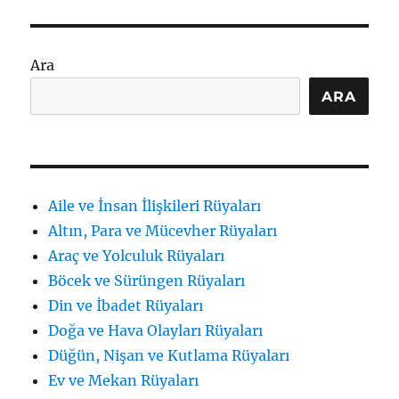
Ara
ARA
Aile ve İnsan İlişkileri Rüyaları
Altın, Para ve Mücevher Rüyaları
Araç ve Yolculuk Rüyaları
Böcek ve Sürüngen Rüyaları
Din ve İbadet Rüyaları
Doğa ve Hava Olayları Rüyaları
Düğün, Nişan ve Kutlama Rüyaları
Ev ve Mekan Rüyaları