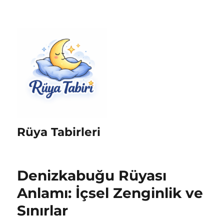
Rüya Tabirleri
Denizkabuğu Rüyası
Anlamı: İçsel Zenginlik ve
Sınırlar