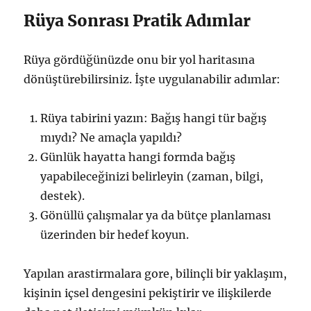
Rüya Sonrası Pratik Adımlar
Rüya gördüğünüzde onu bir yol haritasına
dönüştürebilirsiniz. İşte uygulanabilir adımlar:
Rüya tabirini yazın: Bağış hangi tür bağış
mıydı? Ne amaçla yapıldı?
Günlük hayatta hangi formda bağış
yapabileceğinizi belirleyin (zaman, bilgi,
destek).
Gönüllü çalışmalar ya da bütçe planlaması
üzerinden bir hedef koyun.
Yapılan arastirmalara gore, bilinçli bir yaklaşım,
kişinin içsel dengesini pekiştirir ve ilişkilerde