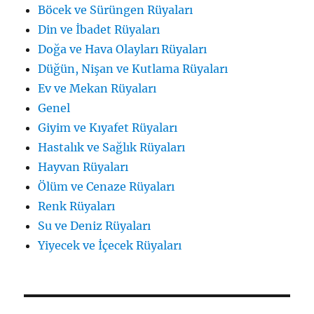
Böcek ve Sürüngen Rüyaları
Din ve İbadet Rüyaları
Doğa ve Hava Olayları Rüyaları
Düğün, Nişan ve Kutlama Rüyaları
Ev ve Mekan Rüyaları
Genel
Giyim ve Kıyafet Rüyaları
Hastalık ve Sağlık Rüyaları
Hayvan Rüyaları
Ölüm ve Cenaze Rüyaları
Renk Rüyaları
Su ve Deniz Rüyaları
Yiyecek ve İçecek Rüyaları