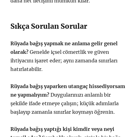
daha net iletişimi mümkün kılar.
Sıkça Sorulan Sorular
Rüyada bağış yapmak ne anlama gelir genel
olarak?
Genelde içsel cömertlik ve güven
ihtiyacını işaret eder; aynı zamanda sınırları
hatırlatabilir.
Rüyada bağış yaparken utangaç hissediyorsam
ne yapmalıyım?
Duygularınızı anlamlı bir
şekilde ifade etmeye çalışın; küçük adımlarla
başlayıp zamanla sınırlar koymayı öğrenin.
Rüyada bağış yaptığı kişi kimdir veya neyi