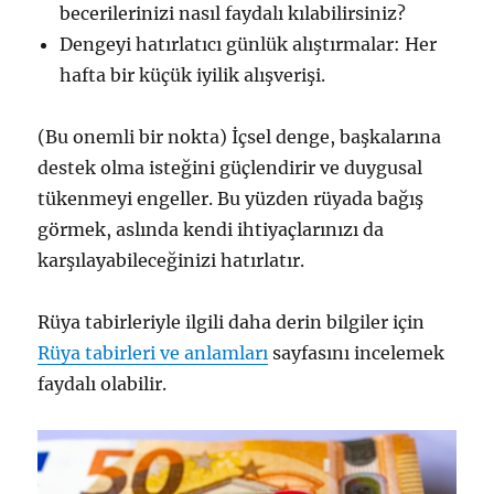
becerilerinizi nasıl faydalı kılabilirsiniz?
Dengeyi hatırlatıcı günlük alıştırmalar: Her
hafta bir küçük iyilik alışverişi.
(Bu onemli bir nokta) İçsel denge, başkalarına
destek olma isteğini güçlendirir ve duygusal
tükenmeyi engeller. Bu yüzden rüyada bağış
görmek, aslında kendi ihtiyaçlarınızı da
karşılayabileceğinizi hatırlatır.
Rüya tabirleriyle ilgili daha derin bilgiler için
Rüya tabirleri ve anlamları
sayfasını incelemek
faydalı olabilir.