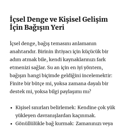
İçsel Denge ve Kişisel Gelişim
İçin Bağışın Yeri
İçsel denge, bağış temasını anlamanın
anahtarıdır. Birinin ihtiyacı için küçücük bir
adım atmak bile, kendi kaynaklarınızı fark
etmenizi sağlar. Su an için en iyi yöntem,
bağışın hangi biçimde geldiğini incelemektir:
Finite bir bütçe mi, yoksa zamana dayalı bir
destek mi, yoksa bilgi paylaşımı mı?
Kişisel sınırları belirlemek: Kendine çok yük
yükleyen davranışlardan kaçınmak.
Gönüllülükle bağ kurmak: Zamanınızı veya