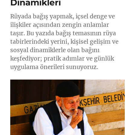
Dinamikleri
Rüyada bağış yapmak, içsel denge ve
ilişkiler açısından zengin anlamlar
taşır. Bu yazıda bağış temasının rüya
tabirlerindeki yerini, kişisel gelişim ve
sosyal dinamiklerle olan bağını
keşfediyor; pratik adımlar ve günlük
uygulama önerileri sunuyoruz.