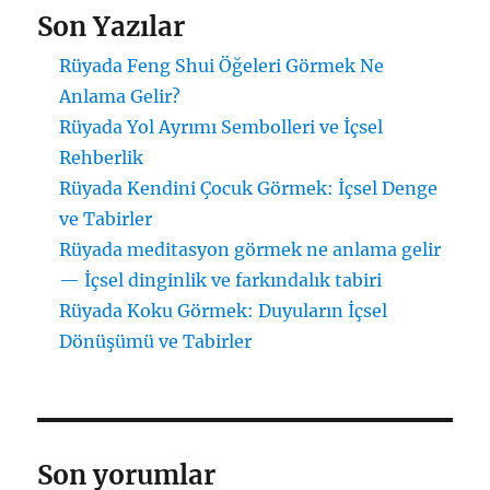
Son Yazılar
Rüyada Feng Shui Öğeleri Görmek Ne
Anlama Gelir?
Rüyada Yol Ayrımı Sembolleri ve İçsel
Rehberlik
Rüyada Kendini Çocuk Görmek: İçsel Denge
ve Tabirler
Rüyada meditasyon görmek ne anlama gelir
— İçsel dinginlik ve farkındalık tabiri
Rüyada Koku Görmek: Duyuların İçsel
Dönüşümü ve Tabirler
Son yorumlar