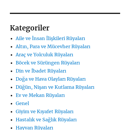
Kategoriler
Aile ve İnsan İlişkileri Rüyaları
Altın, Para ve Mücevher Rüyaları
Araç ve Yolculuk Rüyaları
Böcek ve Sürüngen Rüyaları
Din ve İbadet Rüyaları
Doğa ve Hava Olayları Rüyaları
Düğün, Nişan ve Kutlama Rüyaları
Ev ve Mekan Rüyaları
Genel
Giyim ve Kıyafet Rüyaları
Hastalık ve Sağlık Rüyaları
Hayvan Rüyaları