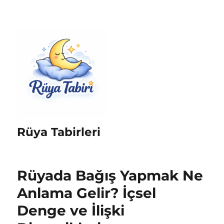
Rüya Tabirleri
Rüyada Bağış Yapmak Ne
Anlama Gelir? İçsel
Denge ve İlişki