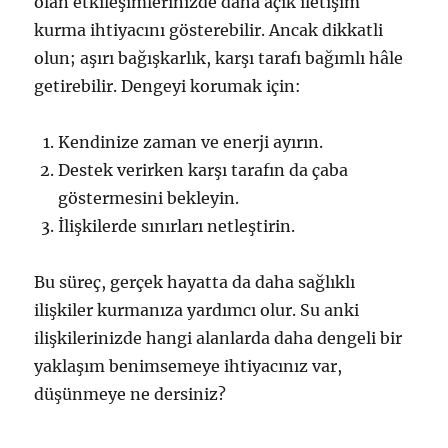
olan etkileşimlerinizde daha açık iletişim
kurma ihtiyacını gösterebilir. Ancak dikkatli
olun; aşırı bağışkarlık, karşı tarafı bağımlı hâle
getirebilir. Dengeyi korumak için:
Kendinize zaman ve enerji ayırın.
Destek verirken karşı tarafın da çaba
göstermesini bekleyin.
İlişkilerde sınırları netleştirin.
Bu süreç, gerçek hayatta da daha sağlıklı
ilişkiler kurmanıza yardımcı olur. Su anki
ilişkilerinizde hangi alanlarda daha dengeli bir
yaklaşım benimsemeye ihtiyacınız var,
düşünmeye ne dersiniz?