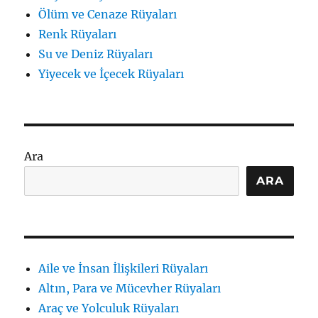
Ölüm ve Cenaze Rüyaları
Renk Rüyaları
Su ve Deniz Rüyaları
Yiyecek ve İçecek Rüyaları
Ara
ARA
Aile ve İnsan İlişkileri Rüyaları
Altın, Para ve Mücevher Rüyaları
Araç ve Yolculuk Rüyaları