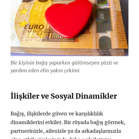
Bir kişinin bağış yaparken gülümseyen yüzü ve
yardım eden elin yakın çekimi
İlişkiler ve Sosyal Dinamikler
Bağış, ilişkilerde güven ve karşılıklılık
dinamiklerini etkiler. Bir rüyada bağış görmek,
partnerinizle, ailenizle ya da arkadaşlarınızla