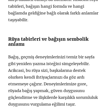
tabirleri, bağışın hangi formda ve hangi
bağlamda geldiğine bağlı olarak farklı anlamlar
taşıyabilir.
Rüya tabirleri ve bağışın sembolik
anlamı
Bağış, geçmiş deneyimlerinizi temiz bir sayfa
gibi yeniden yazma isteğini simgeleyebilir.
Acikcasi, bu rüya sizi, başkalarına destek
olurken kendi ihtiyaçlarınızı da göz ardı
etmemeye çağırır. Deneyimlerimize gore,
rüyada bağış yapmak, güven duygusunu
güçlendirme ve ilişkilerde karşılıklı sorumluluk
duygusunu vurgulama eğilimi taşır.