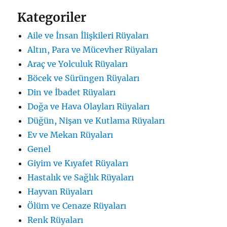
Kategoriler
Aile ve İnsan İlişkileri Rüyaları
Altın, Para ve Mücevher Rüyaları
Araç ve Yolculuk Rüyaları
Böcek ve Sürüngen Rüyaları
Din ve İbadet Rüyaları
Doğa ve Hava Olayları Rüyaları
Düğün, Nişan ve Kutlama Rüyaları
Ev ve Mekan Rüyaları
Genel
Giyim ve Kıyafet Rüyaları
Hastalık ve Sağlık Rüyaları
Hayvan Rüyaları
Ölüm ve Cenaze Rüyaları
Renk Rüyaları