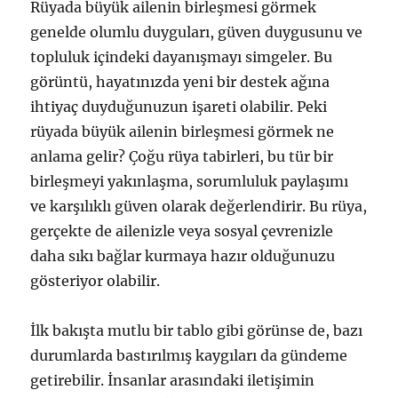
Rüyada büyük ailenin birleşmesi görmek
genelde olumlu duyguları, güven duygusunu ve
topluluk içindeki dayanışmayı simgeler. Bu
görüntü, hayatınızda yeni bir destek ağına
ihtiyaç duyduğunuzun işareti olabilir. Peki
rüyada büyük ailenin birleşmesi görmek ne
anlama gelir? Çoğu rüya tabirleri, bu tür bir
birleşmeyi yakınlaşma, sorumluluk paylaşımı
ve karşılıklı güven olarak değerlendirir. Bu rüya,
gerçekte de ailenizle veya sosyal çevrenizle
daha sıkı bağlar kurmaya hazır olduğunuzu
gösteriyor olabilir.
İlk bakışta mutlu bir tablo gibi görünse de, bazı
durumlarda bastırılmış kaygıları da gündeme
getirebilir. İnsanlar arasındaki iletişimin