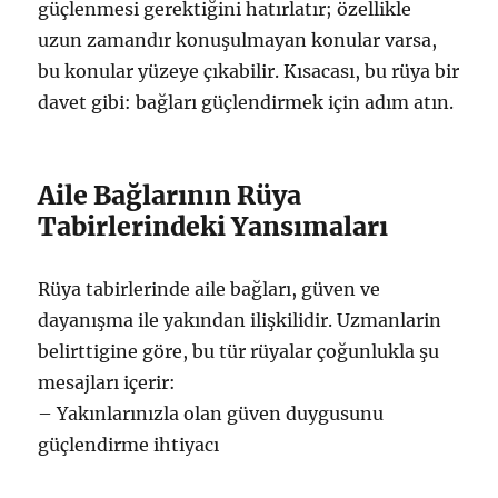
güçlenmesi gerektiğini hatırlatır; özellikle
uzun zamandır konuşulmayan konular varsa,
bu konular yüzeye çıkabilir. Kısacası, bu rüya bir
davet gibi: bağları güçlendirmek için adım atın.
Aile Bağlarının Rüya
Tabirlerindeki Yansımaları
Rüya tabirlerinde aile bağları, güven ve
dayanışma ile yakından ilişkilidir. Uzmanlarin
belirttigine göre, bu tür rüyalar çoğunlukla şu
mesajları içerir:
– Yakınlarınızla olan güven duygusunu
güçlendirme ihtiyacı