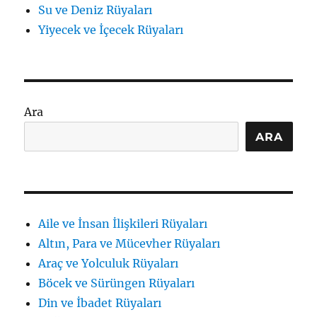
Su ve Deniz Rüyaları
Yiyecek ve İçecek Rüyaları
Ara
ARA
Aile ve İnsan İlişkileri Rüyaları
Altın, Para ve Mücevher Rüyaları
Araç ve Yolculuk Rüyaları
Böcek ve Sürüngen Rüyaları
Din ve İbadet Rüyaları