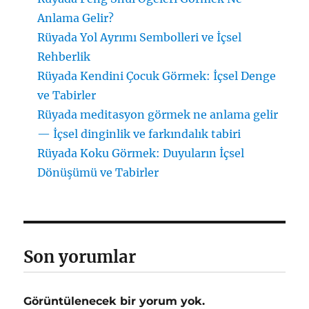
Anlama Gelir?
Rüyada Yol Ayrımı Sembolleri ve İçsel
Rehberlik
Rüyada Kendini Çocuk Görmek: İçsel Denge
ve Tabirler
Rüyada meditasyon görmek ne anlama gelir
— İçsel dinginlik ve farkındalık tabiri
Rüyada Koku Görmek: Duyuların İçsel
Dönüşümü ve Tabirler
Son yorumlar
Görüntülenecek bir yorum yok.