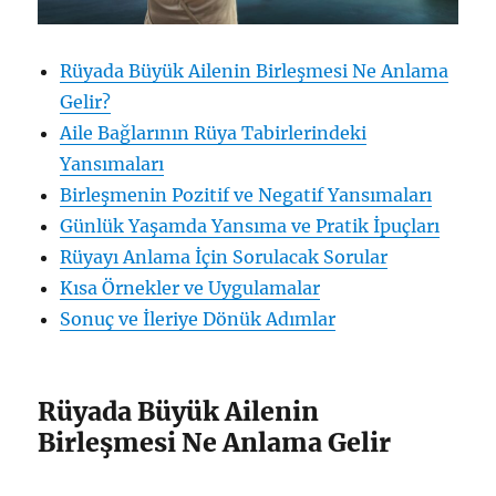
Rüyada Büyük Ailenin Birleşmesi Ne Anlama
Gelir?
Aile Bağlarının Rüya Tabirlerindeki
Yansımaları
Birleşmenin Pozitif ve Negatif Yansımaları
Günlük Yaşamda Yansıma ve Pratik İpuçları
Rüyayı Anlama İçin Sorulacak Sorular
Kısa Örnekler ve Uygulamalar
Sonuç ve İleriye Dönük Adımlar
Rüyada Büyük Ailenin
Birleşmesi Ne Anlama Gelir