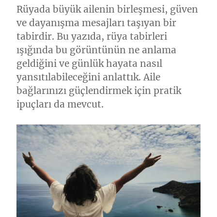
Rüyada büyük ailenin birleşmesi, güven
ve dayanışma mesajları taşıyan bir
tabirdir. Bu yazıda, rüya tabirleri
ışığında bu görüntünün ne anlama
geldiğini ve günlük hayata nasıl
yansıtılabileceğini anlattık. Aile
bağlarınızı güçlendirmek için pratik
ipuçları da mevcut.