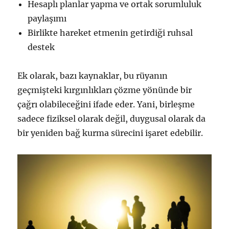
Hesaplı planlar yapma ve ortak sorumluluk
paylaşımı
Birlikte hareket etmenin getirdiği ruhsal
destek
Ek olarak, bazı kaynaklar, bu rüyanın
geçmişteki kırgınlıkları çözme yönünde bir
çağrı olabileceğini ifade eder. Yani, birleşme
sadece fiziksel olarak değil, duygusal olarak da
bir yeniden bağ kurma sürecini işaret edebilir.