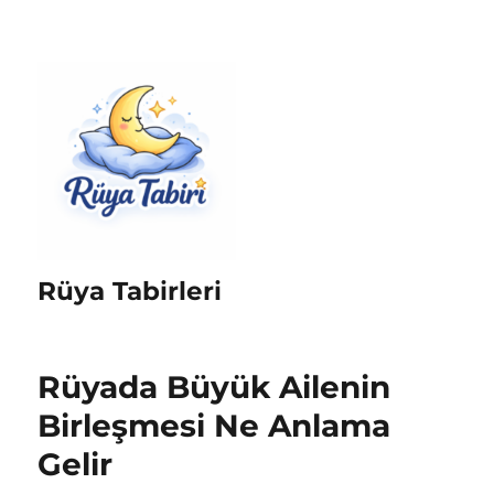
Rüya Tabirleri
Rüyada Büyük Ailenin
Birleşmesi Ne Anlama
Gelir