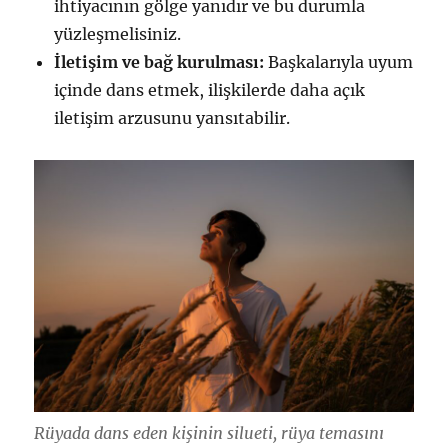
ihtiyacının gölge yanıdır ve bu durumla
yüzleşmelisiniz.
İletişim ve bağ kurulması:
Başkalarıyla uyum
içinde dans etmek, ilişkilerde daha açık
iletişim arzusunu yansıtabilir.
Rüyada dans eden kişinin silueti, rüya temasını