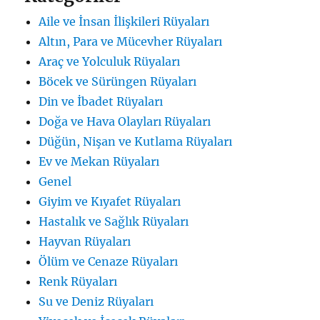
Aile ve İnsan İlişkileri Rüyaları
Altın, Para ve Mücevher Rüyaları
Araç ve Yolculuk Rüyaları
Böcek ve Sürüngen Rüyaları
Din ve İbadet Rüyaları
Doğa ve Hava Olayları Rüyaları
Düğün, Nişan ve Kutlama Rüyaları
Ev ve Mekan Rüyaları
Genel
Giyim ve Kıyafet Rüyaları
Hastalık ve Sağlık Rüyaları
Hayvan Rüyaları
Ölüm ve Cenaze Rüyaları
Renk Rüyaları
Su ve Deniz Rüyaları