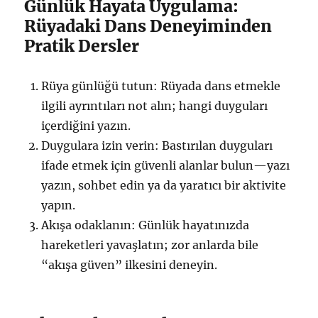
Günlük Hayata Uygulama:
Rüyadaki Dans Deneyiminden
Pratik Dersler
Rüya günlüğü tutun: Rüyada dans etmekle
ilgili ayrıntıları not alın; hangi duyguları
içerdiğini yazın.
Duygulara izin verin: Bastırılan duyguları
ifade etmek için güvenli alanlar bulun—yazı
yazın, sohbet edin ya da yaratıcı bir aktivite
yapın.
Akışa odaklanın: Günlük hayatınızda
hareketleri yavaşlatın; zor anlarda bile
“akışa güven” ilkesini deneyin.