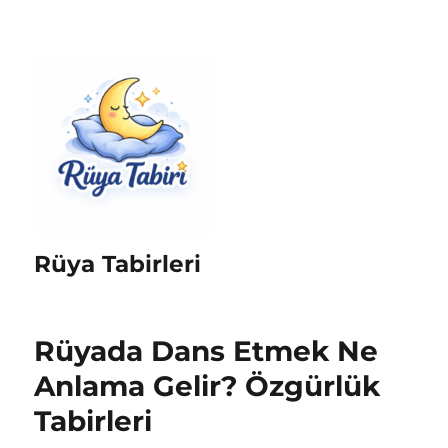
Rüya Tabirleri
Rüyada Dans Etmek Ne
Anlama Gelir? Özgürlük
Tabirleri