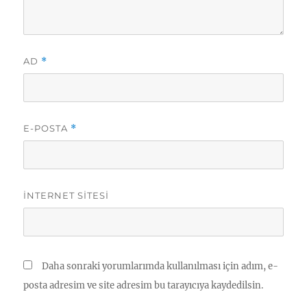
AD
*
E-POSTA
*
İNTERNET SITESI
Daha sonraki yorumlarımda kullanılması için adım, e-
posta adresim ve site adresim bu tarayıcıya kaydedilsin.