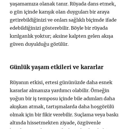
yaşamamıza olanak tanır. Rüyada dans etmek,
o gün içinde karışık olan duyguları bir araya
getirebildiğinizi ve onları sağlıklı biçimde ifade
edebildiğinizi gösterebilir. Böyle bir rüyada
kırılganlık yoktur; aksine kalpten gelen akışa
güven duyulduğu görülür.
Günlük yaşam etkileri ve kararlar
Rüyanın etkisi, ertesi gününüzde daha esnek
kararlar almanıza yardımcı olabilir. Örneğin
yoğun bir iş temposu içinde bile adımları daha
akışkan atmak, tartışmalarda daha hoşgörülü
olmak için bir fikir verebilir. Suçlama veya baskı
altında hissetmekten ziyade, özgüvenle