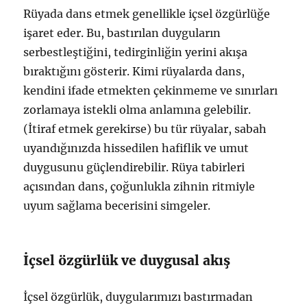
Rüyada dans etmek genellikle içsel özgürlüğe
işaret eder. Bu, bastırılan duyguların
serbestleştiğini, tedirginliğin yerini akışa
bıraktığını gösterir. Kimi rüyalarda dans,
kendini ifade etmekten çekinmeme ve sınırları
zorlamaya istekli olma anlamına gelebilir.
(İtiraf etmek gerekirse) bu tür rüyalar, sabah
uyandığınızda hissedilen hafiflik ve umut
duygusunu güçlendirebilir. Rüya tabirleri
açısından dans, çoğunlukla zihnin ritmiyle
uyum sağlama becerisini simgeler.
İçsel özgürlük ve duygusal akış
İçsel özgürlük, duygularımızı bastırmadan