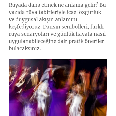
Rüyada dans etmek ne anlama gelir? Bu
yazıda rüya tabirleriyle içsel özgürlük
ve duygusal akışın anlamını
keşfediyoruz. Dansın sembolleri, farklı
rüya senaryoları ve günlük hayata nasıl
uygulanabileceğine dair pratik öneriler
bulacaksınız.