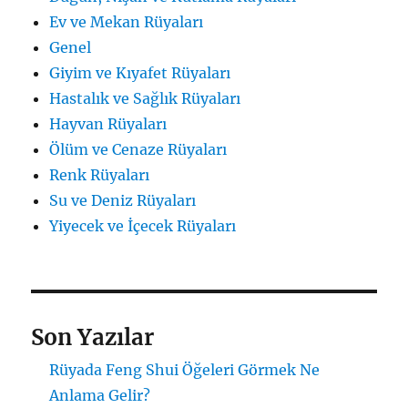
Ev ve Mekan Rüyaları
Genel
Giyim ve Kıyafet Rüyaları
Hastalık ve Sağlık Rüyaları
Hayvan Rüyaları
Ölüm ve Cenaze Rüyaları
Renk Rüyaları
Su ve Deniz Rüyaları
Yiyecek ve İçecek Rüyaları
Son Yazılar
Rüyada Feng Shui Öğeleri Görmek Ne
Anlama Gelir?