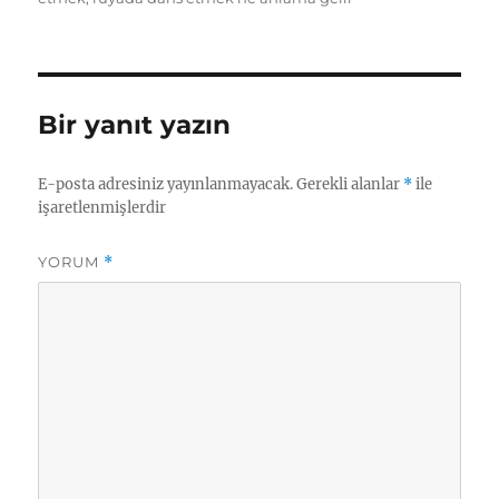
Bir yanıt yazın
E-posta adresiniz yayınlanmayacak.
Gerekli alanlar
*
ile
işaretlenmişlerdir
YORUM
*