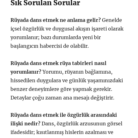
Sık Sorulan Sorular
Rüyada dans etmek ne anlama gelir?
Genelde
içsel özgürlük ve duygusal akışın işareti olarak
yorumlanır; bazı durumlarda yeni bir
başlangıcın habercisi de olabilir.
Rüyada dans etmek rüya tabirleri nasıl
yorumlanır?
Yorumu, rüyanın bağlamına,
hissedilen duygulara ve günlük yaşamınızdaki
benzer deneyimlere göre yapmak gerekir.
Detaylar çoğu zaman ana mesajı değiştirir.
Rüyada dans etmek ile özgürlük arasındaki
ilişki nedir?
Dans, özgürlük arzusunun görsel
ifadesidir; kısıtlanmış hislerin azalması ve