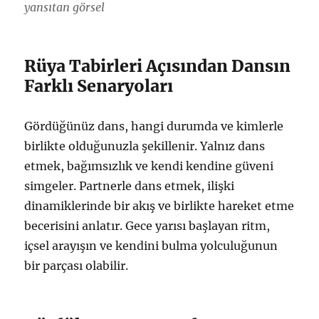
yansıtan görsel
Rüya Tabirleri Açısından Dansın
Farklı Senaryoları
Gördüğünüz dans, hangi durumda ve kimlerle
birlikte olduğunuzla şekillenir. Yalnız dans
etmek, bağımsızlık ve kendi kendine güveni
simgeler. Partnerle dans etmek, ilişki
dinamiklerinde bir akış ve birlikte hareket etme
becerisini anlatır. Gece yarısı başlayan ritm,
içsel arayışın ve kendini bulma yolculuğunun
bir parçası olabilir.