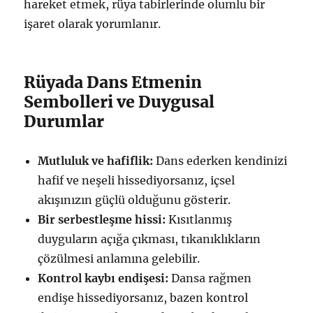
hareket etmek, rüya tabirlerinde olumlu bir
işaret olarak yorumlanır.
Rüyada Dans Etmenin
Sembolleri ve Duygusal
Durumlar
Mutluluk ve hafiflik:
Dans ederken kendinizi
hafif ve neşeli hissediyorsanız, içsel
akışınızın güçlü olduğunu gösterir.
Bir serbestleşme hissi:
Kısıtlanmış
duyguların açığa çıkması, tıkanıklıkların
çözülmesi anlamına gelebilir.
Kontrol kaybı endişesi:
Dansa rağmen
endişe hissediyorsanız, bazen kontrol