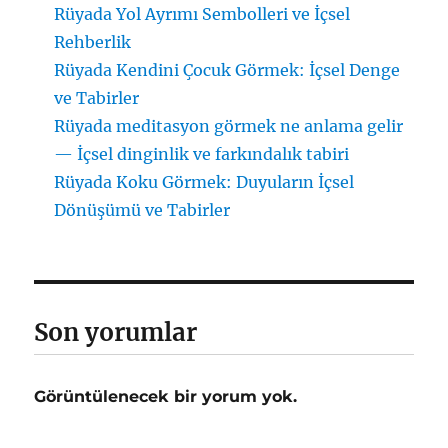
Rüyada Yol Ayrımı Sembolleri ve İçsel
Rehberlik
Rüyada Kendini Çocuk Görmek: İçsel Denge
ve Tabirler
Rüyada meditasyon görmek ne anlama gelir
— İçsel dinginlik ve farkındalık tabiri
Rüyada Koku Görmek: Duyuların İçsel
Dönüşümü ve Tabirler
Son yorumlar
Görüntülenecek bir yorum yok.