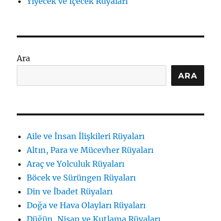
Yiyecek ve İçecek Rüyaları
Ara
ARA
Aile ve İnsan İlişkileri Rüyaları
Altın, Para ve Mücevher Rüyaları
Araç ve Yolculuk Rüyaları
Böcek ve Sürüngen Rüyaları
Din ve İbadet Rüyaları
Doğa ve Hava Olayları Rüyaları
Düğün, Nişan ve Kutlama Rüyaları