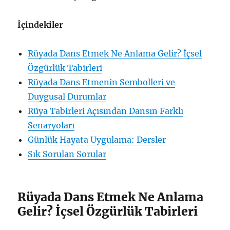
İçindekiler
Rüyada Dans Etmek Ne Anlama Gelir? İçsel
Özgürlük Tabirleri
Rüyada Dans Etmenin Sembolleri ve
Duygusal Durumlar
Rüya Tabirleri Açısından Dansın Farklı
Senaryoları
Günlük Hayata Uygulama: Dersler
Sık Sorulan Sorular
Rüyada Dans Etmek Ne Anlama
Gelir? İçsel Özgürlük Tabirleri