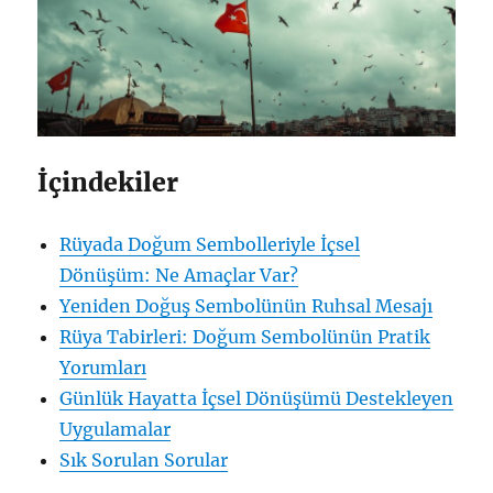
İçindekiler
Rüyada Doğum Sembolleriyle İçsel
Dönüşüm: Ne Amaçlar Var?
Yeniden Doğuş Sembolünün Ruhsal Mesajı
Rüya Tabirleri: Doğum Sembolünün Pratik
Yorumları
Günlük Hayatta İçsel Dönüşümü Destekleyen
Uygulamalar
Sık Sorulan Sorular