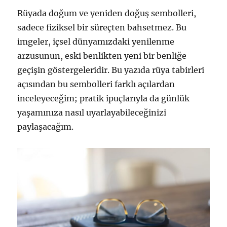
Rüyada doğum ve yeniden doğuş sembolleri,
sadece fiziksel bir süreçten bahsetmez. Bu
imgeler, içsel dünyamızdaki yenilenme
arzusunun, eski benlikten yeni bir benliğe
geçişin göstergeleridir. Bu yazıda rüya tabirleri
açısından bu sembolleri farklı açılardan
inceleyeceğim; pratik ipuçlarıyla da günlük
yaşamınıza nasıl uyarlayabileceğinizi
paylaşacağım.