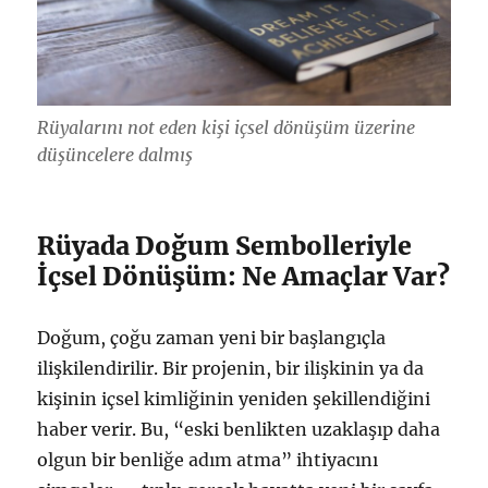
Rüyalarını not eden kişi içsel dönüşüm üzerine
düşüncelere dalmış
Rüyada Doğum Sembolleriyle
İçsel Dönüşüm: Ne Amaçlar Var?
Doğum, çoğu zaman yeni bir başlangıçla
ilişkilendirilir. Bir projenin, bir ilişkinin ya da
kişinin içsel kimliğinin yeniden şekillendiğini
haber verir. Bu, “eski benlikten uzaklaşıp daha
olgun bir benliğe adım atma” ihtiyacını