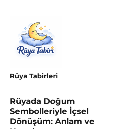
Rüya Tabirleri
Rüyada Doğum
Sembolleriyle İçsel
Dönüşüm: Anlam ve