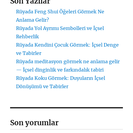
Son Yazılar
Rüyada Feng Shui Öğeleri Görmek Ne
Anlama Gelir?
Rüyada Yol Ayrımı Sembolleri ve İçsel
Rehberlik
Rüyada Kendini Çocuk Görmek: İçsel Denge
ve Tabirler
Rüyada meditasyon görmek ne anlama gelir
— İçsel dinginlik ve farkındalık tabiri
Rüyada Koku Görmek: Duyuların İçsel
Dönüşümü ve Tabirler
Son yorumlar