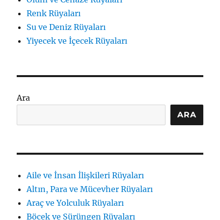
Renk Rüyaları
Su ve Deniz Rüyaları
Yiyecek ve İçecek Rüyaları
Ara
ARA
Aile ve İnsan İlişkileri Rüyaları
Altın, Para ve Mücevher Rüyaları
Araç ve Yolculuk Rüyaları
Böcek ve Sürüngen Rüyaları