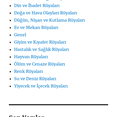
Din ve İbadet Rüyaları
Doğa ve Hava Olayları Rüyaları
Düğün, Nişan ve Kutlama Rüyaları
Ev ve Mekan Rüyaları
Genel
Giyim ve Kıyafet Rüyaları
Hastalık ve Sağlık Rüyaları
Hayvan Rüyaları
Ölüm ve Cenaze Rüyaları
Renk Rüyaları
Su ve Deniz Rüyaları
Yiyecek ve İçecek Rüyaları