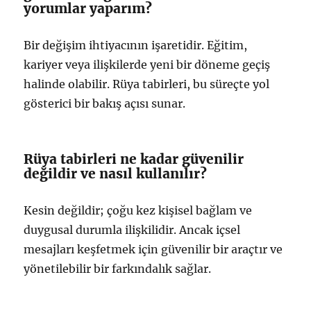
yorumlar yaparım?
Bir değişim ihtiyacının işaretidir. Eğitim,
kariyer veya ilişkilerde yeni bir döneme geçiş
halinde olabilir. Rüya tabirleri, bu süreçte yol
gösterici bir bakış açısı sunar.
Rüya tabirleri ne kadar güvenilir
değildir ve nasıl kullanılır?
Kesin değildir; çoğu kez kişisel bağlam ve
duygusal durumla ilişkilidir. Ancak içsel
mesajları keşfetmek için güvenilir bir araçtır ve
yönetilebilir bir farkındalık sağlar.