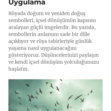
Uygulama
Rüyada doğum ve yeniden doğuş
sembolleri, içsel dönüşümün kapısını
aralayan güçlü imgelerdir. Bu yazıda,
sembollerin anlamını sade bir dille
açıklıyor ve rüya tabirleriyle günlük
yaşama nasıl uygulanacağını
gösteriyoruz. Düşüncelerinizi paylaşın
ve kendi içsel dönüşüm yolculuğunuzu
başlatın.