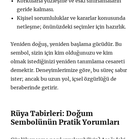
Korkularla yüzleşme ve eski sınırlamaların
geride kalması.
Kişisel sorumluluklar ve kararlar konusunda
netleşme; önünüzdeki seçimler için hazırlık.
Yeniden doğuş, yeniden başlama gücüdür. Bu
sembol, sizin için kim olduğunuzu ve kim
olmak istediğinizi yeniden tanımlama cesareti
demektir. Deneyimlerimize göre, bu süreç sabır
ister; ancak bu uzun yol, içsel özgürlüğü de
beraberinde getirir.
Rüya Tabirleri: Doğum
Sembolünün Pratik Yorumları