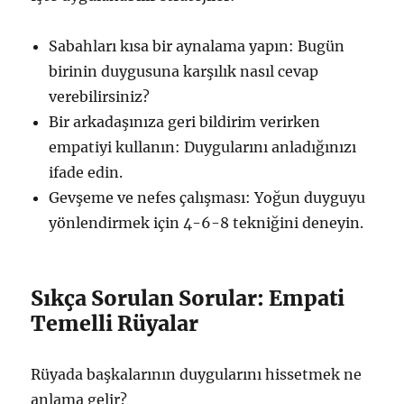
Sabahları kısa bir aynalama yapın: Bugün
birinin duygusuna karşılık nasıl cevap
verebilirsiniz?
Bir arkadaşınıza geri bildirim verirken
empatiyi kullanın: Duygularını anladığınızı
ifade edin.
Gevşeme ve nefes çalışması: Yoğun duyguyu
yönlendirmek için 4-6-8 tekniğini deneyin.
Sıkça Sorulan Sorular: Empati
Temelli Rüyalar
Rüyada başkalarının duygularını hissetmek ne
anlama gelir?