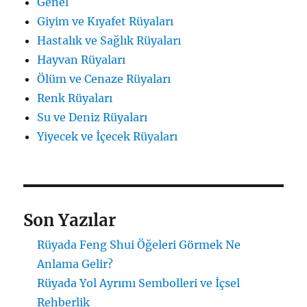
Genel
Giyim ve Kıyafet Rüyaları
Hastalık ve Sağlık Rüyaları
Hayvan Rüyaları
Ölüm ve Cenaze Rüyaları
Renk Rüyaları
Su ve Deniz Rüyaları
Yiyecek ve İçecek Rüyaları
Son Yazılar
Rüyada Feng Shui Öğeleri Görmek Ne
Anlama Gelir?
Rüyada Yol Ayrımı Sembolleri ve İçsel
Rehberlik