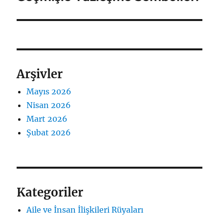
Arşivler
Mayıs 2026
Nisan 2026
Mart 2026
Şubat 2026
Kategoriler
Aile ve İnsan İlişkileri Rüyaları