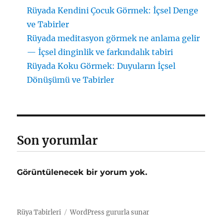
Rüyada Kendini Çocuk Görmek: İçsel Denge
ve Tabirler
Rüyada meditasyon görmek ne anlama gelir
— İçsel dinginlik ve farkındalık tabiri
Rüyada Koku Görmek: Duyuların İçsel
Dönüşümü ve Tabirler
Son yorumlar
Görüntülenecek bir yorum yok.
Rüya Tabirleri
WordPress gururla sunar