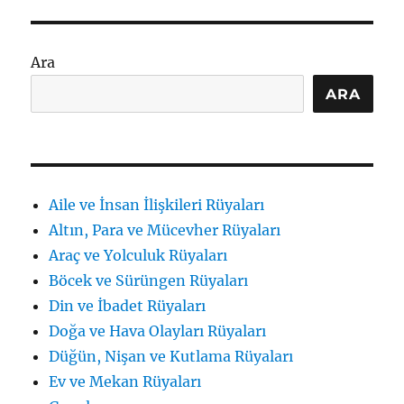
Ara
ARA
Aile ve İnsan İlişkileri Rüyaları
Altın, Para ve Mücevher Rüyaları
Araç ve Yolculuk Rüyaları
Böcek ve Sürüngen Rüyaları
Din ve İbadet Rüyaları
Doğa ve Hava Olayları Rüyaları
Düğün, Nişan ve Kutlama Rüyaları
Ev ve Mekan Rüyaları