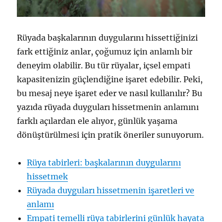
Rüyada başkalarının duygularını hissettiğinizi
fark ettiğiniz anlar, çoğumuz için anlamlı bir
deneyim olabilir. Bu tür rüyalar, içsel empati
kapasitenizin güçlendiğine işaret edebilir. Peki,
bu mesaj neye işaret eder ve nasıl kullanılır? Bu
yazıda rüyada duyguları hissetmenin anlamını
farklı açılardan ele alıyor, günlük yaşama
dönüştürülmesi için pratik öneriler sunuyorum.
Rüya tabirleri: başkalarının duygularını
hissetmek
Rüyada duyguları hissetmenin işaretleri ve
anlamı
Empati temelli rüya tabirlerini günlük hayata