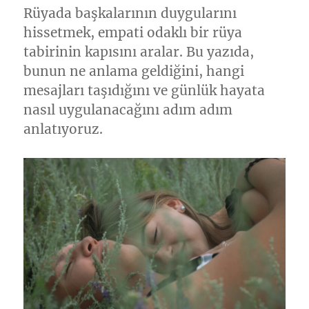
Rüyada başkalarının duygularını
hissetmek, empati odaklı bir rüya
tabirinin kapısını aralar. Bu yazıda,
bunun ne anlama geldiğini, hangi
mesajları taşıdığını ve günlük hayata
nasıl uygulanacağını adım adım
anlatıyoruz.