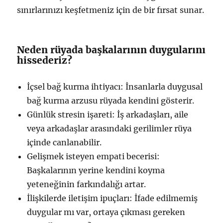
sınırlarınızı keşfetmeniz için de bir fırsat sunar.
Neden rüyada başkalarının duygularını
hissederiz?
İçsel bağ kurma ihtiyacı: İnsanlarla duygusal
bağ kurma arzusu rüyada kendini gösterir.
Günlük stresin işareti: İş arkadaşları, aile
veya arkadaşlar arasındaki gerilimler rüya
içinde canlanabilir.
Gelişmek isteyen empati becerisi:
Başkalarının yerine kendini koyma
yeteneğinin farkındalığı artar.
İlişkilerde iletişim ipuçları: İfade edilmemiş
duygular mı var, ortaya çıkması gereken