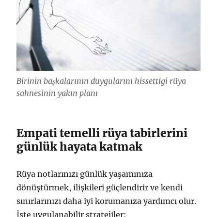
Birinin başkalarının duygularını hissettigi rüya
sahnesinin yakın planı
Empati temelli rüya tabirlerini
günlük hayata katmak
Rüya notlarınızı günlük yaşamınıza
dönüştürmek, ilişkileri güçlendirir ve kendi
sınırlarınızı daha iyi korumanıza yardımcı olur.
İşte uygulanabilir stratejiler: