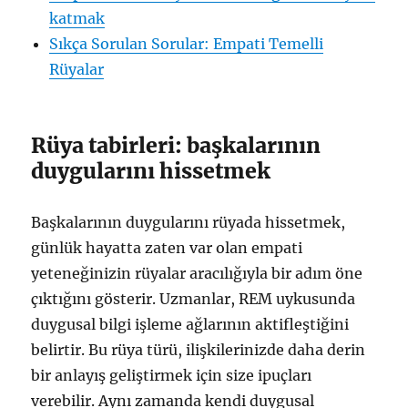
katmak
Sıkça Sorulan Sorular: Empati Temelli
Rüyalar
Rüya tabirleri: başkalarının
duygularını hissetmek
Başkalarının duygularını rüyada hissetmek,
günlük hayatta zaten var olan empati
yeteneğinizin rüyalar aracılığıyla bir adım öne
çıktığını gösterir. Uzmanlar, REM uykusunda
duygusal bilgi işleme ağlarının aktifleştiğini
belirtir. Bu rüya türü, ilişkilerinizde daha derin
bir anlayış geliştirmek için size ipuçları
verebilir. Aynı zamanda kendi duygusal