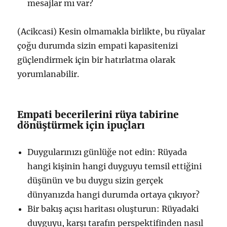
mesajlar mı var?
(Acikcasi) Kesin olmamakla birlikte, bu rüyalar
çoğu durumda sizin empati kapasitenizi
güçlendirmek için bir hatırlatma olarak
yorumlanabilir.
Empati becerilerini rüya tabirine
dönüştürmek için ipuçları
Duygularınızı günlüğe not edin: Rüyada
hangi kişinin hangi duyguyu temsil ettiğini
düşünün ve bu duygu sizin gerçek
dünyanızda hangi durumda ortaya çıkıyor?
Bir bakış açısı haritası oluşturun: Rüyadaki
duyguyu, karşı tarafın perspektifinden nasıl