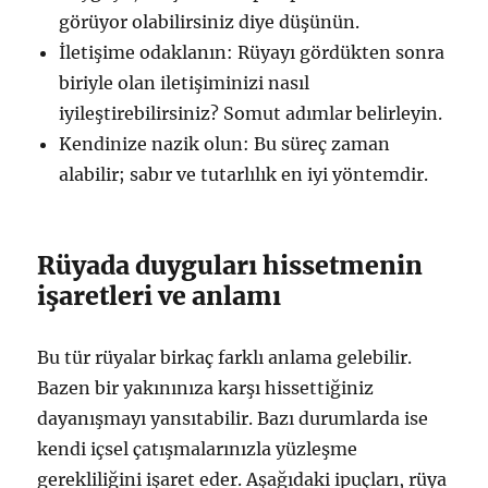
görüyor olabilirsiniz diye düşünün.
İletişime odaklanın: Rüyayı gördükten sonra
biriyle olan iletişiminizi nasıl
iyileştirebilirsiniz? Somut adımlar belirleyin.
Kendinize nazik olun: Bu süreç zaman
alabilir; sabır ve tutarlılık en iyi yöntemdir.
Rüyada duyguları hissetmenin
işaretleri ve anlamı
Bu tür rüyalar birkaç farklı anlama gelebilir.
Bazen bir yakınınıza karşı hissettiğiniz
dayanışmayı yansıtabilir. Bazı durumlarda ise
kendi içsel çatışmalarınızla yüzleşme
gerekliliğini işaret eder. Aşağıdaki ipuçları, rüya