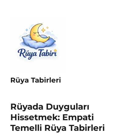
Rüya Tabirleri
Rüyada Duyguları
Hissetmek: Empati
Temelli Rüya Tabirleri