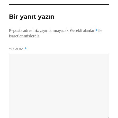
Bir yanıt yazın
E-posta adresiniz yayınlanmayacak.
Gerekli alanlar
*
ile
işaretlenmişlerdir
YORUM
*