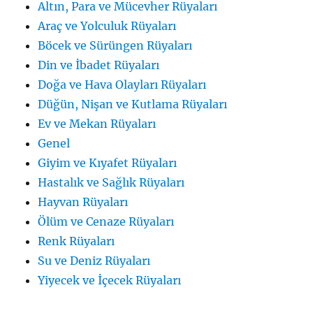
Altın, Para ve Mücevher Rüyaları
Araç ve Yolculuk Rüyaları
Böcek ve Sürüngen Rüyaları
Din ve İbadet Rüyaları
Doğa ve Hava Olayları Rüyaları
Düğün, Nişan ve Kutlama Rüyaları
Ev ve Mekan Rüyaları
Genel
Giyim ve Kıyafet Rüyaları
Hastalık ve Sağlık Rüyaları
Hayvan Rüyaları
Ölüm ve Cenaze Rüyaları
Renk Rüyaları
Su ve Deniz Rüyaları
Yiyecek ve İçecek Rüyaları