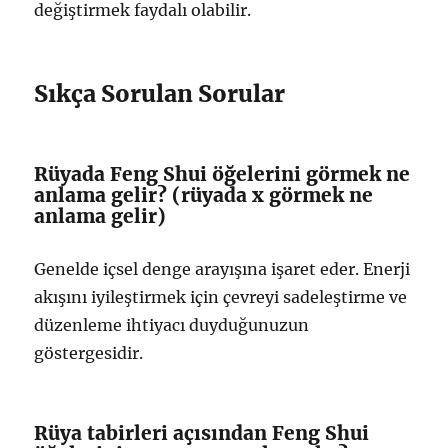
değiştirmek faydalı olabilir.
Sıkça Sorulan Sorular
Rüyada Feng Shui öğelerini görmek ne
anlama gelir? (rüyada x görmek ne
anlama gelir)
Genelde içsel denge arayışına işaret eder. Enerji
akışını iyileştirmek için çevreyi sadeleştirme ve
düzenleme ihtiyacı duyduğunuzun
göstergesidir.
Rüya tabirleri açısından Feng Shui