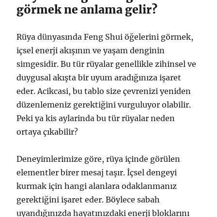
görmek ne anlama gelir?
Rüya dünyasında Feng Shui öğelerini görmek,
içsel enerji akışının ve yaşam denginin
simgesidir. Bu tür rüyalar genellikle zihinsel ve
duygusal akışta bir uyum aradığınıza işaret
eder. Acikcasi, bu tablo size çevrenizi yeniden
düzenlemeniz gerektiğini vurguluyor olabilir.
Peki ya kis aylarinda bu tür rüyalar neden
ortaya çıkabilir?
Deneyimlerimize göre, rüya içinde görülen
elementler birer mesaj taşır. İçsel dengeyi
kurmak için hangi alanlara odaklanmanız
gerektiğini işaret eder. Böylece sabah
uyandığınızda hayatınızdaki enerji bloklarını