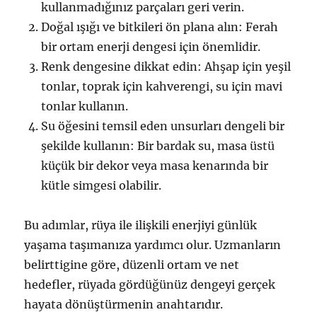
kullanmadığınız parçaları geri verin.
Doğal ışığı ve bitkileri ön plana alın: Ferah
bir ortam enerji dengesi için önemlidir.
Renk dengesine dikkat edin: Ahşap için yeşil
tonlar, toprak için kahverengi, su için mavi
tonlar kullanın.
Su öğesini temsil eden unsurları dengeli bir
şekilde kullanın: Bir bardak su, masa üstü
küçük bir dekor veya masa kenarında bir
kütle simgesi olabilir.
Bu adımlar, rüya ile ilişkili enerjiyi günlük
yaşama taşımanıza yardımcı olur. Uzmanların
belirttigine göre, düzenli ortam ve net
hedefler, rüyada gördüğünüz dengeyi gerçek
hayata dönüştürmenin anahtarıdır.