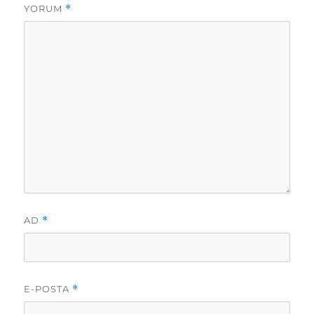
YORUM
*
AD
*
E-POSTA
*