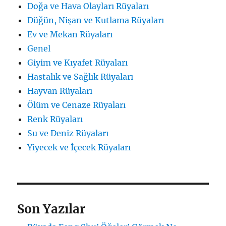
Doğa ve Hava Olayları Rüyaları
Düğün, Nişan ve Kutlama Rüyaları
Ev ve Mekan Rüyaları
Genel
Giyim ve Kıyafet Rüyaları
Hastalık ve Sağlık Rüyaları
Hayvan Rüyaları
Ölüm ve Cenaze Rüyaları
Renk Rüyaları
Su ve Deniz Rüyaları
Yiyecek ve İçecek Rüyaları
Son Yazılar