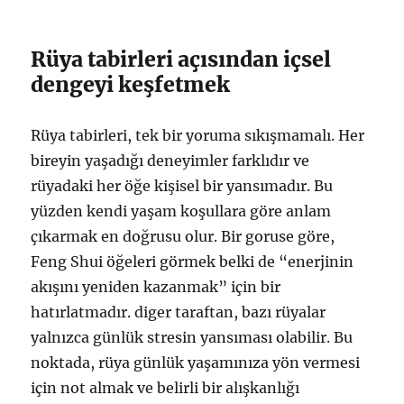
Rüya tabirleri açısından içsel
dengeyi keşfetmek
Rüya tabirleri, tek bir yoruma sıkışmamalı. Her
bireyin yaşadığı deneyimler farklıdır ve
rüyadaki her öğe kişisel bir yansımadır. Bu
yüzden kendi yaşam koşullara göre anlam
çıkarmak en doğrusu olur. Bir goruse göre,
Feng Shui öğeleri görmek belki de “enerjinin
akışını yeniden kazanmak” için bir
hatırlatmadır. diger taraftan, bazı rüyalar
yalnızca günlük stresin yansıması olabilir. Bu
noktada, rüya günlük yaşamınıza yön vermesi
için not almak ve belirli bir alışkanlığı