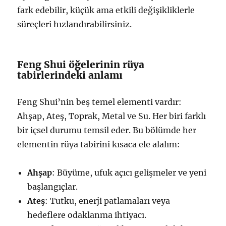
fark edebilir, küçük ama etkili değişikliklerle
süreçleri hızlandırabilirsiniz.
Feng Shui öğelerinin rüya
tabirlerindeki anlamı
Feng Shui’nin beş temel elementi vardır:
Ahşap, Ateş, Toprak, Metal ve Su. Her biri farklı
bir içsel durumu temsil eder. Bu bölümde her
elementin rüya tabirini kısaca ele alalım:
Ahşap
: Büyüme, ufuk açıcı gelişmeler ve yeni
başlangıçlar.
Ateş
: Tutku, enerji patlamaları veya
hedeflere odaklanma ihtiyacı.