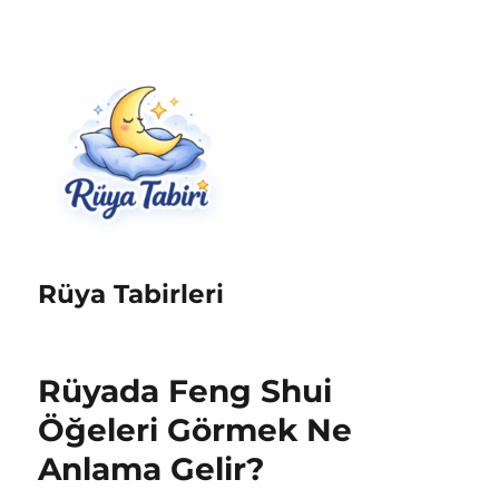
Rüya Tabirleri
Rüyada Feng Shui
Öğeleri Görmek Ne
Anlama Gelir?