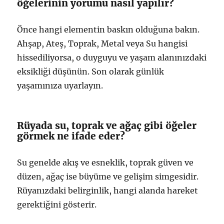
öğelerinin yorumu nasıl yapılır?
Önce hangi elementin baskın olduğuna bakın.
Ahşap, Ateş, Toprak, Metal veya Su hangisi
hissediliyorsa, o duyguyu ve yaşam alanınızdaki
eksikliği düşünün. Son olarak günlük
yaşamınıza uyarlayın.
Rüyada su, toprak ve ağaç gibi öğeler
görmek ne ifade eder?
Su genelde akış ve esneklik, toprak güven ve
düzen, ağaç ise büyüme ve gelişim simgesidir.
Rüyanızdaki belirginlik, hangi alanda hareket
gerektiğini gösterir.