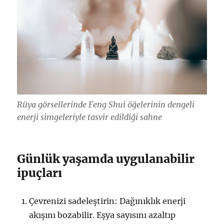
Rüya görsellerinde Feng Shui öğelerinin dengeli
enerji simgeleriyle tasvir edildiği sahne
Günlük yaşamda uygulanabilir
ipuçları
Çevrenizi sadeleştirin: Dağınıklık enerji
akışını bozabilir. Eşya sayısını azaltıp