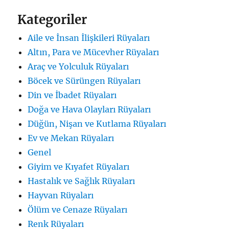
Kategoriler
Aile ve İnsan İlişkileri Rüyaları
Altın, Para ve Mücevher Rüyaları
Araç ve Yolculuk Rüyaları
Böcek ve Sürüngen Rüyaları
Din ve İbadet Rüyaları
Doğa ve Hava Olayları Rüyaları
Düğün, Nişan ve Kutlama Rüyaları
Ev ve Mekan Rüyaları
Genel
Giyim ve Kıyafet Rüyaları
Hastalık ve Sağlık Rüyaları
Hayvan Rüyaları
Ölüm ve Cenaze Rüyaları
Renk Rüyaları