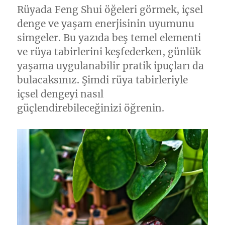
Rüyada Feng Shui öğeleri görmek, içsel
denge ve yaşam enerjisinin uyumunu
simgeler. Bu yazıda beş temel elementi
ve rüya tabirlerini keşfederken, günlük
yaşama uygulanabilir pratik ipuçları da
bulacaksınız. Şimdi rüya tabirleriyle
içsel dengeyi nasıl
güçlendirebileceğinizi öğrenin.