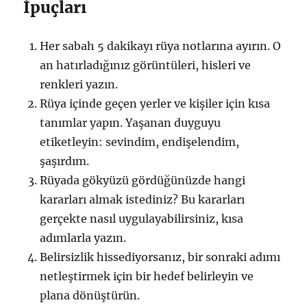
İpuçları
Her sabah 5 dakikayı rüya notlarına ayırın. O
an hatırladığınız görüntüleri, hisleri ve
renkleri yazın.
Rüya içinde geçen yerler ve kişiler için kısa
tanımlar yapın. Yaşanan duyguyu
etiketleyin: sevindim, endişelendim,
şaşırdım.
Rüyada gökyüzü gördüğünüzde hangi
kararları almak istediniz? Bu kararları
gerçekte nasıl uygulayabilirsiniz, kısa
adımlarla yazın.
Belirsizlik hissediyorsanız, bir sonraki adımı
netleştirmek için bir hedef belirleyin ve
plana dönüştürün.