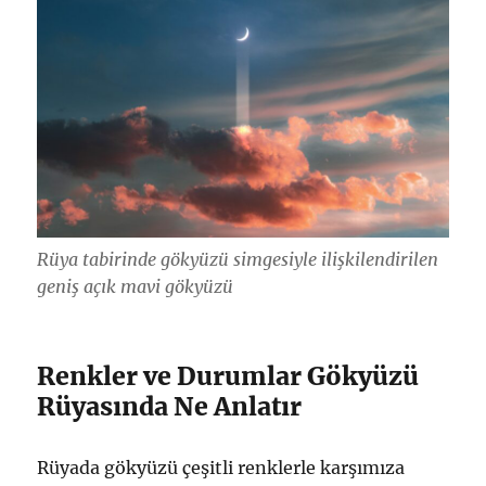
Rüya tabirinde gökyüzü simgesiyle ilişkilendirilen
geniş açık mavi gökyüzü
Renkler ve Durumlar Gökyüzü
Rüyasında Ne Anlatır
Rüyada gökyüzü çeşitli renklerle karşımıza