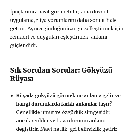
İpuçlarımız basit görünebilir; ama düzenli
uygulama, rüya yorumlarını daha somut hale
getirir. Ayrıca günlüğünüzü görselleştirmek için
renkleri ve duyguları eşleştirmek, anlamı
güçlendirir.
Sık Sorulan Sorular: Gökyüzü
Rüyası
Rüyada gökyüzü görmek ne anlama gelir ve
hangi durumlarda farklı anlamlar taşır?
Genellikle umut ve özgürlük simgesidir;
ancak renkler ve hava durumu anlamı
değiştirir. Mavi netlik, gri belirsizlik getirir.