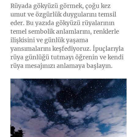
Rüyada gökyüzü görmek, çoğu kez
umut ve özgürlük duygularını temsil
eder. Bu yazıda gökyüzü rüyalarının
temel sembolik anlamlarını, renklerle
ilişkisini ve günlük yaşama
yansımalarını keşfediyoruz. İpuçlarıyla
rüya günlüğü tutmayı öğrenin ve kendi
rüya mesajınızı anlamaya başlayın.