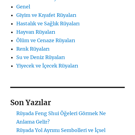
Genel
Giyim ve Kıyafet Rüyaları
Hastalık ve Sağlık Rüyaları
Hayvan Rüyaları
Ölüm ve Cenaze Rüyaları
Renk Rüyaları
Su ve Deniz Rüyaları
Yiyecek ve İçecek Rüyaları
Son Yazılar
Rüyada Feng Shui Öğeleri Görmek Ne
Anlama Gelir?
Rüyada Yol Ayrımı Sembolleri ve İçsel