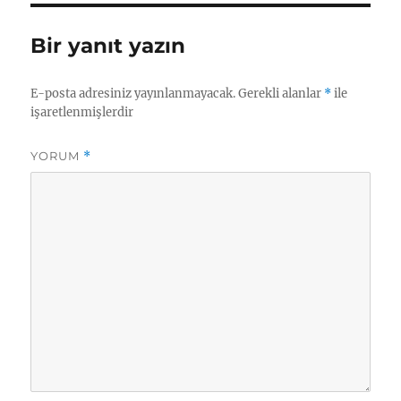
Bir yanıt yazın
E-posta adresiniz yayınlanmayacak.
Gerekli alanlar
*
ile
işaretlenmişlerdir
YORUM
*