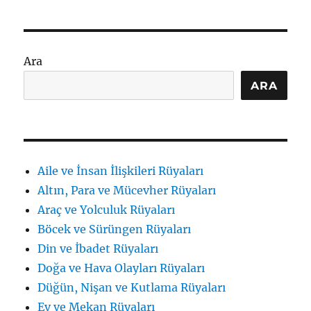
Ara
ARA
Aile ve İnsan İlişkileri Rüyaları
Altın, Para ve Mücevher Rüyaları
Araç ve Yolculuk Rüyaları
Böcek ve Sürüngen Rüyaları
Din ve İbadet Rüyaları
Doğa ve Hava Olayları Rüyaları
Düğün, Nişan ve Kutlama Rüyaları
Ev ve Mekan Rüyaları