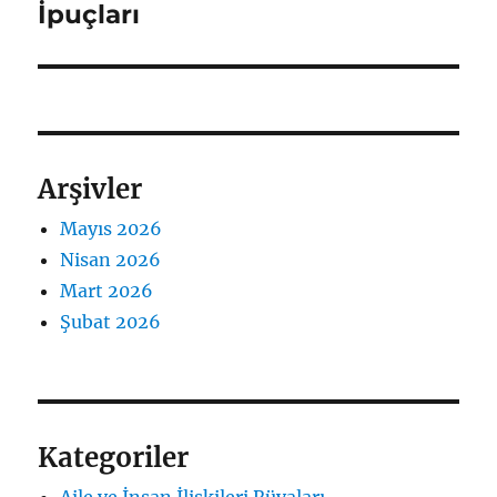
İpuçları
Arşivler
Mayıs 2026
Nisan 2026
Mart 2026
Şubat 2026
Kategoriler