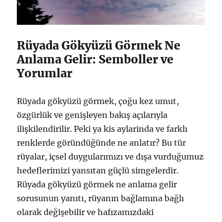
Rüyada Gökyüzü Görmek Ne
Anlama Gelir: Semboller ve
Yorumlar
Rüyada gökyüzü görmek, çoğu kez umut,
özgürlük ve genişleyen bakış açılarıyla
ilişkilendirilir. Peki ya kis aylarinda ve farklı
renklerde göründüğünde ne anlatır? Bu tür
rüyalar, içsel duygularımızı ve dışa vurduğumuz
hedeflerimizi yansıtan güçlü simgelerdir.
Rüyada gökyüzü görmek ne anlama gelir
sorusunun yanıtı, rüyanın bağlamına bağlı
olarak değişebilir ve hafızamızdaki