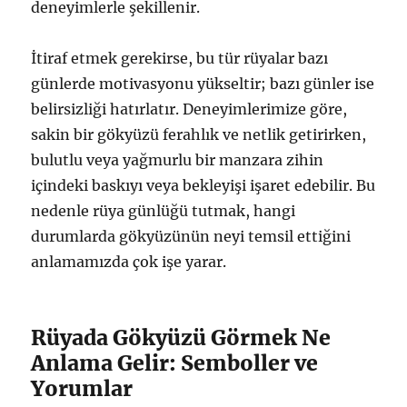
deneyimlerle şekillenir.
İtiraf etmek gerekirse, bu tür rüyalar bazı
günlerde motivasyonu yükseltir; bazı günler ise
belirsizliği hatırlatır. Deneyimlerimize göre,
sakin bir gökyüzü ferahlık ve netlik getirirken,
bulutlu veya yağmurlu bir manzara zihin
içindeki baskıyı veya bekleyişi işaret edebilir. Bu
nedenle rüya günlüğü tutmak, hangi
durumlarda gökyüzünün neyi temsil ettiğini
anlamamızda çok işe yarar.
Rüyada Gökyüzü Görmek Ne
Anlama Gelir: Semboller ve
Yorumlar