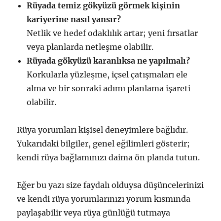
Rüyada temiz gökyüzü görmek kişinin
kariyerine nasıl yansır?
Netlik ve hedef odaklılık artar; yeni fırsatlar
veya planlarda netleşme olabilir.
Rüyada gökyüzü karanlıksa ne yapılmalı?
Korkularla yüzleşme, içsel çatışmaları ele
alma ve bir sonraki adımı planlama işareti
olabilir.
Rüya yorumları kişisel deneyimlere bağlıdır.
Yukarıdaki bilgiler, genel eğilimleri gösterir;
kendi rüya bağlamınızı daima ön planda tutun.
Eğer bu yazı size faydalı olduysa düşüncelerinizi
ve kendi rüya yorumlarınızı yorum kısmında
paylaşabilir veya rüya günlüğü tutmaya