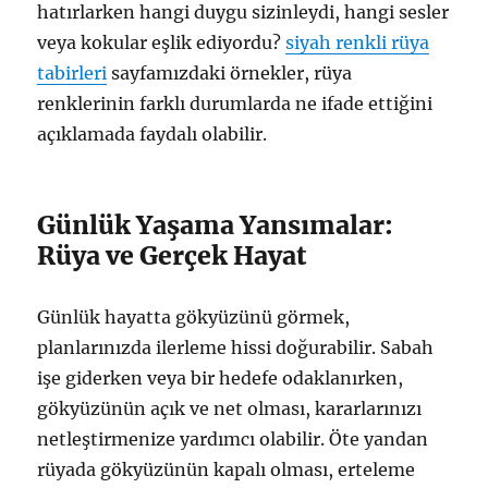
hatırlarken hangi duygu sizinleydi, hangi sesler
veya kokular eşlik ediyordu?
siyah renkli rüya
tabirleri
sayfamızdaki örnekler, rüya
renklerinin farklı durumlarda ne ifade ettiğini
açıklamada faydalı olabilir.
Günlük Yaşama Yansımalar:
Rüya ve Gerçek Hayat
Günlük hayatta gökyüzünü görmek,
planlarınızda ilerleme hissi doğurabilir. Sabah
işe giderken veya bir hedefe odaklanırken,
gökyüzünün açık ve net olması, kararlarınızı
netleştirmenize yardımcı olabilir. Öte yandan
rüyada gökyüzünün kapalı olması, erteleme