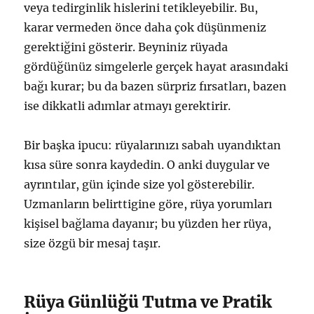
veya tedirginlik hislerini tetikleyebilir. Bu,
karar vermeden önce daha çok düşünmeniz
gerektiğini gösterir. Beyniniz rüyada
gördüğünüz simgelerle gerçek hayat arasındaki
bağı kurar; bu da bazen sürpriz fırsatları, bazen
ise dikkatli adımlar atmayı gerektirir.
Bir başka ipucu: rüyalarınızı sabah uyandıktan
kısa süre sonra kaydedin. O anki duygular ve
ayrıntılar, gün içinde size yol gösterebilir.
Uzmanların belirttigine göre, rüya yorumları
kişisel bağlama dayanır; bu yüzden her rüya,
size özgü bir mesaj taşır.
Rüya Günlüğü Tutma ve Pratik