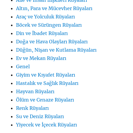
Aile ve İnsan İlişkileri Rüyaları
Altın, Para ve Mücevher Rüyaları
Araç ve Yolculuk Rüyaları
Böcek ve Sürüngen Rüyaları
Din ve İbadet Rüyaları
Doğa ve Hava Olayları Rüyaları
Düğün, Nişan ve Kutlama Rüyaları
Ev ve Mekan Rüyaları
Genel
Giyim ve Kıyafet Rüyaları
Hastalık ve Sağlık Rüyaları
Hayvan Rüyaları
Ölüm ve Cenaze Rüyaları
Renk Rüyaları
Su ve Deniz Rüyaları
Yiyecek ve İçecek Rüyaları