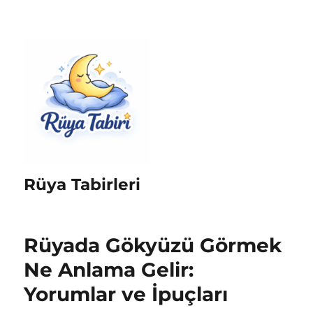
Rüya Tabirleri
Rüyada Gökyüzü Görmek
Ne Anlama Gelir:
Yorumlar ve İpuçları