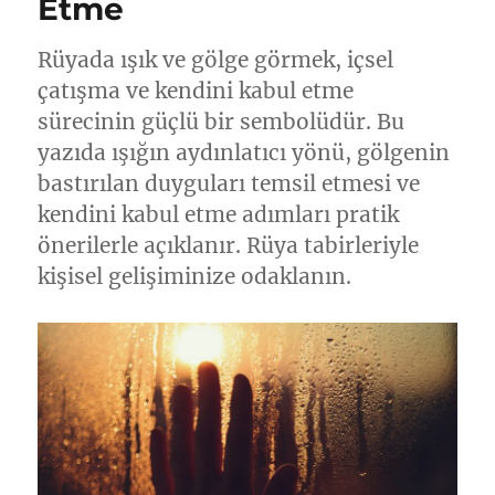
Etme
Rüyada ışık ve gölge görmek, içsel
çatışma ve kendini kabul etme
sürecinin güçlü bir sembolüdür. Bu
yazıda ışığın aydınlatıcı yönü, gölgenin
bastırılan duyguları temsil etmesi ve
kendini kabul etme adımları pratik
önerilerle açıklanır. Rüya tabirleriyle
kişisel gelişiminize odaklanın.