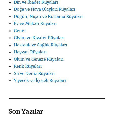
Din ve İbadet Rüyaları
Doğa ve Hava Olayları Rüyaları
Düğün, Nişan ve Kutlama Rüyaları
Ev ve Mekan Rüyaları
Genel
Giyim ve Kıyafet Rüyaları
Hastalık ve Sağlık Rüyaları
Hayvan Rüyaları
Ölüm ve Cenaze Rüyaları
Renk Rüyaları
Su ve Deniz Rüyaları
Yiyecek ve İçecek Rüyaları
Son Yazılar