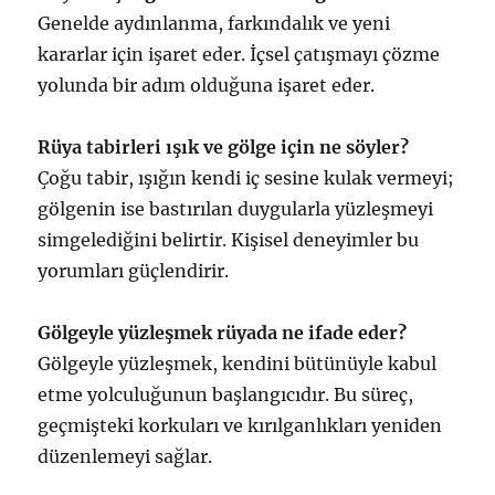
Genelde aydınlanma, farkındalık ve yeni
kararlar için işaret eder. İçsel çatışmayı çözme
yolunda bir adım olduğuna işaret eder.
Rüya tabirleri ışık ve gölge için ne söyler?
Çoğu tabir, ışığın kendi iç sesine kulak vermeyi;
gölgenin ise bastırılan duygularla yüzleşmeyi
simgelediğini belirtir. Kişisel deneyimler bu
yorumları güçlendirir.
Gölgeyle yüzleşmek rüyada ne ifade eder?
Gölgeyle yüzleşmek, kendini bütünüyle kabul
etme yolculuğunun başlangıcıdır. Bu süreç,
geçmişteki korkuları ve kırılganlıkları yeniden
düzenlemeyi sağlar.