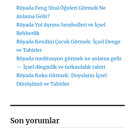
Rüyada Feng Shui Öğeleri Görmek Ne
Anlama Gelir?
Rüyada Yol Ayrımı Sembolleri ve İçsel
Rehberlik
Rüyada Kendini Çocuk Görmek: İçsel Denge
ve Tabirler
Rüyada meditasyon görmek ne anlama gelir
— İçsel dinginlik ve farkındalık tabiri
Rüyada Koku Görmek: Duyuların İçsel
Dönüşümü ve Tabirler
Son yorumlar