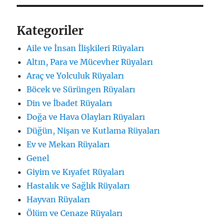
Kategoriler
Aile ve İnsan İlişkileri Rüyaları
Altın, Para ve Mücevher Rüyaları
Araç ve Yolculuk Rüyaları
Böcek ve Sürüngen Rüyaları
Din ve İbadet Rüyaları
Doğa ve Hava Olayları Rüyaları
Düğün, Nişan ve Kutlama Rüyaları
Ev ve Mekan Rüyaları
Genel
Giyim ve Kıyafet Rüyaları
Hastalık ve Sağlık Rüyaları
Hayvan Rüyaları
Ölüm ve Cenaze Rüyaları