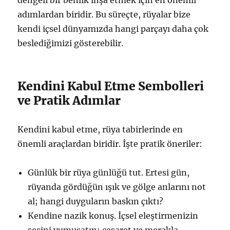
adımlardan biridir. Bu süreçte, rüyalar bize
kendi içsel dünyamızda hangi parçayı daha çok
beslediğimizi gösterebilir.
Kendini Kabul Etme Sembolleri
ve Pratik Adımlar
Kendini kabul etme, rüya tabirlerinde en
önemli araçlardan biridir. İşte pratik öneriler:
Günlük bir rüya günlüğü tut. Ertesi gün,
rüyanda gördüğün ışık ve gölge anlarını not
al; hangi duyguların baskın çıktı?
Kendine nazik konuş. İçsel eleştirmenizin
sesini yumuşatın; cesaret ve merakla