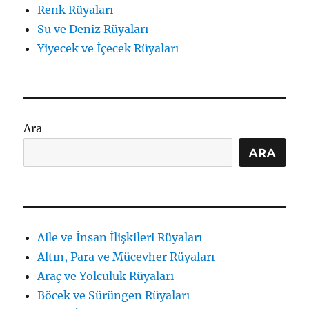
Renk Rüyaları
Su ve Deniz Rüyaları
Yiyecek ve İçecek Rüyaları
Ara
ARA
Aile ve İnsan İlişkileri Rüyaları
Altın, Para ve Mücevher Rüyaları
Araç ve Yolculuk Rüyaları
Böcek ve Sürüngen Rüyaları