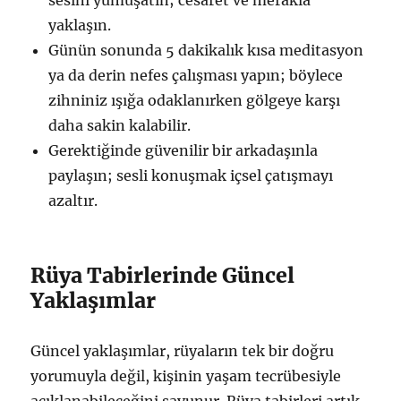
yaklaşın.
Günün sonunda 5 dakikalık kısa meditasyon
ya da derin nefes çalışması yapın; böylece
zihniniz ışığa odaklanırken gölgeye karşı
daha sakin kalabilir.
Gerektiğinde güvenilir bir arkadaşınla
paylaşın; sesli konuşmak içsel çatışmayı
azaltır.
Rüya Tabirlerinde Güncel
Yaklaşımlar
Güncel yaklaşımlar, rüyaların tek bir doğru
yorumuyla değil, kişinin yaşam tecrübesiyle
açıklanabileceğini savunur. Rüya tabirleri artık