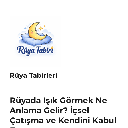
Rüya Tabirleri
Rüyada Işık Görmek Ne
Anlama Gelir? İçsel
Çatışma ve Kendini Kabul