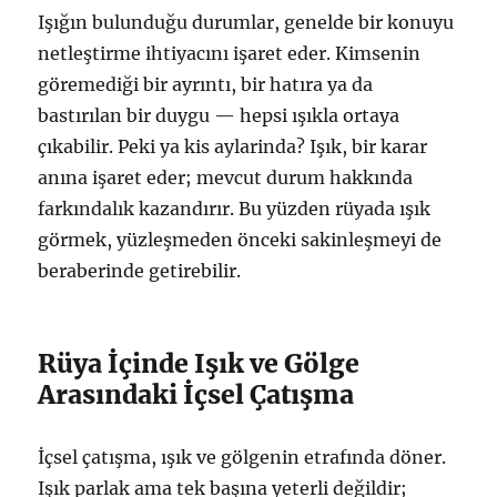
Işığın bulunduğu durumlar, genelde bir konuyu
netleştirme ihtiyacını işaret eder. Kimsenin
göremediği bir ayrıntı, bir hatıra ya da
bastırılan bir duygu — hepsi ışıkla ortaya
çıkabilir. Peki ya kis aylarinda? Işık, bir karar
anına işaret eder; mevcut durum hakkında
farkındalık kazandırır. Bu yüzden rüyada ışık
görmek, yüzleşmeden önceki sakinleşmeyi de
beraberinde getirebilir.
Rüya İçinde Işık ve Gölge
Arasındaki İçsel Çatışma
İçsel çatışma, ışık ve gölgenin etrafında döner.
Işık parlak ama tek başına yeterli değildir;