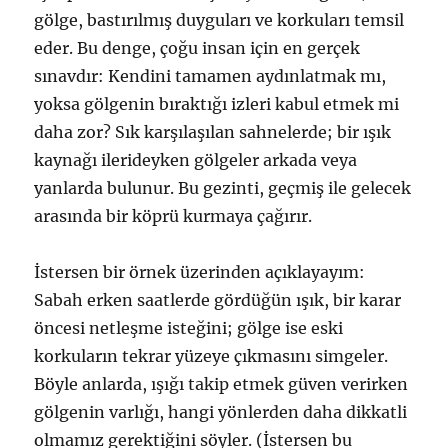
gölge, bastırılmış duyguları ve korkuları temsil
eder. Bu denge, çoğu insan için en gerçek
sınavdır: Kendini tamamen aydınlatmak mı,
yoksa gölgenin bıraktığı izleri kabul etmek mi
daha zor? Sık karşılaşılan sahnelerde; bir ışık
kaynağı ilerideyken gölgeler arkada veya
yanlarda bulunur. Bu gezinti, geçmiş ile gelecek
arasında bir köprü kurmaya çağırır.
İstersen bir örnek üzerinden açıklayayım:
Sabah erken saatlerde gördüğün ışık, bir karar
öncesi netleşme isteğini; gölge ise eski
korkuların tekrar yüzeye çıkmasını simgeler.
Böyle anlarda, ışığı takip etmek güven verirken
gölgenin varlığı, hangi yönlerden daha dikkatli
olmamız gerektiğini söyler. (İstersen bu