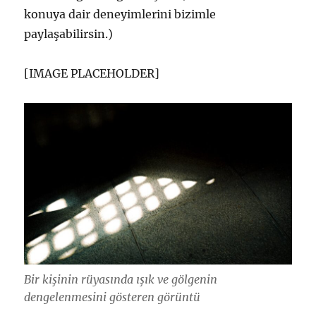
konuya dair deneyimlerini bizimle
paylaşabilirsin.)
[IMAGE PLACEHOLDER]
Bir kişinin rüyasında ışık ve gölgenin
dengelenmesini gösteren görüntü