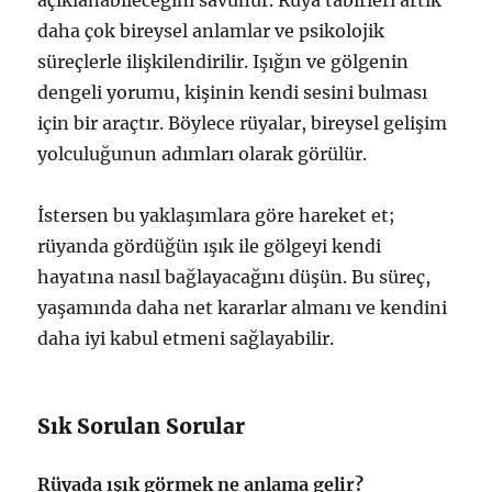
daha çok bireysel anlamlar ve psikolojik
süreçlerle ilişkilendirilir. Işığın ve gölgenin
dengeli yorumu, kişinin kendi sesini bulması
için bir araçtır. Böylece rüyalar, bireysel gelişim
yolculuğunun adımları olarak görülür.
İstersen bu yaklaşımlara göre hareket et;
rüyanda gördüğün ışık ile gölgeyi kendi
hayatına nasıl bağlayacağını düşün. Bu süreç,
yaşamında daha net kararlar almanı ve kendini
daha iyi kabul etmeni sağlayabilir.
Sık Sorulan Sorular
Rüyada ışık görmek ne anlama gelir?