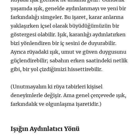
yaşamda ışık, genelde aydınlanmayı ve yeni bir
farkındalığı simgeler. Bu işaret, karar anlarına
yaklaşırken içsel olarak büyüdüğümüzün bir
göstergesi olabilir. Işık, karanlığı aydınlatırken
bizi yönlendiren bir iç sesini de duyurabilir.
Ayrıca rüyadaki ışık, umut ve güven duygusunu
güçlendirebilir; sabahın erken saatindeki netlik
gibi, bir yol çizdiğimizi hissettirebilir.
(Unutmayalım ki rüya tabirleri kişisel
deneyimlerle değişir. Ama genel çerçevede ışık,
farkındalık ve olgunlaşma işaretidir.)
Işığın Aydınlatıcı Yönü