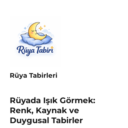
Rüya Tabirleri
Rüyada Işık Görmek:
Renk, Kaynak ve
Duygusal Tabirler