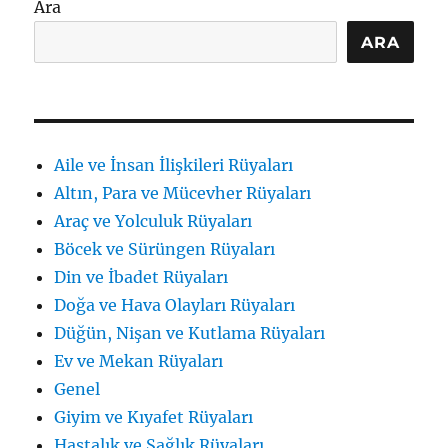
Ara
ARA
Aile ve İnsan İlişkileri Rüyaları
Altın, Para ve Mücevher Rüyaları
Araç ve Yolculuk Rüyaları
Böcek ve Sürüngen Rüyaları
Din ve İbadet Rüyaları
Doğa ve Hava Olayları Rüyaları
Düğün, Nişan ve Kutlama Rüyaları
Ev ve Mekan Rüyaları
Genel
Giyim ve Kıyafet Rüyaları
Hastalık ve Sağlık Rüyaları