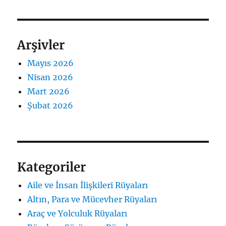
Arşivler
Mayıs 2026
Nisan 2026
Mart 2026
Şubat 2026
Kategoriler
Aile ve İnsan İlişkileri Rüyaları
Altın, Para ve Mücevher Rüyaları
Araç ve Yolculuk Rüyaları