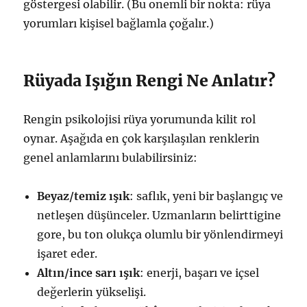
göstergesi olabilir. (Bu onemli bir nokta: rüya
yorumları kişisel bağlamla çoğalır.)
Rüyada Işığın Rengi Ne Anlatır?
Rengin psikolojisi rüya yorumunda kilit rol
oynar. Aşağıda en çok karşılaşılan renklerin
genel anlamlarını bulabilirsiniz:
Beyaz/temiz ışık
: saflık, yeni bir başlangıç ve
netleşen düşünceler. Uzmanların belirttigine
gore, bu ton olukça olumlu bir yönlendirmeyi
işaret eder.
Altın/ince sarı ışık
: enerji, başarı ve içsel
değerlerin yükselişi.