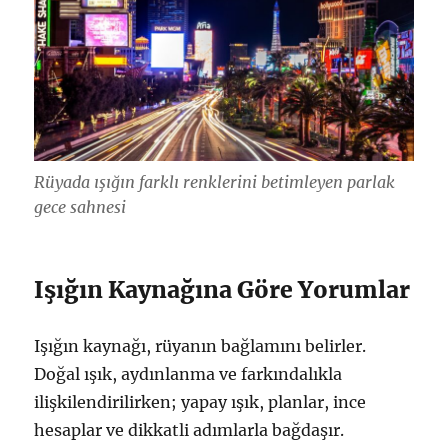
Rüyada ışığın farklı renklerini betimleyen parlak
gece sahnesi
Işığın Kaynağına Göre Yorumlar
Işığın kaynağı, rüyanın bağlamını belirler.
Doğal ışık, aydınlanma ve farkındalıkla
ilişkilendirilirken; yapay ışık, planlar, ince
hesaplar ve dikkatli adımlarla bağdaşır.