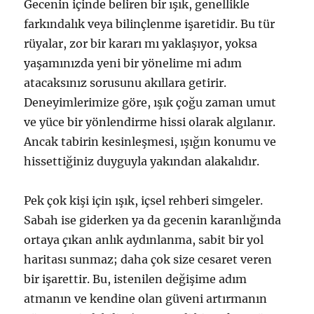
Gecenin içinde beliren bir ışık, genellikle
farkındalık veya bilinçlenme işaretidir. Bu tür
rüyalar, zor bir kararı mı yaklaşıyor, yoksa
yaşamınızda yeni bir yönelime mi adım
atacaksınız sorusunu akıllara getirir.
Deneyimlerimize göre, ışık çoğu zaman umut
ve yüce bir yönlendirme hissi olarak algılanır.
Ancak tabirin kesinleşmesi, ışığın konumu ve
hissettiğiniz duyguyla yakından alakalıdır.
Pek çok kişi için ışık, içsel rehberi simgeler.
Sabah ise giderken ya da gecenin karanlığında
ortaya çıkan anlık aydınlanma, sabit bir yol
haritası sunmaz; daha çok size cesaret veren
bir işarettir. Bu, istenilen değişime adım
atmanın ve kendine olan güveni artırmanın