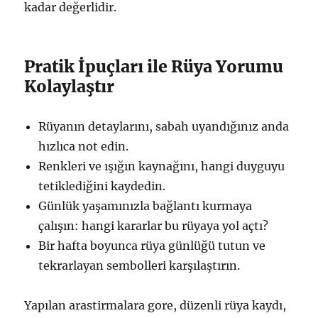
kadar değerlidir.
Pratik İpuçları ile Rüya Yorumu
Kolaylaştır
Rüyanın detaylarını, sabah uyandığınız anda
hızlıca not edin.
Renkleri ve ışığın kaynağını, hangi duyguyu
tetiklediğini kaydedin.
Günlük yaşamınızla bağlantı kurmaya
çalışın: hangi kararlar bu rüyaya yol açtı?
Bir hafta boyunca rüya günlüğü tutun ve
tekrarlayan sembolleri karşılaştırın.
Yapılan arastirmalara gore, düzenli rüya kaydı,