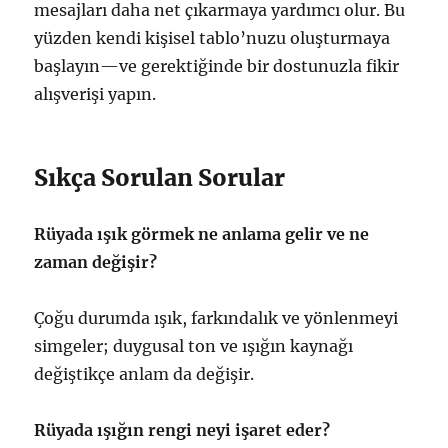
mesajları daha net çıkarmaya yardımcı olur. Bu
yüzden kendi kişisel tablo’nuzu oluşturmaya
başlayın—ve gerektiğinde bir dostunuzla fikir
alışverişi yapın.
Sıkça Sorulan Sorular
Rüyada ışık görmek ne anlama gelir ve ne
zaman değişir?
Çoğu durumda ışık, farkındalık ve yönlenmeyi
simgeler; duygusal ton ve ışığın kaynağı
değiştikçe anlam da değişir.
Rüyada ışığın rengi neyi işaret eder?