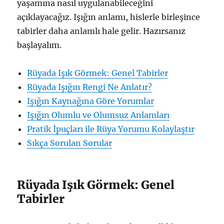
yaşamına nasıl uygulanabileceğini
açıklayacağız. Işığın anlamı, hislerle birleşince
tabirler daha anlamlı hale gelir. Hazırsanız
başlayalım.
Rüyada Işık Görmek: Genel Tabirler
Rüyada Işığın Rengi Ne Anlatır?
Işığın Kaynağına Göre Yorumlar
Işığın Olumlu ve Olumsuz Anlamları
Pratik İpuçları ile Rüya Yorumu Kolaylaştır
Sıkça Sorulan Sorular
Rüyada Işık Görmek: Genel
Tabirler