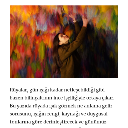
Rüyalar, gün ışığı kadar netleşebildiği gibi
bazen bilinçaltının ince işçiliğiyle ortaya çıkar.
Bu yazıda rüyada ışık görmek ne anlama gelir
sorusunu, ışığın rengi, kaynağı ve duygusal
tonlarına göre derinleştirecek ve günümüz