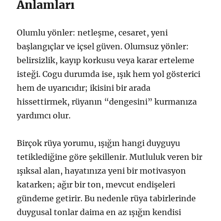
Anlamları
Olumlu yönler: netleşme, cesaret, yeni
başlangıçlar ve içsel güven. Olumsuz yönler:
belirsizlik, kayıp korkusu veya karar erteleme
isteği. Cogu durumda ise, ışık hem yol gösterici
hem de uyarıcıdır; ikisini bir arada
hissettirmek, rüyanın “dengesini” kurmanıza
yardımcı olur.
Birçok rüya yorumu, ışığın hangi duyguyu
tetiklediğine göre şekillenir. Mutluluk veren bir
ışıksal alan, hayatınıza yeni bir motivasyon
katarken; ağır bir ton, mevcut endişeleri
gündeme getirir. Bu nedenle rüya tabirlerinde
duygusal tonlar daima en az ışığın kendisi