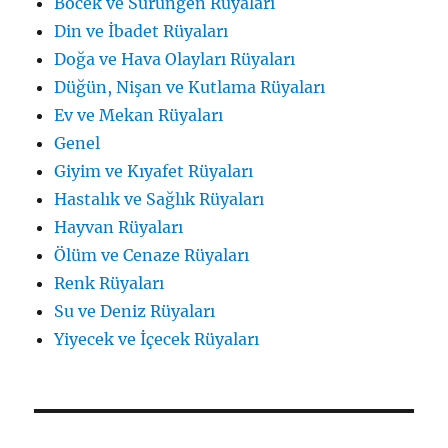
Böcek ve Sürüngen Rüyaları
Din ve İbadet Rüyaları
Doğa ve Hava Olayları Rüyaları
Düğün, Nişan ve Kutlama Rüyaları
Ev ve Mekan Rüyaları
Genel
Giyim ve Kıyafet Rüyaları
Hastalık ve Sağlık Rüyaları
Hayvan Rüyaları
Ölüm ve Cenaze Rüyaları
Renk Rüyaları
Su ve Deniz Rüyaları
Yiyecek ve İçecek Rüyaları