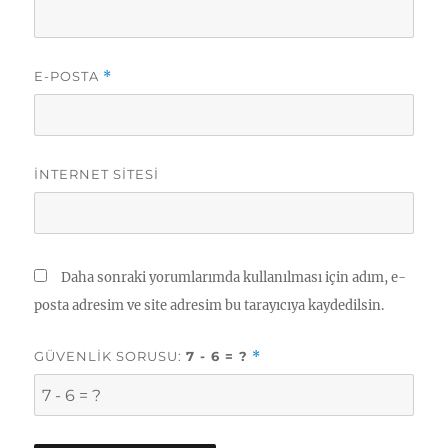
E-POSTA
*
İNTERNET SITESI
Daha sonraki yorumlarımda kullanılması için adım, e-
posta adresim ve site adresim bu tarayıcıya kaydedilsin.
GÜVENLIK SORUSU:
7 - 6 = ?
*