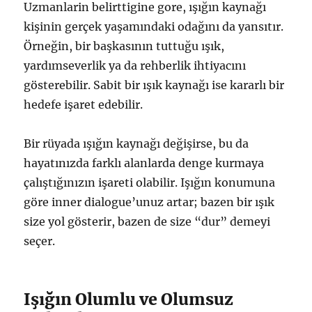
Uzmanlarin belirttigine gore, ışığın kaynağı
kişinin gerçek yaşamındaki odağını da yansıtır.
Örneğin, bir başkasının tuttuğu ışık,
yardımseverlik ya da rehberlik ihtiyacını
gösterebilir. Sabit bir ışık kaynağı ise kararlı bir
hedefe işaret edebilir.
Bir rüyada ışığın kaynağı değişirse, bu da
hayatınızda farklı alanlarda denge kurmaya
çalıştığınızın işareti olabilir. Işığın konumuna
göre inner dialogue’unuz artar; bazen bir ışık
size yol gösterir, bazen de size “dur” demeyi
seçer.
Işığın Olumlu ve Olumsuz