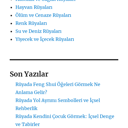
Hayvan Rüyaları
Ölüm ve Cenaze Rüyaları
Renk Rüyaları
Su ve Deniz Rüyaları
Yiyecek ve İçecek Rüyaları
Son Yazılar
Rüyada Feng Shui Öğeleri Görmek Ne
Anlama Gelir?
Rüyada Yol Ayrımı Sembolleri ve İçsel
Rehberlik
Rüyada Kendini Çocuk Görmek: İçsel Denge
ve Tabirler