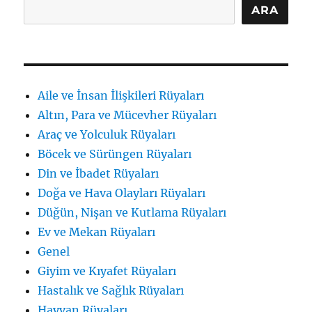
ARA
Aile ve İnsan İlişkileri Rüyaları
Altın, Para ve Mücevher Rüyaları
Araç ve Yolculuk Rüyaları
Böcek ve Sürüngen Rüyaları
Din ve İbadet Rüyaları
Doğa ve Hava Olayları Rüyaları
Düğün, Nişan ve Kutlama Rüyaları
Ev ve Mekan Rüyaları
Genel
Giyim ve Kıyafet Rüyaları
Hastalık ve Sağlık Rüyaları
Hayvan Rüyaları