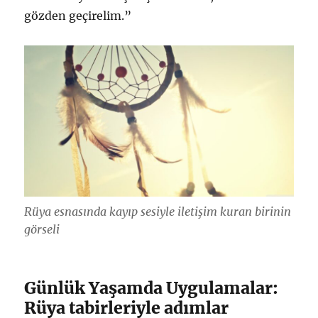
gözden geçirelim.”
Rüya esnasında kayıp sesiyle iletişim kuran birinin
görseli
Günlük Yaşamda Uygulamalar:
Rüya tabirleriyle adımlar