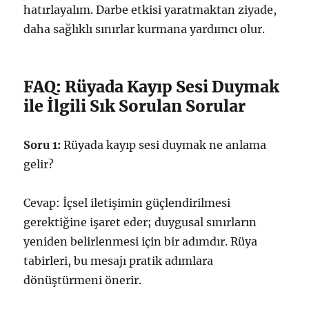
hatırlayalım. Darbe etkisi yaratmaktan ziyade,
daha sağlıklı sınırlar kurmana yardımcı olur.
FAQ: Rüyada Kayıp Sesi Duymak
ile İlgili Sık Sorulan Sorular
Soru 1:
Rüyada kayıp sesi duymak ne anlama
gelir?
Cevap: İçsel iletişimin güçlendirilmesi
gerektiğine işaret eder; duygusal sınırların
yeniden belirlenmesi için bir adımdır. Rüya
tabirleri, bu mesajı pratik adımlara
dönüştürmeni önerir.