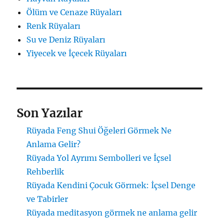
Ölüm ve Cenaze Rüyaları
Renk Rüyaları
Su ve Deniz Rüyaları
Yiyecek ve İçecek Rüyaları
Son Yazılar
Rüyada Feng Shui Öğeleri Görmek Ne
Anlama Gelir?
Rüyada Yol Ayrımı Sembolleri ve İçsel
Rehberlik
Rüyada Kendini Çocuk Görmek: İçsel Denge
ve Tabirler
Rüyada meditasyon görmek ne anlama gelir