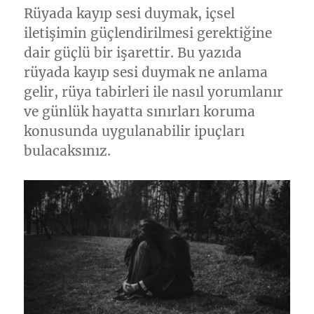
Rüyada kayıp sesi duymak, içsel
iletişimin güçlendirilmesi gerektiğine
dair güçlü bir işarettir. Bu yazıda
rüyada kayıp sesi duymak ne anlama
gelir, rüya tabirleri ile nasıl yorumlanır
ve günlük hayatta sınırları koruma
konusunda uygulanabilir ipuçları
bulacaksınız.