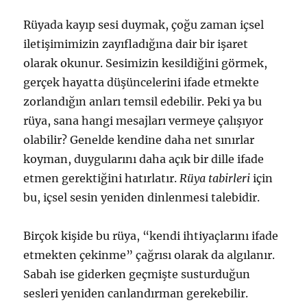
Rüyada kayıp sesi duymak, çoğu zaman içsel
iletişimimizin zayıfladığına dair bir işaret
olarak okunur. Sesimizin kesildiğini görmek,
gerçek hayatta düşüncelerini ifade etmekte
zorlandığın anları temsil edebilir. Peki ya bu
rüya, sana hangi mesajları vermeye çalışıyor
olabilir? Genelde kendine daha net sınırlar
koyman, duygularını daha açık bir dille ifade
etmen gerektiğini hatırlatır.
Rüya tabirleri
için
bu, içsel sesin yeniden dinlenmesi talebidir.
Birçok kişide bu rüya, “kendi ihtiyaçlarını ifade
etmekten çekinme” çağrısı olarak da algılanır.
Sabah ise giderken geçmişte susturduğun
sesleri yeniden canlandırman gerekebilir.