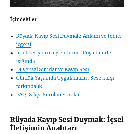
İçindekiler
Rüyada Kayıp Sesi Duymak: Anlamı ve temel
içgörü
İçsel İletişimi Güçlendirme: Rüya tabirleri
ışığında
Duygusal Sınırlar ve Kayıp Sesi
Günlük Yaşamda Uygulamalar: Sese karşı
farkındalık
FAQ: Sıkça Sorulan Sorular
Rüyada Kayıp Sesi Duymak: İçsel
İletişimin Anahtarı