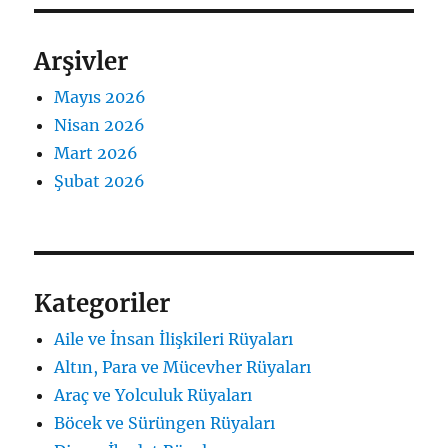
Arşivler
Mayıs 2026
Nisan 2026
Mart 2026
Şubat 2026
Kategoriler
Aile ve İnsan İlişkileri Rüyaları
Altın, Para ve Mücevher Rüyaları
Araç ve Yolculuk Rüyaları
Böcek ve Sürüngen Rüyaları