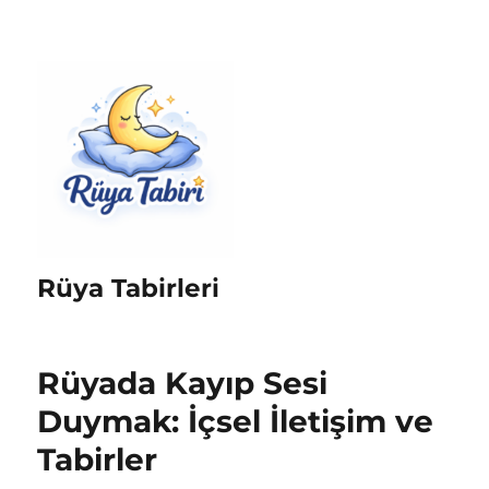
Rüya Tabirleri
Rüyada Kayıp Sesi
Duymak: İçsel İletişim ve
Tabirler