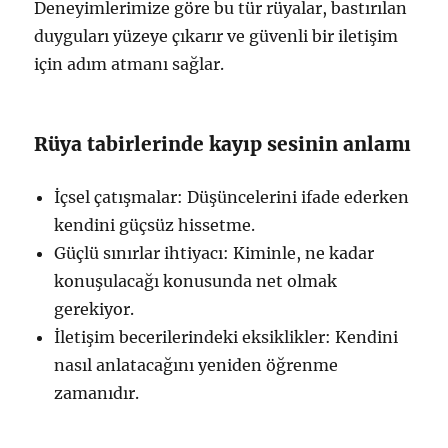
Deneyimlerimize göre bu tür rüyalar, bastırılan
duyguları yüzeye çıkarır ve güvenli bir iletişim
için adım atmanı sağlar.
Rüya tabirlerinde kayıp sesinin anlamı
İçsel çatışmalar: Düşüncelerini ifade ederken
kendini güçsüz hissetme.
Güçlü sınırlar ihtiyacı: Kiminle, ne kadar
konuşulacağı konusunda net olmak
gerekiyor.
İletişim becerilerindeki eksiklikler: Kendini
nasıl anlatacağını yeniden öğrenme
zamanıdır.