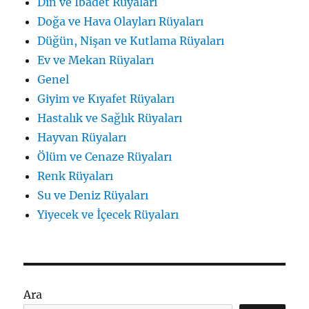
Din ve İbadet Rüyaları
Doğa ve Hava Olayları Rüyaları
Düğün, Nişan ve Kutlama Rüyaları
Ev ve Mekan Rüyaları
Genel
Giyim ve Kıyafet Rüyaları
Hastalık ve Sağlık Rüyaları
Hayvan Rüyaları
Ölüm ve Cenaze Rüyaları
Renk Rüyaları
Su ve Deniz Rüyaları
Yiyecek ve İçecek Rüyaları
Ara