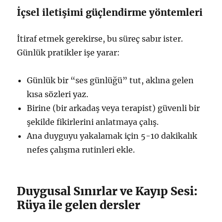
İçsel iletişimi güçlendirme yöntemleri
İtiraf etmek gerekirse, bu süreç sabır ister.
Günlük pratikler işe yarar:
Günlük bir “ses günlüğü” tut, aklına gelen
kısa sözleri yaz.
Birine (bir arkadaş veya terapist) güvenli bir
şekilde fikirlerini anlatmaya çalış.
Ana duyguyu yakalamak için 5-10 dakikalık
nefes çalışma rutinleri ekle.
Duygusal Sınırlar ve Kayıp Sesi:
Rüya ile gelen dersler