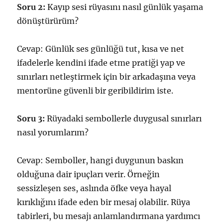
Soru 2:
Kayıp sesi rüyasını nasıl günlük yaşama
dönüştürürüm?
Cevap: Günlük ses günlüğü tut, kısa ve net
ifadelerle kendini ifade etme pratiği yap ve
sınırları netleştirmek için bir arkadaşına veya
mentorüne güvenli bir geribildirim iste.
Soru 3:
Rüyadaki sembollerle duygusal sınırları
nasıl yorumlarım?
Cevap: Semboller, hangi duygunun baskın
olduğuna dair ipuçları verir. Örneğin
sessizleşen ses, aslında öfke veya hayal
kırıklığını ifade eden bir mesaj olabilir. Rüya
tabirleri, bu mesajı anlamlandırmana yardımcı