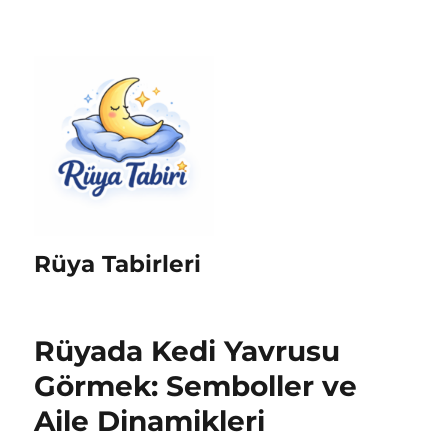
Rüya Tabirleri
Rüyada Kedi Yavrusu
Görmek: Semboller ve
Aile Dinamikleri