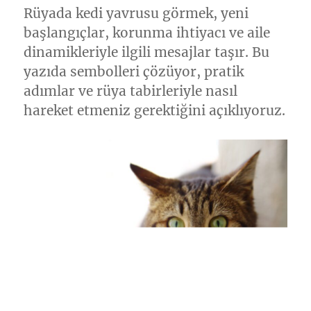
Rüyada kedi yavrusu görmek, yeni
başlangıçlar, korunma ihtiyacı ve aile
dinamikleriyle ilgili mesajlar taşır. Bu
yazıda sembolleri çözüyor, pratik
adımlar ve rüya tabirleriyle nasıl
hareket etmeniz gerektiğini açıklıyoruz.