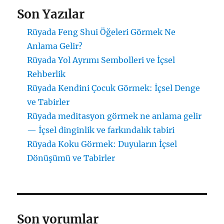
Son Yazılar
Rüyada Feng Shui Öğeleri Görmek Ne
Anlama Gelir?
Rüyada Yol Ayrımı Sembolleri ve İçsel
Rehberlik
Rüyada Kendini Çocuk Görmek: İçsel Denge
ve Tabirler
Rüyada meditasyon görmek ne anlama gelir
— İçsel dinginlik ve farkındalık tabiri
Rüyada Koku Görmek: Duyuların İçsel
Dönüşümü ve Tabirler
Son yorumlar