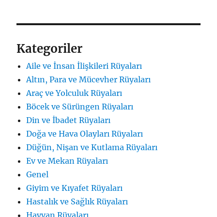
Kategoriler
Aile ve İnsan İlişkileri Rüyaları
Altın, Para ve Mücevher Rüyaları
Araç ve Yolculuk Rüyaları
Böcek ve Sürüngen Rüyaları
Din ve İbadet Rüyaları
Doğa ve Hava Olayları Rüyaları
Düğün, Nişan ve Kutlama Rüyaları
Ev ve Mekan Rüyaları
Genel
Giyim ve Kıyafet Rüyaları
Hastalık ve Sağlık Rüyaları
Hayvan Rüyaları