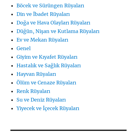
Böcek ve Sürüngen Rüyaları
Din ve İbadet Rüyaları
Doğa ve Hava Olayları Rüyaları
Düğün, Nişan ve Kutlama Rüyaları
Ev ve Mekan Rüyaları
Genel
Giyim ve Kıyafet Rüyaları
Hastalık ve Sağlık Rüyaları
Hayvan Rüyaları
Ölüm ve Cenaze Rüyaları
Renk Rüyaları
Su ve Deniz Rüyaları
Yiyecek ve İçecek Rüyaları