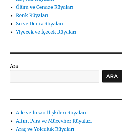
Ölüm ve Cenaze Rüyaları
Renk Rüyaları
Su ve Deniz Rüyaları
Yiyecek ve İçecek Rüyaları
Ara
ARA
Aile ve İnsan İlişkileri Rüyaları
Altın, Para ve Mücevher Rüyaları
Araç ve Yolculuk Rüyaları