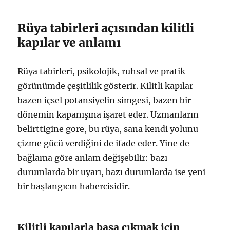
Rüya tabirleri açısından kilitli
kapılar ve anlamı
Rüya tabirleri, psikolojik, ruhsal ve pratik
görünümde çeşitlilik gösterir. Kilitli kapılar
bazen içsel potansiyelin simgesi, bazen bir
dönemin kapanışına işaret eder. Uzmanların
belirttigine gore, bu rüya, sana kendi yolunu
çizme gücü verdiğini de ifade eder. Yine de
bağlama göre anlam değişebilir: bazı
durumlarda bir uyarı, bazı durumlarda ise yeni
bir başlangıcın habercisidir.
Kilitli kapılarla başa çıkmak için