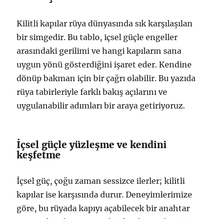
Kilitli kapılar rüya dünyasında sık karşılaşılan
bir simgedir. Bu tablo, içsel güçle engeller
arasındaki gerilimi ve hangi kapıların sana
uygun yönü gösterdiğini işaret eder. Kendine
dönüp bakman için bir çağrı olabilir. Bu yazıda
rüya tabirleriyle farklı bakış açılarını ve
uygulanabilir adımları bir araya getiriyoruz.
İçsel güçle yüzleşme ve kendini
keşfetme
İçsel güç, çoğu zaman sessizce ilerler; kilitli
kapılar ise karşısında durur. Deneyimlerimize
göre, bu rüyada kapıyı açabilecek bir anahtar