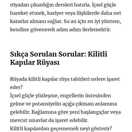
rüyadan çıkardığın dersleri hatırla. İçsel güçle
hareket etmek, kariyer veya ilişkilerde daha net
kararlar almanı sağlar. Su an için en iyi yöntem,
kendine güvenerek adım adım ilerlemektir.
Sıkça Sorulan Sorular: Kilitli
Kapılar Rüyası
Rüyada kilitli kapılar rüya tabirleri nelere işaret
eder?
İçsel güçle yüzleşme, engellerin üstesinden
gelme ve potansiyelin açığa çıkması anlamına
gelebilir. Bağlamına göre yeni başlangıçlar veya
mevcut sınavlar da işaret edebilir.
Kilitli kapılardan geçememek neyi gösterir?