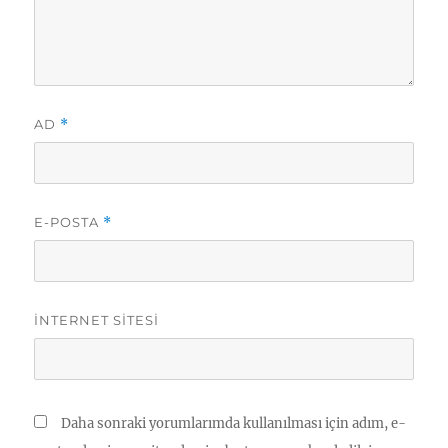
AD
*
E-POSTA
*
İNTERNET SITESI
Daha sonraki yorumlarımda kullanılması için adım, e-