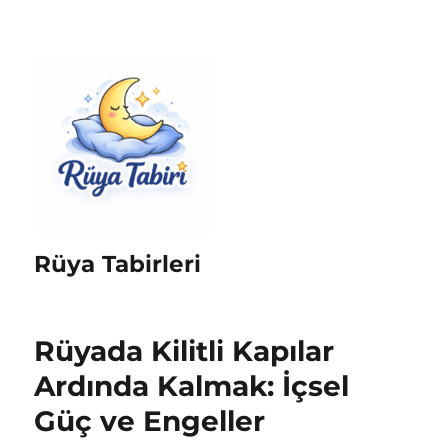
Rüya Tabirleri
Rüyada Kilitli Kapılar
Ardında Kalmak: İçsel
Güç ve Engeller