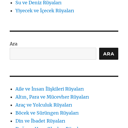
Su ve Deniz Rüyaları
Yiyecek ve İçecek Rüyaları
Ara
ARA
Aile ve İnsan İlişkileri Rüyaları
Altın, Para ve Mücevher Rüyaları
Araç ve Yolculuk Rüyaları
Böcek ve Sürüngen Rüyaları
Din ve İbadet Rüyaları