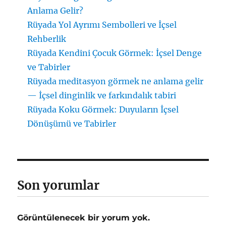
Anlama Gelir?
Rüyada Yol Ayrımı Sembolleri ve İçsel
Rehberlik
Rüyada Kendini Çocuk Görmek: İçsel Denge
ve Tabirler
Rüyada meditasyon görmek ne anlama gelir
— İçsel dinginlik ve farkındalık tabiri
Rüyada Koku Görmek: Duyuların İçsel
Dönüşümü ve Tabirler
Son yorumlar
Görüntülenecek bir yorum yok.