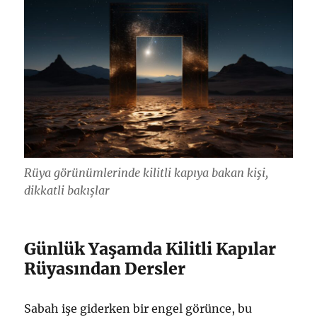
Rüya görünümlerinde kilitli kapıya bakan kişi,
dikkatli bakışlar
Günlük Yaşamda Kilitli Kapılar
Rüyasından Dersler
Sabah işe giderken bir engel görünce, bu