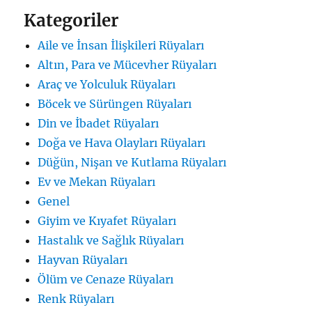
Kategoriler
Aile ve İnsan İlişkileri Rüyaları
Altın, Para ve Mücevher Rüyaları
Araç ve Yolculuk Rüyaları
Böcek ve Sürüngen Rüyaları
Din ve İbadet Rüyaları
Doğa ve Hava Olayları Rüyaları
Düğün, Nişan ve Kutlama Rüyaları
Ev ve Mekan Rüyaları
Genel
Giyim ve Kıyafet Rüyaları
Hastalık ve Sağlık Rüyaları
Hayvan Rüyaları
Ölüm ve Cenaze Rüyaları
Renk Rüyaları