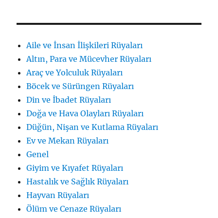
Aile ve İnsan İlişkileri Rüyaları
Altın, Para ve Mücevher Rüyaları
Araç ve Yolculuk Rüyaları
Böcek ve Sürüngen Rüyaları
Din ve İbadet Rüyaları
Doğa ve Hava Olayları Rüyaları
Düğün, Nişan ve Kutlama Rüyaları
Ev ve Mekan Rüyaları
Genel
Giyim ve Kıyafet Rüyaları
Hastalık ve Sağlık Rüyaları
Hayvan Rüyaları
Ölüm ve Cenaze Rüyaları