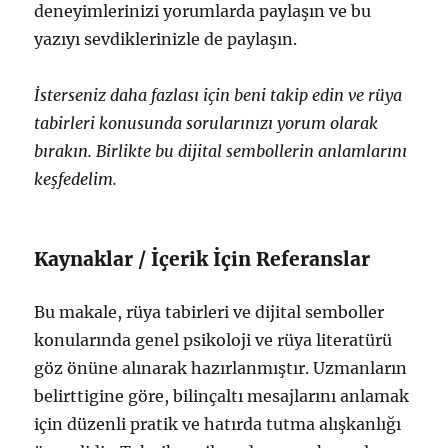
deneyimlerinizi yorumlarda paylaşın ve bu
yazıyı sevdiklerinizle de paylaşın.
İsterseniz daha fazlası için beni takip edin ve rüya
tabirleri konusunda sorularınızı yorum olarak
bırakın. Birlikte bu dijital sembollerin anlamlarını
keşfedelim.
Kaynaklar / İçerik İçin Referanslar
Bu makale, rüya tabirleri ve dijital semboller
konularında genel psikoloji ve rüya literatürü
göz önüne alınarak hazırlanmıştır. Uzmanların
belirttigine göre, bilinçaltı mesajlarını anlamak
için düzenli pratik ve hatırda tutma alışkanlığı