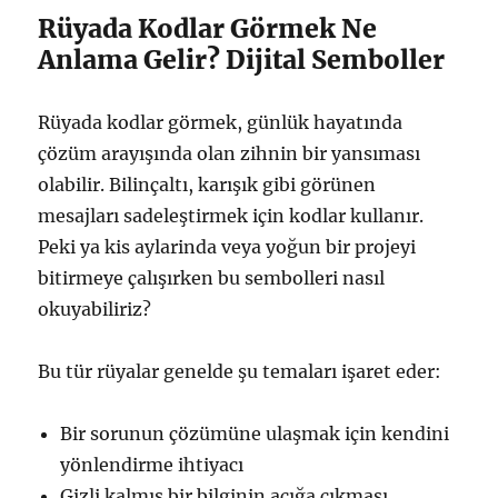
Rüyada Kodlar Görmek Ne
Anlama Gelir? Dijital Semboller
Rüyada kodlar görmek, günlük hayatında
çözüm arayışında olan zihnin bir yansıması
olabilir. Bilinçaltı, karışık gibi görünen
mesajları sadeleştirmek için kodlar kullanır.
Peki ya kis aylarinda veya yoğun bir projeyi
bitirmeye çalışırken bu sembolleri nasıl
okuyabiliriz?
Bu tür rüyalar genelde şu temaları işaret eder:
Bir sorunun çözümüne ulaşmak için kendini
yönlendirme ihtiyacı
Gizli kalmış bir bilginin açığa çıkması