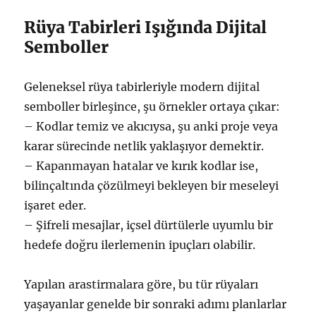
Rüya Tabirleri Işığında Dijital
Semboller
Geleneksel rüya tabirleriyle modern dijital
semboller birleşince, şu örnekler ortaya çıkar:
– Kodlar temiz ve akıcıysa, şu anki proje veya
karar sürecinde netlik yaklaşıyor demektir.
– Kapanmayan hatalar ve kırık kodlar ise,
bilinçaltında çözülmeyi bekleyen bir meseleyi
işaret eder.
– Şifreli mesajlar, içsel dürtülerle uyumlu bir
hedefe doğru ilerlemenin ipuçları olabilir.
Yapılan arastirmalara göre, bu tür rüyaları
yaşayanlar genelde bir sonraki adımı planlarlar