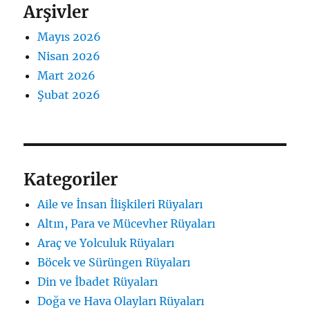
Arşivler
Mayıs 2026
Nisan 2026
Mart 2026
Şubat 2026
Kategoriler
Aile ve İnsan İlişkileri Rüyaları
Altın, Para ve Mücevher Rüyaları
Araç ve Yolculuk Rüyaları
Böcek ve Sürüngen Rüyaları
Din ve İbadet Rüyaları
Doğa ve Hava Olayları Rüyaları