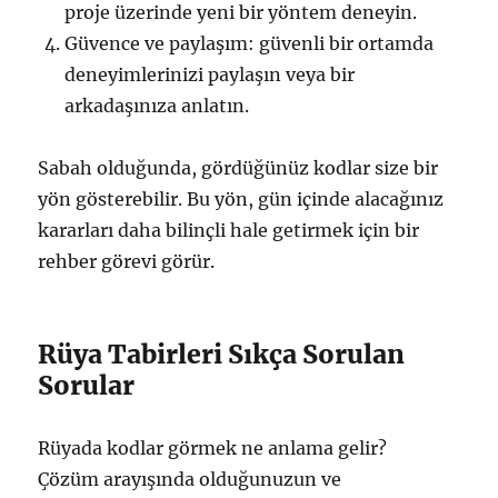
proje üzerinde yeni bir yöntem deneyin.
Güvence ve paylaşım: güvenli bir ortamda
deneyimlerinizi paylaşın veya bir
arkadaşınıza anlatın.
Sabah olduğunda, gördüğünüz kodlar size bir
yön gösterebilir. Bu yön, gün içinde alacağınız
kararları daha bilinçli hale getirmek için bir
rehber görevi görür.
Rüya Tabirleri Sıkça Sorulan
Sorular
Rüyada kodlar görmek ne anlama gelir?
Çözüm arayışında olduğunuzun ve