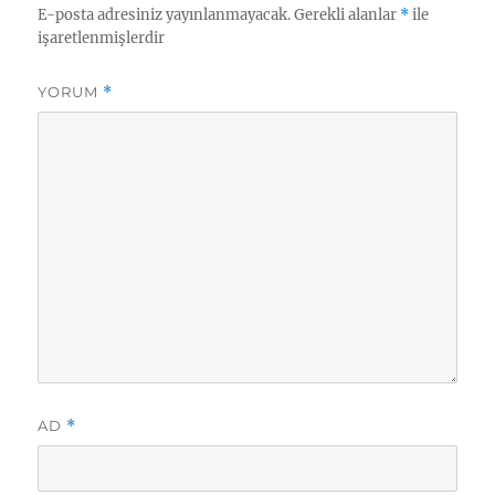
E-posta adresiniz yayınlanmayacak.
Gerekli alanlar
*
ile
işaretlenmişlerdir
YORUM
*
AD
*