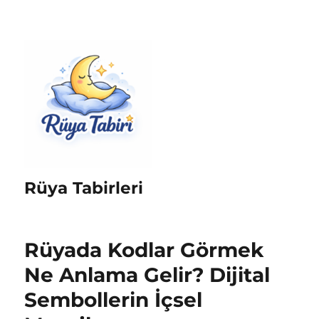
Rüya Tabirleri
Rüyada Kodlar Görmek
Ne Anlama Gelir? Dijital
Sembollerin İçsel