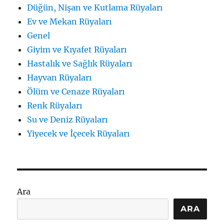
Düğün, Nişan ve Kutlama Rüyaları
Ev ve Mekan Rüyaları
Genel
Giyim ve Kıyafet Rüyaları
Hastalık ve Sağlık Rüyaları
Hayvan Rüyaları
Ölüm ve Cenaze Rüyaları
Renk Rüyaları
Su ve Deniz Rüyaları
Yiyecek ve İçecek Rüyaları
Ara
ARA