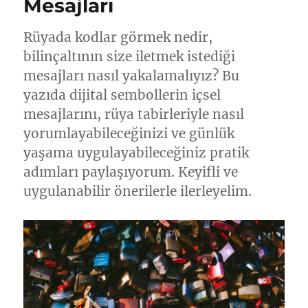
Mesajları
Rüyada kodlar görmek nedir,
bilinçaltının size iletmek istediği
mesajları nasıl yakalamalıyız? Bu
yazıda dijital sembollerin içsel
mesajlarını, rüya tabirleriyle nasıl
yorumlayabileceğinizi ve günlük
yaşama uygulayabileceğiniz pratik
adımları paylaşıyorum. Keyifli ve
uygulanabilir önerilerle ilerleyelim.