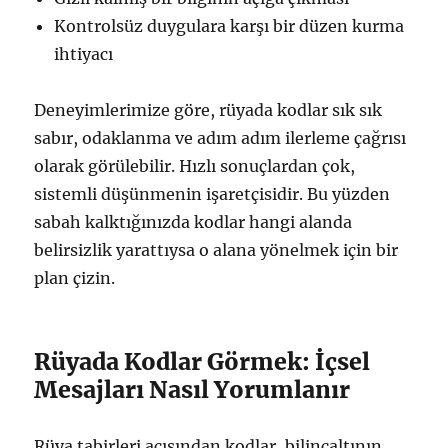
Kontrolsüz duygulara karşı bir düzen kurma
ihtiyacı
Deneyimlerimize göre, rüyada kodlar sık sık
sabır, odaklanma ve adım adım ilerleme çağrısı
olarak görülebilir. Hızlı sonuçlardan çok,
sistemli düşünmenin işaretçisidir. Bu yüzden
sabah kalktığınızda kodlar hangi alanda
belirsizlik yarattıysa o alana yönelmek için bir
plan çizin.
Rüyada Kodlar Görmek: İçsel
Mesajları Nasıl Yorumlanır
Rüya tabirleri açısından kodlar, bilinçaltının