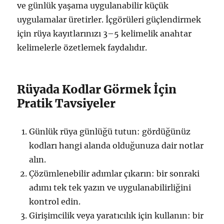
ve günlük yaşama uygulanabilir küçük
uygulamalar üretirler. İçgörüleri güçlendirmek
için rüya kayıtlarınızı 3–5 kelimelik anahtar
kelimelerle özetlemek faydalıdır.
Rüyada Kodlar Görmek İçin
Pratik Tavsiyeler
Günlük rüya günlüğü tutun: gördüğünüz
kodları hangi alanda olduğunuza dair notlar
alın.
Çözümlenebilir adımlar çıkarın: bir sonraki
adımı tek tek yazın ve uygulanabilirliğini
kontrol edin.
Girişimcilik veya yaratıcılık için kullanın: bir