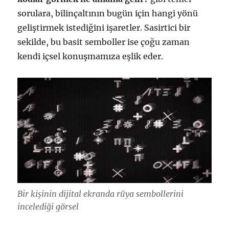
sorulara, bilinçaltının bugün için hangi yönü
geliştirmek istediğini işaretler. Sasirtici bir
sekilde, bu basit semboller ise çoğu zaman
kendi içsel konuşmamıza eşlik eder.
Bir kişinin dijital ekranda rüya sembollerini
incelediği görsel