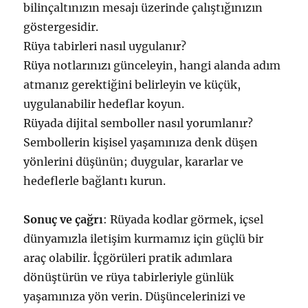
bilinçaltınızın mesajı üzerinde çalıştığınızın
göstergesidir.
Rüya tabirleri nasıl uygulanır?
Rüya notlarınızı günceleyin, hangi alanda adım
atmanız gerektiğini belirleyin ve küçük,
uygulanabilir hedeflar koyun.
Rüyada dijital semboller nasıl yorumlanır?
Sembollerin kişisel yaşamınıza denk düşen
yönlerini düşünün; duygular, kararlar ve
hedeflerle bağlantı kurun.
Sonuç ve çağrı
: Rüyada kodlar görmek, içsel
dünyamızla iletişim kurmamız için güçlü bir
araç olabilir. İçgörüleri pratik adımlara
dönüştürün ve rüya tabirleriyle günlük
yaşamınıza yön verin. Düşüncelerinizi ve