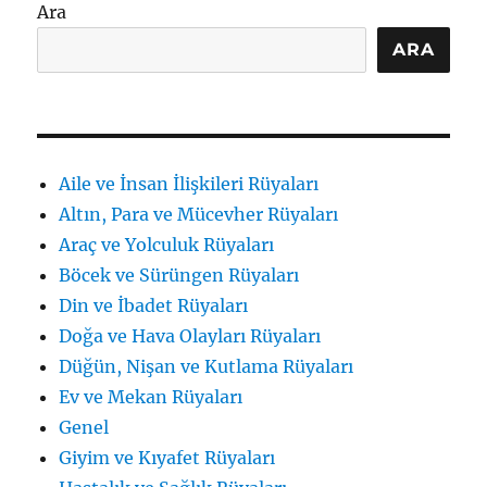
Ara
ARA
Aile ve İnsan İlişkileri Rüyaları
Altın, Para ve Mücevher Rüyaları
Araç ve Yolculuk Rüyaları
Böcek ve Sürüngen Rüyaları
Din ve İbadet Rüyaları
Doğa ve Hava Olayları Rüyaları
Düğün, Nişan ve Kutlama Rüyaları
Ev ve Mekan Rüyaları
Genel
Giyim ve Kıyafet Rüyaları