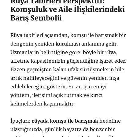
Rüya Tabirleri Perspektifi:
Komşuluk ve Aile İlişkilerindeki
Barış Sembolü
Rüya tabirleri açısından, komşu ile barışmak bir
dengenin yeniden kurulması anlamına gelir.
Uzmanlarin belirttigine gore, böyle bir rüya,
affetme kapasitemizin güçlendiğine işaret eder.
Bazen geçmişten kalan ufak sürtüşmelerin bile
artık hafifleyeceğini ve güvenin yeniden inşa
edilebileceğini gösterir. Su an için en iyi
yöntem, iletişimi açık tutmak ve kırıcı
kelimelerden kaçınmaktır.
İpuçları:
rüyada komşu ile barışmak
hedefine
ulaştığınızda, günlük hayatta da benzer bir