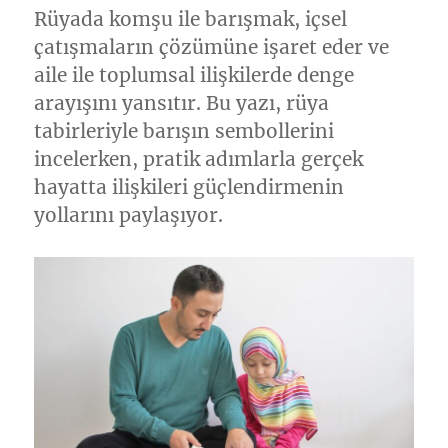
Rüyada komşu ile barışmak, içsel
çatışmaların çözümüne işaret eder ve
aile ile toplumsal ilişkilerde denge
arayışını yansıtır. Bu yazı, rüya
tabirleriyle barışın sembollerini
incelerken, pratik adımlarla gerçek
hayatta ilişkileri güçlendirmenin
yollarını paylaşıyor.