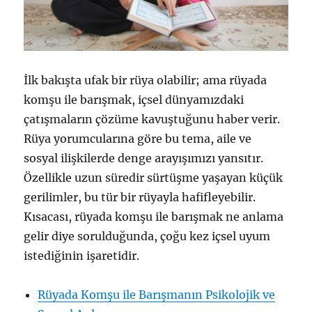
İlk bakışta ufak bir rüya olabilir; ama rüyada
komşu ile barışmak, içsel dünyamızdaki
çatışmaların çözüme kavuştuğunu haber verir.
Rüya yorumcularına göre bu tema, aile ve
sosyal ilişkilerde denge arayışımızı yansıtır.
Özellikle uzun süredir sürtüşme yaşayan küçük
gerilimler, bu tür bir rüyayla hafifleyebilir.
Kısacası, rüyada komşu ile barışmak ne anlama
gelir diye sorulduğunda, çoğu kez içsel uyum
istediğinin işaretidir.
Rüyada Komşu ile Barışmanın Psikolojik ve