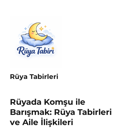
Rüya Tabirleri
Rüyada Komşu ile
Barışmak: Rüya Tabirleri
ve Aile İlişkileri