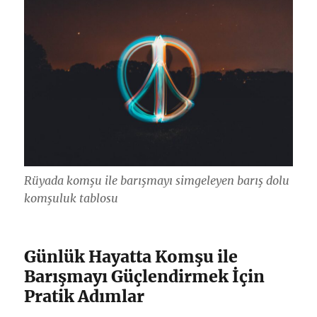
Rüyada komşu ile barışmayı simgeleyen barış dolu
komşuluk tablosu
Günlük Hayatta Komşu ile
Barışmayı Güçlendirmek İçin
Pratik Adımlar