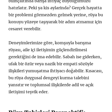
bilinçaltında barışa ihtiyaç duyduğumuzu
hatırlatır. Peki ya kis aylarinda? Gerçek hayatta
bir problemi görmezden gelmek yerine, rüya bu
konuyu yüzeye taşıyarak bir adım atmamız için
cesaret verebilir.
Deneyimlerimize göre, komşuyla barışma
rüyası, aile içi iletişimin güçlendirilmesi
gerektiğini de ima edebilir. Sabah ise giderken,
ufak bir özür veya nazik bir empati sözüyle
ilişkileri yumuşatma ihtiyacı doğabilir. Kısacası,
bu rüya duygusal dengeyi kurma talebini
yansıtır ve toplumsal ilişkilerde adil ve açık
iletişimi teşvik eder.