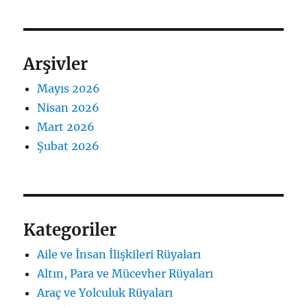
Arşivler
Mayıs 2026
Nisan 2026
Mart 2026
Şubat 2026
Kategoriler
Aile ve İnsan İlişkileri Rüyaları
Altın, Para ve Mücevher Rüyaları
Araç ve Yolculuk Rüyaları