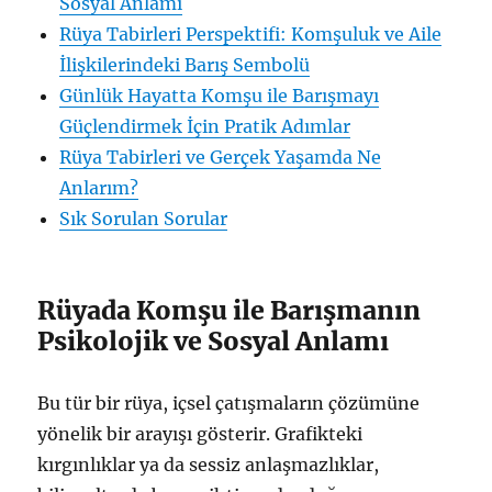
Sosyal Anlamı
Rüya Tabirleri Perspektifi: Komşuluk ve Aile
İlişkilerindeki Barış Sembolü
Günlük Hayatta Komşu ile Barışmayı
Güçlendirmek İçin Pratik Adımlar
Rüya Tabirleri ve Gerçek Yaşamda Ne
Anlarım?
Sık Sorulan Sorular
Rüyada Komşu ile Barışmanın
Psikolojik ve Sosyal Anlamı
Bu tür bir rüya, içsel çatışmaların çözümüne
yönelik bir arayışı gösterir. Grafikteki
kırgınlıklar ya da sessiz anlaşmazlıklar,