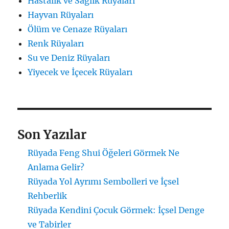
Hastalık ve Sağlık Rüyaları
Hayvan Rüyaları
Ölüm ve Cenaze Rüyaları
Renk Rüyaları
Su ve Deniz Rüyaları
Yiyecek ve İçecek Rüyaları
Son Yazılar
Rüyada Feng Shui Öğeleri Görmek Ne
Anlama Gelir?
Rüyada Yol Ayrımı Sembolleri ve İçsel
Rehberlik
Rüyada Kendini Çocuk Görmek: İçsel Denge
ve Tabirler