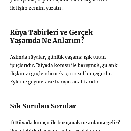
iletişim zemini yaratır.
Rüya Tabirleri ve Gerçek
Yaşamda Ne Anlarım?
Aslında rüyalar, günlük yaşama ışık tutan
ipuçlarıdır. Rüyada komşu ile barışmak, şu anki
ilişkinizi güçlendirmek için içsel bir çağrıdır.
Eyleme geçmek ise barışın anahtarıdır.
Sık Sorulan Sorular
1) Rüyada komşu ile barışmak ne anlama gelir?
Rüya tabirleri açısından bu, içsel denge