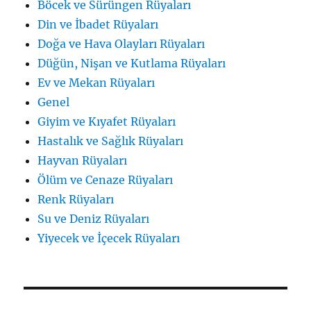
Böcek ve Sürüngen Rüyaları
Din ve İbadet Rüyaları
Doğa ve Hava Olayları Rüyaları
Düğün, Nişan ve Kutlama Rüyaları
Ev ve Mekan Rüyaları
Genel
Giyim ve Kıyafet Rüyaları
Hastalık ve Sağlık Rüyaları
Hayvan Rüyaları
Ölüm ve Cenaze Rüyaları
Renk Rüyaları
Su ve Deniz Rüyaları
Yiyecek ve İçecek Rüyaları