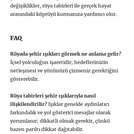
değişiklikler, rüya tabirleri ile gerçek hayat
arasındaki köprüyü kurmanıza yardımcı olur.
FAQ
Rüyada şehir ışıkları görmek ne anlama gelir?
İçsel yolculuğun işaretidir; hedeflerinizin
netleşmesi ve yönünüzü çizmeniz gerektiğini
gösterebilir.
Rüya tabirleri şehir ışıklarıyla nasıl
ilişkilendirilir?
Işıklar genelde aydınlatıcı
farkındalık ve yol gösterici mesajlar olarak
yorumlanır; dikkatli olmak gerekir, çünkü
bazen parıltı dikkat dağıtabilir.