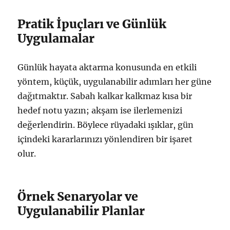
Pratik İpuçları ve Günlük
Uygulamalar
Günlük hayata aktarma konusunda en etkili
yöntem, küçük, uygulanabilir adımları her güne
dağıtmaktır. Sabah kalkar kalkmaz kısa bir
hedef notu yazın; akşam ise ilerlemenizi
değerlendirin. Böylece rüyadaki ışıklar, gün
içindeki kararlarınızı yönlendiren bir işaret
olur.
Örnek Senaryolar ve
Uygulanabilir Planlar