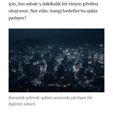
için, her sabah 5 dakikalık bir vizyon gövdesi
oluşturun. Not edin: hangi hedefler bu ışıkla
parlıyor?
Karanlık şehirde ışıklar arasında yürüyen bir
figürün silueti