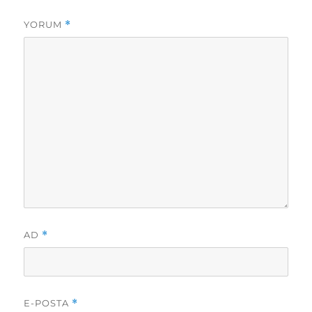
YORUM
*
AD
*
E-POSTA
*