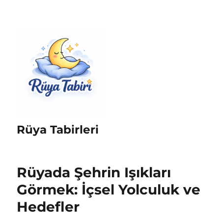
Rüya Tabirleri
Rüyada Şehrin Işıkları
Görmek: İçsel Yolculuk ve
Hedefler