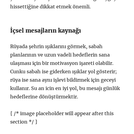
hissettiğine dikkat etmek önemli.
İçsel mesajların kaynağı
Rüyada şehrin ışıklarını görmek, sabah
planlarının ve uzun vadeli hedeflerin sana
ulaşması için bir motivasyon işareti olabilir.
Cunku sabah ise giderken ışıklar yol gösterir;
rüya ise sana aynı işlevi bildirmek için geceyi
kullanır. Su an icin en iyi yol, bu mesajı günlük
hedeflerine dönüştürmektir.
{ /* image placeholder will appear after this
section */ }