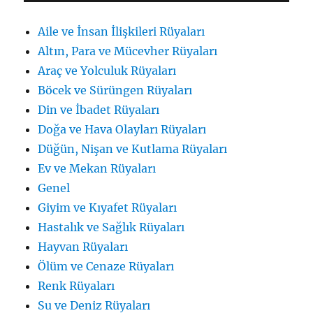
Aile ve İnsan İlişkileri Rüyaları
Altın, Para ve Mücevher Rüyaları
Araç ve Yolculuk Rüyaları
Böcek ve Sürüngen Rüyaları
Din ve İbadet Rüyaları
Doğa ve Hava Olayları Rüyaları
Düğün, Nişan ve Kutlama Rüyaları
Ev ve Mekan Rüyaları
Genel
Giyim ve Kıyafet Rüyaları
Hastalık ve Sağlık Rüyaları
Hayvan Rüyaları
Ölüm ve Cenaze Rüyaları
Renk Rüyaları
Su ve Deniz Rüyaları