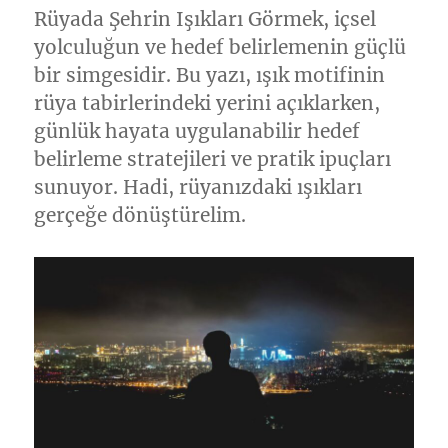
Rüyada Şehrin Işıkları Görmek, içsel
yolculuğun ve hedef belirlemenin güçlü
bir simgesidir. Bu yazı, ışık motifinin
rüya tabirlerindeki yerini açıklarken,
günlük hayata uygulanabilir hedef
belirleme stratejileri ve pratik ipuçları
sunuyor. Hadi, rüyanızdaki ışıkları
gerçeğe dönüştürelim.