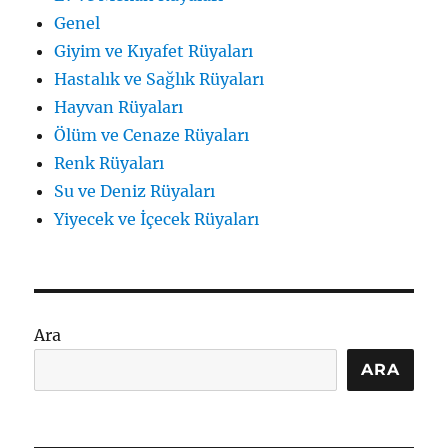
Genel
Giyim ve Kıyafet Rüyaları
Hastalık ve Sağlık Rüyaları
Hayvan Rüyaları
Ölüm ve Cenaze Rüyaları
Renk Rüyaları
Su ve Deniz Rüyaları
Yiyecek ve İçecek Rüyaları
Ara
ARA