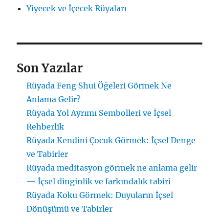
Yiyecek ve İçecek Rüyaları
Son Yazılar
Rüyada Feng Shui Öğeleri Görmek Ne
Anlama Gelir?
Rüyada Yol Ayrımı Sembolleri ve İçsel
Rehberlik
Rüyada Kendini Çocuk Görmek: İçsel Denge
ve Tabirler
Rüyada meditasyon görmek ne anlama gelir
— İçsel dinginlik ve farkındalık tabiri
Rüyada Koku Görmek: Duyuların İçsel
Dönüşümü ve Tabirler