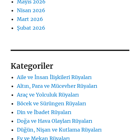
Mayıs 2026
Nisan 2026
Mart 2026
Şubat 2026
Kategoriler
Aile ve İnsan İlişkileri Rüyaları
Altın, Para ve Mücevher Rüyaları
Araç ve Yolculuk Rüyaları
Böcek ve Sürüngen Rüyaları
Din ve İbadet Rüyaları
Doğa ve Hava Olayları Rüyaları
Düğün, Nişan ve Kutlama Rüyaları
Ev ve Mekan Rüyaları