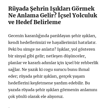
Rüyada Şehrin Işıkları Görmek
Ne Anlama Gelir? İçsel Yolculuk
ve Hedef Belirleme
Gecenin karanlığında parıldayan şehir ışıkları,
kendi hedeflerimizi ve hayallerimizi hatırlatır.
Peki bu simge ne anlatır? Işıklar, yol gösteren
bir sinyal gibi gelir; netleşen düşünceler,
planlar ve kararlı adımlar için içsel bir rehberlik
sağlar. Ne yazık ki cogu surucu bunu ihmal
eder; rüyada şehir ışıkları, gerçek yaşam
hedeflerini keşfetmene yardım edebilir. Bu
yazıda rüyada şehir ışıkları görmenin anlamını
çok yönlü olarak ele alıyoruz.