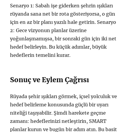
Senaryo 1: Sabah işe giderken şehrin ışıkları
rüyanda sana net bir rota gösteriyorsa, o gün
için en az bir planı yazılı hale getirin. Senaryo
2: Gece vizyonun planlar üzerine
yoğunlaşmamışsa, bir sonraki gün için iki net
hedef belirleyin. Bu küçük adımlar, büyük
hedeflerin temelini kurar.
Sonuç ve Eylem Çağrısı
Rüyada şehir ışıkları görmek, içsel yolculuk ve
hedef belirleme konusunda güçlü bir uyarı
niteliği taşıyabilir. Şimdi harekete geçme
zamanı: hedeflerinizi netleştirin, SMART
planlar kurun ve bugün bir adım atın. Bu basit