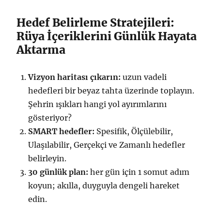
Hedef Belirleme Stratejileri:
Rüya İçeriklerini Günlük Hayata
Aktarma
Vizyon haritası çıkarın:
uzun vadeli
hedefleri bir beyaz tahta üzerinde toplayın.
Şehrin ışıkları hangi yol ayırımlarını
gösteriyor?
SMART hedefler:
Spesifik, Ölçülebilir,
Ulaşılabilir, Gerçekçi ve Zamanlı hedefler
belirleyin.
30 günlük plan:
her gün için 1 somut adım
koyun; akılla, duyguyla dengeli hareket
edin.