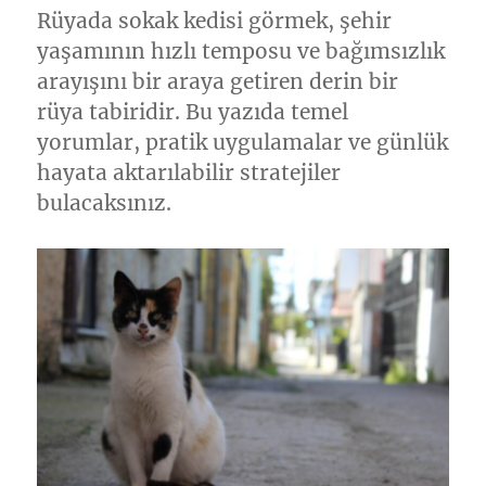
Rüyada sokak kedisi görmek, şehir
yaşamının hızlı temposu ve bağımsızlık
arayışını bir araya getiren derin bir
rüya tabiridir. Bu yazıda temel
yorumlar, pratik uygulamalar ve günlük
hayata aktarılabilir stratejiler
bulacaksınız.