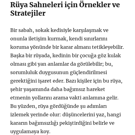
Rüya Sahneleri için Örnekler ve
Stratejiler
Bir sabah, sokak kedisiyle karşılaşmak ve
onunla iletişim kurmak, kendi sınırlarını
koruma yönünde bir karar almanı tetikleyebilir.
Başka bir rüyada, kedinin bir çocuğa göz kulak
olması gibi yan anlamlar da görülebilir; bu,
sorumluluk duygusunun güçlendirilmesi
gerektiğini işaret eder. Bazı kişiler için bu rüya,
şehir yaşamında daha bağımsız hareket
etmenin yollarını arama vakti anlamına gelir.
Bu yüzden, rüya gördüğünde şu adımları
izlemek yerinde olur: düşüncelerini yaz, hangi
kararın bağımsızlığı pekiştirdiğini belirle ve
uygulamaya koy.