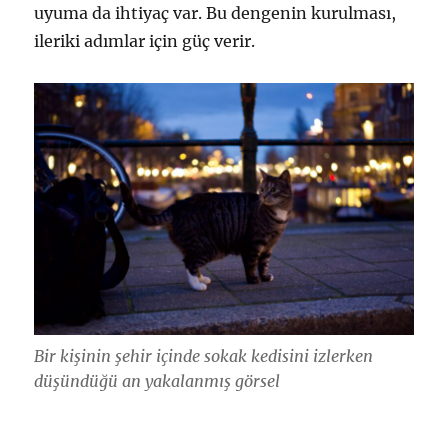
uyuma da ihtiyaç var. Bu dengenin kurulması,
ileriki adımlar için güç verir.
Bir kişinin şehir içinde sokak kedisini izlerken
düşündüğü an yakalanmış görsel