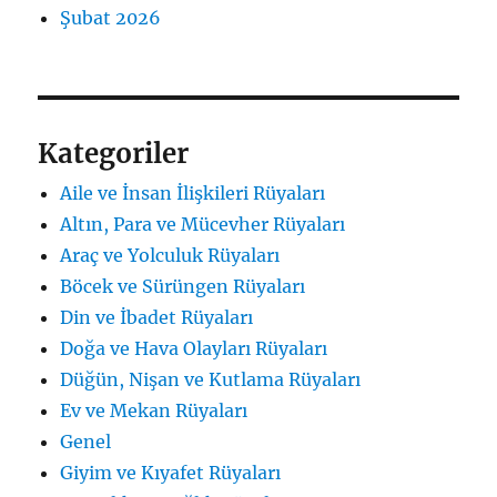
Şubat 2026
Kategoriler
Aile ve İnsan İlişkileri Rüyaları
Altın, Para ve Mücevher Rüyaları
Araç ve Yolculuk Rüyaları
Böcek ve Sürüngen Rüyaları
Din ve İbadet Rüyaları
Doğa ve Hava Olayları Rüyaları
Düğün, Nişan ve Kutlama Rüyaları
Ev ve Mekan Rüyaları
Genel
Giyim ve Kıyafet Rüyaları