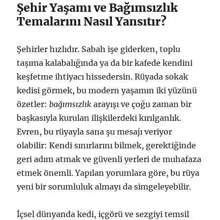
Şehir Yaşamı ve Bağımsızlık
Temalarını Nasıl Yansıtır?
Şehirler hızlıdır. Sabah işe giderken, toplu
taşıma kalabalığında ya da bir kafede kendini
keşfetme ihtiyacı hissedersin. Rüyada sokak
kedisi görmek, bu modern yaşamın iki yüzünü
özetler:
bağımsızlık
arayışı ve çoğu zaman bir
başkasıyla kurulan ilişkilerdeki kırılganlık.
Evren, bu rüyayla sana şu mesajı veriyor
olabilir: Kendi sınırlarını bilmek, gerektiğinde
geri adım atmak ve güvenli yerleri de muhafaza
etmek önemli. Yapılan yorumlara göre, bu rüya
yeni bir sorumluluk almayı da simgeleyebilir.
İçsel dünyanda kedi, içgörü ve sezgiyi temsil