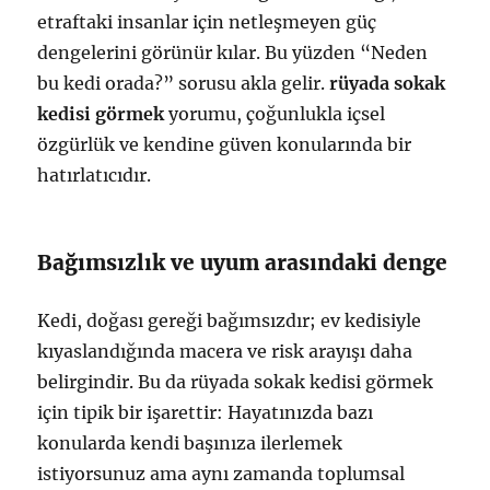
etraftaki insanlar için netleşmeyen güç
dengelerini görünür kılar. Bu yüzden “Neden
bu kedi orada?” sorusu akla gelir.
rüyada sokak
kedisi görmek
yorumu, çoğunlukla içsel
özgürlük ve kendine güven konularında bir
hatırlatıcıdır.
Bağımsızlık ve uyum arasındaki denge
Kedi, doğası gereği bağımsızdır; ev kedisiyle
kıyaslandığında macera ve risk arayışı daha
belirgindir. Bu da rüyada sokak kedisi görmek
için tipik bir işarettir: Hayatınızda bazı
konularda kendi başınıza ilerlemek
istiyorsunuz ama aynı zamanda toplumsal