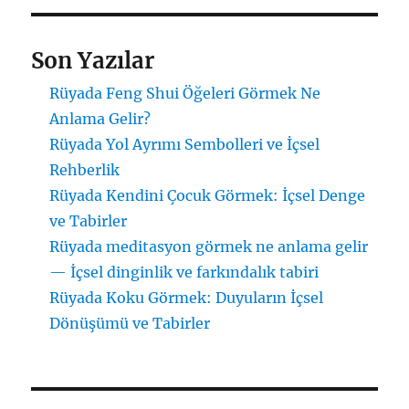
Son Yazılar
Rüyada Feng Shui Öğeleri Görmek Ne
Anlama Gelir?
Rüyada Yol Ayrımı Sembolleri ve İçsel
Rehberlik
Rüyada Kendini Çocuk Görmek: İçsel Denge
ve Tabirler
Rüyada meditasyon görmek ne anlama gelir
— İçsel dinginlik ve farkındalık tabiri
Rüyada Koku Görmek: Duyuların İçsel
Dönüşümü ve Tabirler