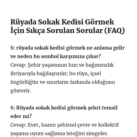
Rüyada Sokak Kedisi Görmek
İçin Sıkça Sorulan Sorular (FAQ)
S: rüyada sokak kedisi görmek ne anlama gelir
ve neden bu sembol karşımıza çıkar?
Cevap: Şehir yaşamının hızı ve bağımsızlık
ihtiyacıyla bağdaştırılır; bu rüya, içsel
özgürlüğün ve sınırların farkında olduğunu
gösterir.
S: Rüyada sokak kedisi görmek şehri temsil
eder mi?
Cevap: Evet, bazen şehirsel çevre ve kollektif
yaşama uyum sağlama isteğini simgeler.