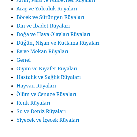
Altın, Para ve Mücevher Rüyaları
Araç ve Yolculuk Rüyaları
Böcek ve Sürüngen Rüyaları
Din ve İbadet Rüyaları
Doğa ve Hava Olayları Rüyaları
Düğün, Nişan ve Kutlama Rüyaları
Ev ve Mekan Rüyaları
Genel
Giyim ve Kıyafet Rüyaları
Hastalık ve Sağlık Rüyaları
Hayvan Rüyaları
Ölüm ve Cenaze Rüyaları
Renk Rüyaları
Su ve Deniz Rüyaları
Yiyecek ve İçecek Rüyaları