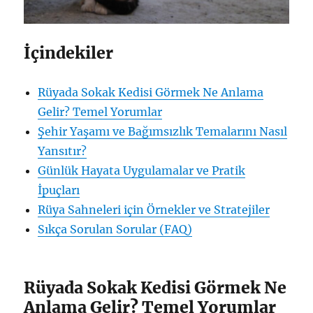
İçindekiler
Rüyada Sokak Kedisi Görmek Ne Anlama
Gelir? Temel Yorumlar
Şehir Yaşamı ve Bağımsızlık Temalarını Nasıl
Yansıtır?
Günlük Hayata Uygulamalar ve Pratik
İpuçları
Rüya Sahneleri için Örnekler ve Stratejiler
Sıkça Sorulan Sorular (FAQ)
Rüyada Sokak Kedisi Görmek Ne
Anlama Gelir? Temel Yorumlar