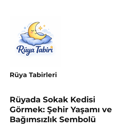
Rüya Tabirleri
Rüyada Sokak Kedisi
Görmek: Şehir Yaşamı ve
Bağımsızlık Sembolü