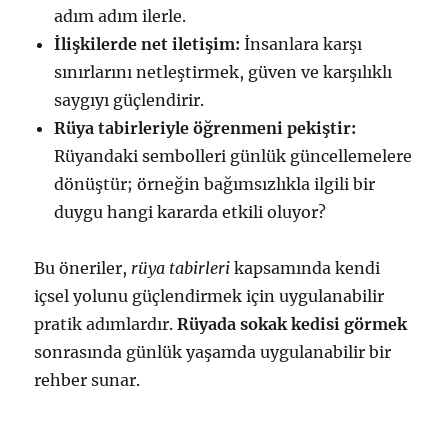
adım adım ilerle.
İlişkilerde net iletişim:
İnsanlara karşı
sınırlarını netleştirmek, güven ve karşılıklı
saygıyı güçlendirir.
Rüya tabirleriyle öğrenmeni pekiştir:
Rüyandaki sembolleri günlük güncellemelere
dönüştür; örneğin bağımsızlıkla ilgili bir
duygu hangi kararda etkili oluyor?
Bu öneriler,
rüya tabirleri
kapsamında kendi
içsel yolunu güçlendirmek için uygulanabilir
pratik adımlardır.
Rüyada sokak kedisi görmek
sonrasında günlük yaşamda uygulanabilir bir
rehber sunar.