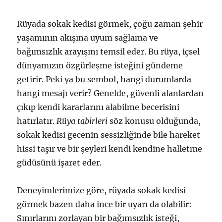
Rüyada sokak kedisi görmek, çoğu zaman şehir
yaşamının akışına uyum sağlama ve
bağımsızlık arayışını temsil eder. Bu rüya, içsel
dünyamızın özgürleşme isteğini gündeme
getirir. Peki ya bu sembol, hangi durumlarda
hangi mesajı verir? Genelde, güvenli alanlardan
çıkıp kendi kararlarını alabilme becerisini
hatırlatır.
Rüya tabirleri
söz konusu olduğunda,
sokak kedisi gecenin sessizliğinde bile hareket
hissi taşır ve bir şeyleri kendi kendine halletme
güdüsünü işaret eder.
Deneyimlerimize göre, rüyada sokak kedisi
görmek bazen daha ince bir uyarı da olabilir:
Sınırlarını zorlayan bir bağımsızlık isteği,