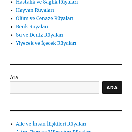
Hastalık ve Sağlık Rüyaları
Hayvan Rüyaları
Ölüm ve Cenaze Rüyaları
Renk Rüyaları
Su ve Deniz Rüyaları
Yiyecek ve İçecek Rüyaları
Ara
ARA
Aile ve İnsan İlişkileri Rüyaları