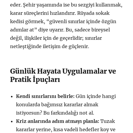
eder. Şehir yaşamında ise bu sezgiyi kullanmak,
karar süreçlerini hızlandırır. Rüyada sokak
kedisi görmek, “güvenli sınırlar içinde özgün
adımlar at” diye uyarır. Bu, sadece bireysel
değil, ilişkiler için de geçerlidir; sınırlar
netleştiğinde iletişim de güçlenir.
Günlük Hayata Uygulamalar ve
Pratik İpuçları
Kendi sınırlarını belirle:
Gün içinde hangi
konularda bağımsız kararlar almak
istiyorsun? Bu farkındalığı not al.
Kriz anlarında adım atmayı planla:
Tuzak
kararlar yerine, kısa vadeli hedefler koy ve