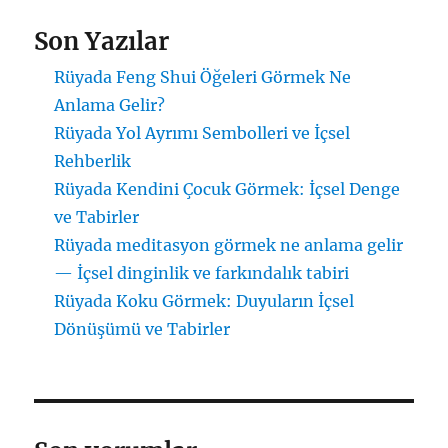
Son Yazılar
Rüyada Feng Shui Öğeleri Görmek Ne
Anlama Gelir?
Rüyada Yol Ayrımı Sembolleri ve İçsel
Rehberlik
Rüyada Kendini Çocuk Görmek: İçsel Denge
ve Tabirler
Rüyada meditasyon görmek ne anlama gelir
— İçsel dinginlik ve farkındalık tabiri
Rüyada Koku Görmek: Duyuların İçsel
Dönüşümü ve Tabirler