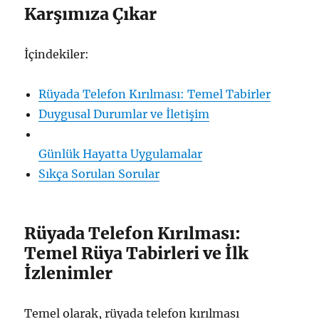
Karşımıza Çıkar
İçindekiler:
Rüyada Telefon Kırılması: Temel Tabirler
Duygusal Durumlar ve İletişim
Günlük Hayatta Uygulamalar
Sıkça Sorulan Sorular
Rüyada Telefon Kırılması:
Temel Rüya Tabirleri ve İlk
İzlenimler
Temel olarak, rüyada telefon kırılması