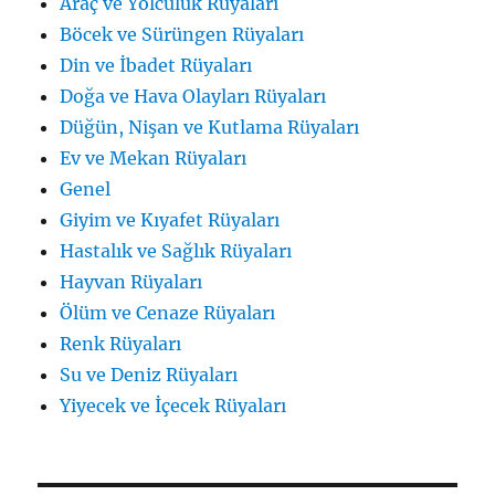
Araç ve Yolculuk Rüyaları
Böcek ve Sürüngen Rüyaları
Din ve İbadet Rüyaları
Doğa ve Hava Olayları Rüyaları
Düğün, Nişan ve Kutlama Rüyaları
Ev ve Mekan Rüyaları
Genel
Giyim ve Kıyafet Rüyaları
Hastalık ve Sağlık Rüyaları
Hayvan Rüyaları
Ölüm ve Cenaze Rüyaları
Renk Rüyaları
Su ve Deniz Rüyaları
Yiyecek ve İçecek Rüyaları