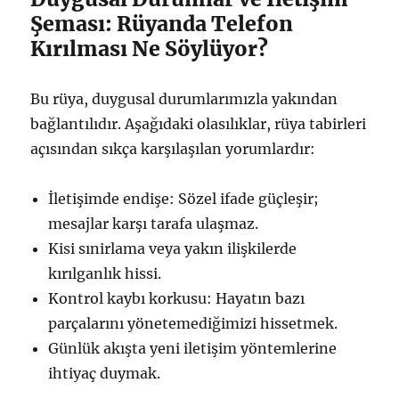
Şeması: Rüyanda Telefon
Kırılması Ne Söylüyor?
Bu rüya, duygusal durumlarımızla yakından
bağlantılıdır. Aşağıdaki olasılıklar, rüya tabirleri
açısından sıkça karşılaşılan yorumlardır:
İletişimde endişe: Sözel ifade güçleşir;
mesajlar karşı tarafa ulaşmaz.
Kisi sınirlama veya yakın ilişkilerde
kırılganlık hissi.
Kontrol kaybı korkusu: Hayatın bazı
parçalarını yönetemediğimizi hissetmek.
Günlük akışta yeni iletişim yöntemlerine
ihtiyaç duymak.