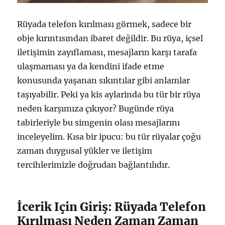
Rüyada telefon kırılması görmek, sadece bir
obje kırıntısından ibaret değildir. Bu rüya, içsel
iletişimin zayıflaması, mesajların karşı tarafa
ulaşmaması ya da kendini ifade etme
konusunda yaşanan sıkıntılar gibi anlamlar
taşıyabilir. Peki ya kis aylarinda bu tür bir rüya
neden karşımıza çıkıyor? Bugünde rüya
tabirleriyle bu simgenin olası mesajlarını
inceleyelim. Kısa bir ipucu: bu tür rüyalar çoğu
zaman duygusal yükler ve iletişim
tercihlerimizle doğrudan bağlantılıdır.
İcerik Için Giriş: Rüyada Telefon
Kırılması Neden Zaman Zaman