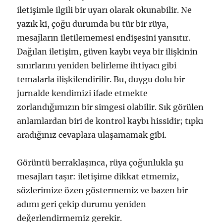
iletişimle ilgili bir uyarı olarak okunabilir. Ne
yazık ki, çoğu durumda bu tür bir rüya,
mesajların iletilememesi endişesini yansıtır.
Dağılan iletişim, güven kaybı veya bir ilişkinin
sınırlarını yeniden belirleme ihtiyacı gibi
temalarla ilişkilendirilir. Bu, duygu dolu bir
jurnalde kendimizi ifade etmekte
zorlandığımızın bir simgesi olabilir. Sık görülen
anlamlardan biri de kontrol kaybı hissidir; tıpkı
aradığınız cevaplara ulaşamamak gibi.
Görüntü berraklaşınca, rüya çoğunlukla şu
mesajları taşır: iletişime dikkat etmemiz,
sözlerimize özen göstermemiz ve bazen bir
adımı geri çekip durumu yeniden
değerlendirmemiz gerekir.