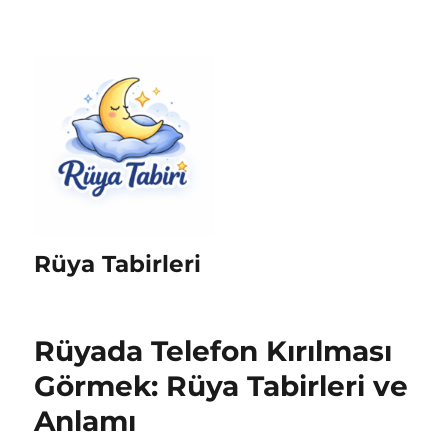
Rüya Tabirleri
Rüyada Telefon Kırılması
Görmek: Rüya Tabirleri ve
Anlamı