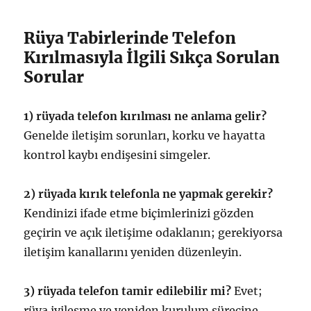
Rüya Tabirlerinde Telefon
Kırılmasıyla İlgili Sıkça Sorulan
Sorular
1) rüyada telefon kırılması ne anlama gelir?
Genelde iletişim sorunları, korku ve hayatta
kontrol kaybı endişesini simgeler.
2) rüyada kırık telefonla ne yapmak gerekir?
Kendinizi ifade etme biçimlerinizi gözden
geçirin ve açık iletişime odaklanın; gerekiyorsa
iletişim kanallarını yeniden düzenleyin.
3) rüyada telefon tamir edilebilir mi?
Evet;
rüya iyileşme ve yeniden kurulum sürecine