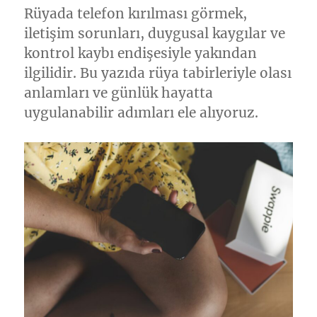
Rüyada telefon kırılması görmek,
iletişim sorunları, duygusal kaygılar ve
kontrol kaybı endişesiyle yakından
ilgilidir. Bu yazıda rüya tabirleriyle olası
anlamları ve günlük hayatta
uygulanabilir adımları ele alıyoruz.