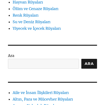
Hayvan Rüyaları
Ölüm ve Cenaze Rüyaları
Renk Rüyaları
Su ve Deniz Rüyaları
Yiyecek ve İçecek Rüyaları
Ara
ARA
Aile ve İnsan İlişkileri Rüyaları
Altın, Para ve Mücevher Rüyaları