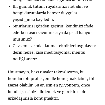
Bir günlük tutun: rüyalarınızı not alın ve
hangi durumlarda benzer duygular
yaşadığınızı kaydedin.
Sınırlarınızı gözden geçirin: kendinizi ifade
ederken aşırı savunmacı ya da pasif kalıyor
musunuz?
Gevşeme ve odaklanma teknikleri uygulayın:
derin nefes, kısa meditasyonlar mental
netliği artırır.
Unutmayın, bazı rüyalar tekrarlıyorsa, bu
konuları bir profesyonelle konuşmak için iyi bir
işaret olabilir. Su an icin en iyi yontem, önce
kendi iç sesinizi dinlemek ve gerekirse bir
arkadaşınızla konuşmaktır.