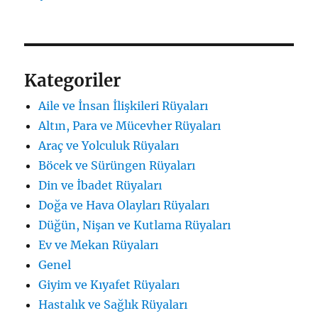
Kategoriler
Aile ve İnsan İlişkileri Rüyaları
Altın, Para ve Mücevher Rüyaları
Araç ve Yolculuk Rüyaları
Böcek ve Sürüngen Rüyaları
Din ve İbadet Rüyaları
Doğa ve Hava Olayları Rüyaları
Düğün, Nişan ve Kutlama Rüyaları
Ev ve Mekan Rüyaları
Genel
Giyim ve Kıyafet Rüyaları
Hastalık ve Sağlık Rüyaları