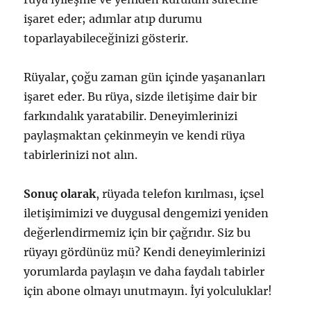
işaret eder; adımlar atıp durumu
toparlayabileceğinizi gösterir.
Rüyalar, çoğu zaman gün içinde yaşananları
işaret eder. Bu rüya, sizde iletişime dair bir
farkındalık yaratabilir. Deneyimlerinizi
paylaşmaktan çekinmeyin ve kendi rüya
tabirlerinizi not alın.
Sonuç olarak
, rüyada telefon kırılması, içsel
iletişimimizi ve duygusal dengemizi yeniden
değerlendirmemiz için bir çağrıdır. Siz bu
rüyayı gördünüz mü? Kendi deneyimlerinizi
yorumlarda paylaşın ve daha faydalı tabirler
için abone olmayı unutmayın. İyi yolculuklar!