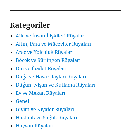
Kategoriler
Aile ve İnsan İlişkileri Rüyaları
Altın, Para ve Mücevher Rüyaları
Araç ve Yolculuk Rüyaları
Böcek ve Sürüngen Rüyaları
Din ve İbadet Rüyaları
Doğa ve Hava Olayları Rüyaları
Düğün, Nişan ve Kutlama Rüyaları
Ev ve Mekan Rüyaları
Genel
Giyim ve Kıyafet Rüyaları
Hastalık ve Sağlık Rüyaları
Hayvan Rüyaları