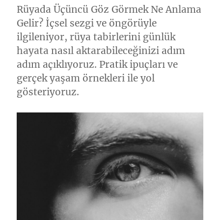
Rüyada Üçüncü Göz Görmek Ne Anlama
Gelir? İçsel sezgi ve öngörüyle
ilgileniyor, rüya tabirlerini günlük
hayata nasıl aktarabileceğinizi adım
adım açıklıyoruz. Pratik ipuçları ve
gerçek yaşam örnekleri ile yol
gösteriyoruz.