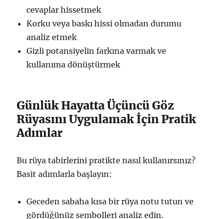
cevaplar hissetmek
Korku veya baskı hissi olmadan durumu
analiz etmek
Gizli potansiyelin farkına varmak ve
kullanıma dönüştürmek
Günlük Hayatta Üçüncü Göz
Rüyasını Uygulamak İçin Pratik
Adımlar
Bu rüya tabirlerini pratikte nasıl kullanırsınız?
Basit adımlarla başlayın:
Geceden sabaha kısa bir rüya notu tutun ve
gördüğünüz sembolleri analiz edin.