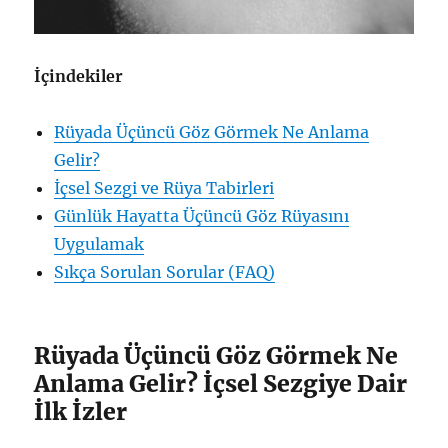
İçindekiler
Rüyada Üçüncü Göz Görmek Ne Anlama
Gelir?
İçsel Sezgi ve Rüya Tabirleri
Günlük Hayatta Üçüncü Göz Rüyasını
Uygulamak
Sıkça Sorulan Sorular (FAQ)
Rüyada Üçüncü Göz Görmek Ne
Anlama Gelir? İçsel Sezgiye Dair
İlk İzler