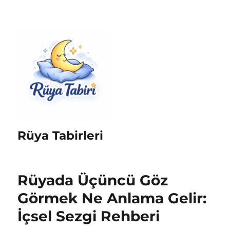
Rüya Tabirleri
Rüyada Üçüncü Göz
Görmek Ne Anlama Gelir:
İçsel Sezgi Rehberi