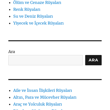
Ölüm ve Cenaze Rüyaları
Renk Rüyaları
Su ve Deniz Rüyaları
Yiyecek ve İçecek Rüyaları
Ara
ARA
Aile ve İnsan İlişkileri Rüyaları
Altın, Para ve Mücevher Rüyaları
Araç ve Yolculuk Rüyaları