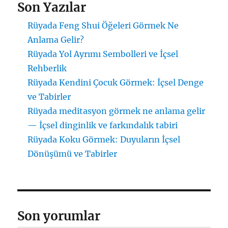
Son Yazılar
Rüyada Feng Shui Öğeleri Görmek Ne
Anlama Gelir?
Rüyada Yol Ayrımı Sembolleri ve İçsel
Rehberlik
Rüyada Kendini Çocuk Görmek: İçsel Denge
ve Tabirler
Rüyada meditasyon görmek ne anlama gelir
— İçsel dinginlik ve farkındalık tabiri
Rüyada Koku Görmek: Duyuların İçsel
Dönüşümü ve Tabirler
Son yorumlar