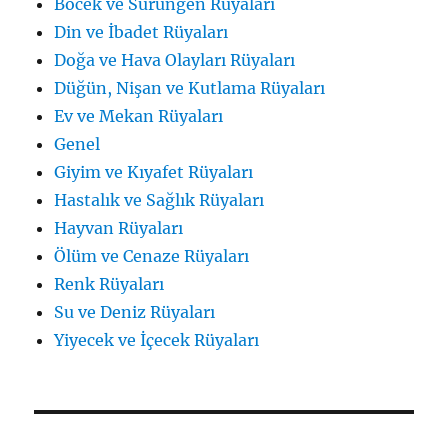
Böcek ve Sürüngen Rüyaları
Din ve İbadet Rüyaları
Doğa ve Hava Olayları Rüyaları
Düğün, Nişan ve Kutlama Rüyaları
Ev ve Mekan Rüyaları
Genel
Giyim ve Kıyafet Rüyaları
Hastalık ve Sağlık Rüyaları
Hayvan Rüyaları
Ölüm ve Cenaze Rüyaları
Renk Rüyaları
Su ve Deniz Rüyaları
Yiyecek ve İçecek Rüyaları