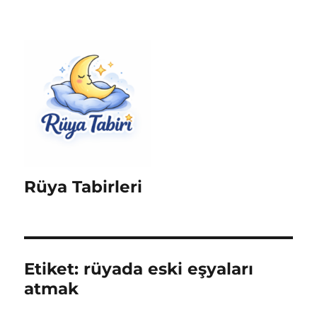
Rüya Tabirleri
Etiket:
rüyada eski eşyaları
atmak