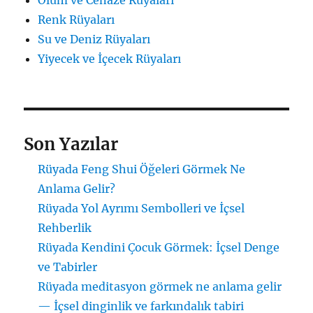
Renk Rüyaları
Su ve Deniz Rüyaları
Yiyecek ve İçecek Rüyaları
Son Yazılar
Rüyada Feng Shui Öğeleri Görmek Ne
Anlama Gelir?
Rüyada Yol Ayrımı Sembolleri ve İçsel
Rehberlik
Rüyada Kendini Çocuk Görmek: İçsel Denge
ve Tabirler
Rüyada meditasyon görmek ne anlama gelir
— İçsel dinginlik ve farkındalık tabiri