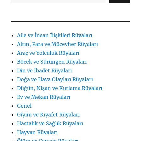
için
Aile ve İnsan İlişkileri Rüyaları
Altın, Para ve Mücevher Rüyaları
Araç ve Yolculuk Rüyaları
Böcek ve Sürüngen Rüyaları
Din ve İbadet Rüyaları
Doğa ve Hava Olayları Rüyaları
Düğün, Nişan ve Kutlama Rüyaları
Ev ve Mekan Rüyaları
Genel
Giyim ve Kıyafet Rüyaları
Hastalık ve Sağlık Rüyaları
Hayvan Rüyaları
Ölüm ve Cenaze Rüyaları