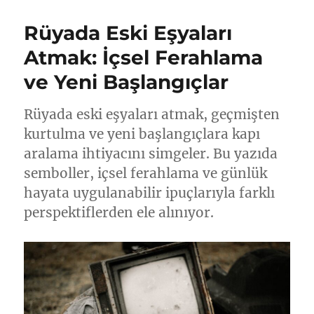
Rüyada Eski Eşyaları
Atmak: İçsel Ferahlama
ve Yeni Başlangıçlar
Rüyada eski eşyaları atmak, geçmişten
kurtulma ve yeni başlangıçlara kapı
aralama ihtiyacını simgeler. Bu yazıda
semboller, içsel ferahlama ve günlük
hayata uygulanabilir ipuçlarıyla farklı
perspektiflerden ele alınıyor.