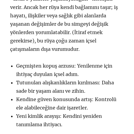
verir. Ancak her rüya kendi bağlamını taşır; iş
hayatı, ilişkiler veya sağlık gibi alanlarda
yaşanan değişimler de bu simgeyi değişik
yönlerden yorumlatabilir. (İtiraf etmek
gerekirse), bu rüya çoğu zaman içsel
çatışmaların dışa vurumudur.
Geçmişten kopuş arzusu: Yenilenme için
ihtiyaç duyulan içsel adım.
Tutunulan alışkanlıkların kırılması: Daha
sade bir yaşam alanı ve zihin.
Kendine güven konusunda artış: Kontrolü
ele alabileceğine dair işaretler.
Yeni kimlik arayışı: Kendini yeniden
tanımlama ihtiyacı.