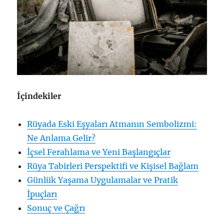
İçindekiler
Rüyada Eski Eşyaları Atmanın Sembolizmi:
Ne Anlama Gelir?
İçsel Ferahlama ve Yeni Başlangıçlar
Rüya Tabirleri Perspektifi ve Kişisel Bağlam
Günlük Yaşama Uygulamalar ve Pratik
İpuçları
Sonuç ve Çağrı