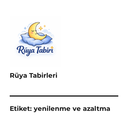
Rüya Tabirleri
Etiket:
yenilenme ve azaltma