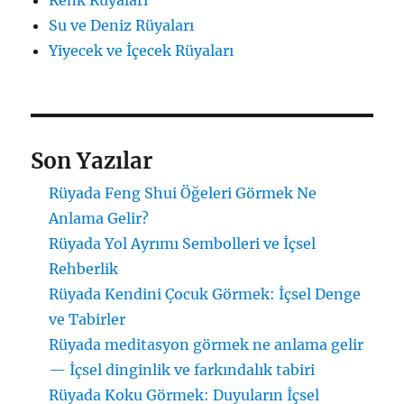
Su ve Deniz Rüyaları
Yiyecek ve İçecek Rüyaları
Son Yazılar
Rüyada Feng Shui Öğeleri Görmek Ne
Anlama Gelir?
Rüyada Yol Ayrımı Sembolleri ve İçsel
Rehberlik
Rüyada Kendini Çocuk Görmek: İçsel Denge
ve Tabirler
Rüyada meditasyon görmek ne anlama gelir
— İçsel dinginlik ve farkındalık tabiri
Rüyada Koku Görmek: Duyuların İçsel