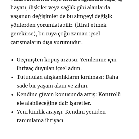
hayatı, ilişkiler veya sağlık gibi alanlarda
yaşanan değişimler de bu simgeyi değişik
yönlerden yorumlatabilir. (İtiraf etmek
gerekirse), bu rüya çoğu zaman içsel
çatışmaların dışa vurumudur.
Geçmişten kopuş arzusu: Yenilenme için
ihtiyaç duyulan içsel adım.
Tutunulan alışkanlıkların kırılması: Daha
sade bir yaşam alanı ve zihin.
Kendine güven konusunda artış: Kontrolü
ele alabileceğine dair işaretler.
Yeni kimlik arayışı: Kendini yeniden
tanımlama ihtiyacı.