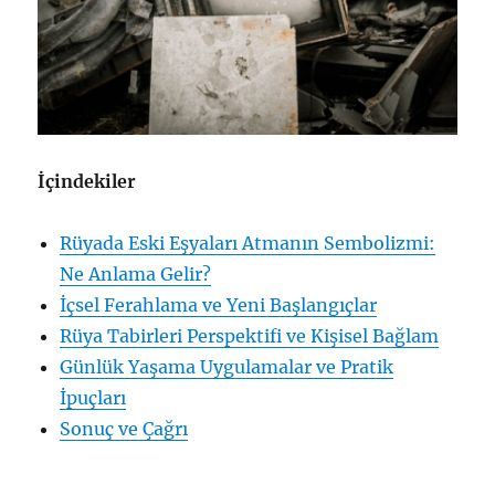
İçindekiler
Rüyada Eski Eşyaları Atmanın Sembolizmi:
Ne Anlama Gelir?
İçsel Ferahlama ve Yeni Başlangıçlar
Rüya Tabirleri Perspektifi ve Kişisel Bağlam
Günlük Yaşama Uygulamalar ve Pratik
İpuçları
Sonuç ve Çağrı