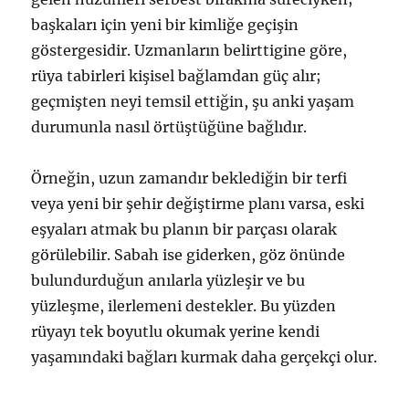
başkaları için yeni bir kimliğe geçişin
göstergesidir. Uzmanların belirttigine göre,
rüya tabirleri kişisel bağlamdan güç alır;
geçmişten neyi temsil ettiğin, şu anki yaşam
durumunla nasıl örtüştüğüne bağlıdır.
Örneğin, uzun zamandır beklediğin bir terfi
veya yeni bir şehir değiştirme planı varsa, eski
eşyaları atmak bu planın bir parçası olarak
görülebilir. Sabah ise giderken, göz önünde
bulundurduğun anılarla yüzleşir ve bu
yüzleşme, ilerlemeni destekler. Bu yüzden
rüyayı tek boyutlu okumak yerine kendi
yaşamındaki bağları kurmak daha gerçekçi olur.