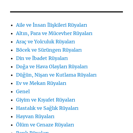
Aile ve İnsan İlişkileri Rüyaları
Altın, Para ve Mücevher Rüyaları
Araç ve Yolculuk Rüyaları
Böcek ve Sürüngen Rüyaları
Din ve İbadet Rüyaları
Doğa ve Hava Olayları Rüyaları
Düğün, Nişan ve Kutlama Rüyaları
Ev ve Mekan Rüyaları
Genel
Giyim ve Kıyafet Rüyaları
Hastalık ve Sağlık Rüyaları
Hayvan Rüyaları
Ölüm ve Cenaze Rüyaları
Renk Rüyaları