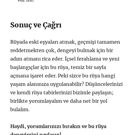
Sonuç ve Çağrı
Rüyada eski eşyaları atmak, geçmişi tamamen
reddetmekten çok, dengeyi bulmak için bir
adım atmanı rica eder. İçsel ferahlama ve yeni
başlangıçlar için bu rüya, temiz bir sayfa
açmana işaret eder. Peki sizce bu rüya hangi
yaşam alanınıza uygulanabilir? Düşüncelerinizi
ve kendi rüya tabirlerinizi bizimle paylaşın;
birlikte yorumlayalım ve daha net bir yol
bulalım.
Haydi, yorumlarınızı bırakın ve bu rüya
deneyimini paylaşın!