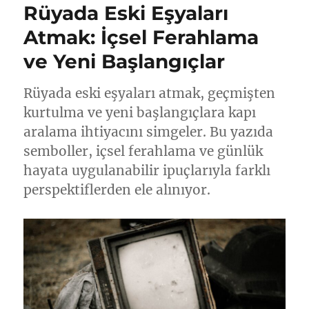
Rüyada Eski Eşyaları
Atmak: İçsel Ferahlama
ve Yeni Başlangıçlar
Rüyada eski eşyaları atmak, geçmişten
kurtulma ve yeni başlangıçlara kapı
aralama ihtiyacını simgeler. Bu yazıda
semboller, içsel ferahlama ve günlük
hayata uygulanabilir ipuçlarıyla farklı
perspektiflerden ele alınıyor.