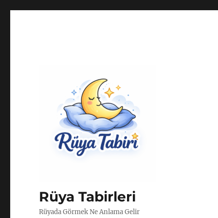
Rüya Tabirleri
Rüyada Görmek Ne Anlama Gelir