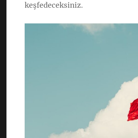
keşfedeceksiniz.