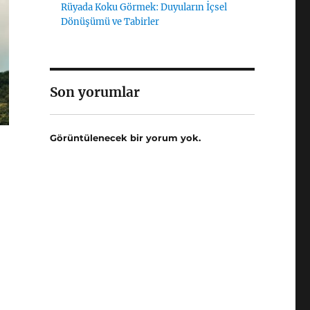
Rüyada Koku Görmek: Duyuların İçsel
Dönüşümü ve Tabirler
Son yorumlar
Görüntülenecek bir yorum yok.