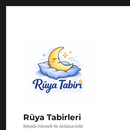
Rüya Tabirleri
Rüyada Görmek Ne Anlama Gelir