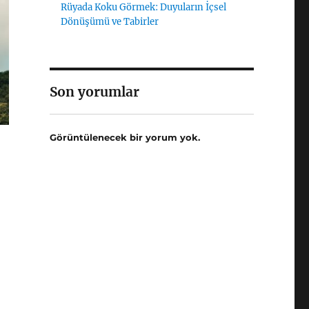
Rüyada Koku Görmek: Duyuların İçsel
Dönüşümü ve Tabirler
Son yorumlar
Görüntülenecek bir yorum yok.