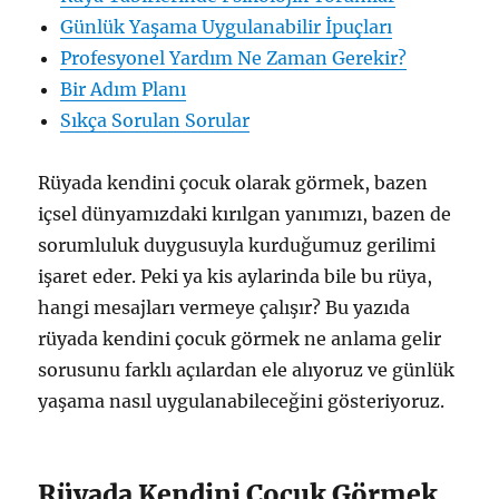
Günlük Yaşama Uygulanabilir İpuçları
Profesyonel Yardım Ne Zaman Gerekir?
Bir Adım Planı
Sıkça Sorulan Sorular
Rüyada kendini çocuk olarak görmek, bazen
içsel dünyamızdaki kırılgan yanımızı, bazen de
sorumluluk duygusuyla kurduğumuz gerilimi
işaret eder. Peki ya kis aylarinda bile bu rüya,
hangi mesajları vermeye çalışır? Bu yazıda
rüyada kendini çocuk görmek ne anlama gelir
sorusunu farklı açılardan ele alıyoruz ve günlük
yaşama nasıl uygulanabileceğini gösteriyoruz.
Rüyada Kendini Çocuk Görmek