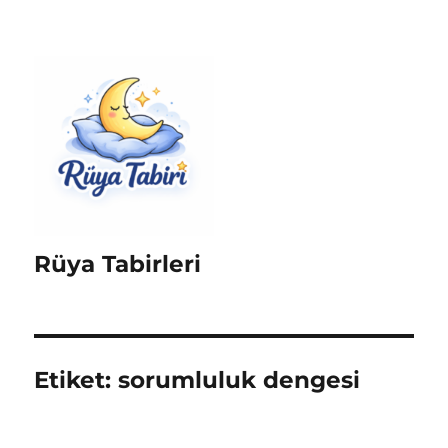
Rüya Tabirleri
Etiket:
sorumluluk dengesi