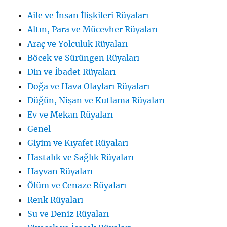
Aile ve İnsan İlişkileri Rüyaları
Altın, Para ve Mücevher Rüyaları
Araç ve Yolculuk Rüyaları
Böcek ve Sürüngen Rüyaları
Din ve İbadet Rüyaları
Doğa ve Hava Olayları Rüyaları
Düğün, Nişan ve Kutlama Rüyaları
Ev ve Mekan Rüyaları
Genel
Giyim ve Kıyafet Rüyaları
Hastalık ve Sağlık Rüyaları
Hayvan Rüyaları
Ölüm ve Cenaze Rüyaları
Renk Rüyaları
Su ve Deniz Rüyaları