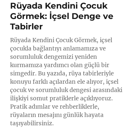
Rüyada Kendini Çocuk
Görmek: İçsel Denge ve
Tabirler
Rüyada Kendini Çocuk Görmek, içsel
çocukla bağlantıyı anlamamıza ve
sorumluluk dengemizi yeniden
kurmamıza yardımcı olan güçlü bir
simgedir. Bu yazıda, rüya tabirleriyle
konuyu farklı açılardan ele alıyor, içsel
çocuk ve sorumluluk dengesi arasındaki
ilişkiyi somut pratiklerle açıklıyoruz.
Pratik adımlar ve rehberliklerle,
rüyaların mesajını günlük hayata
taşıyabilirsiniz.