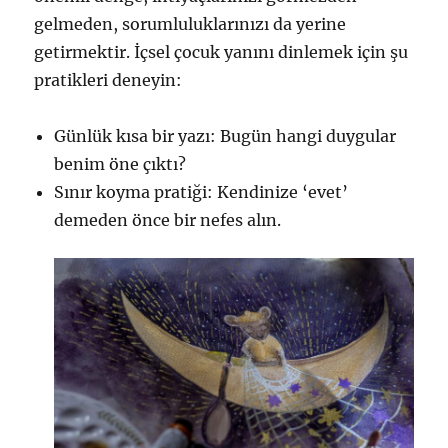
gelmeden, sorumluluklarınızı da yerine
getirmektir. İçsel çocuk yanını dinlemek için şu
pratikleri deneyin:
Günlük kısa bir yazı: Bugün hangi duygular
benim öne çıktı?
Sınır koyma pratiği: Kendinize ‘evet’
demeden önce bir nefes alın.