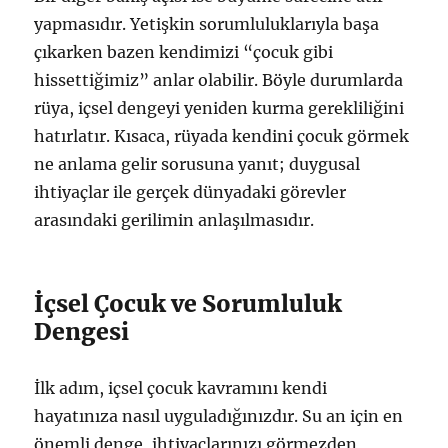
yapmasıdır. Yetişkin sorumluluklarıyla başa
çıkarken bazen kendimizi “çocuk gibi
hissettiğimiz” anlar olabilir. Böyle durumlarda
rüya, içsel dengeyi yeniden kurma gerekliliğini
hatırlatır. Kısaca, rüyada kendini çocuk görmek
ne anlama gelir sorusuna yanıt; duygusal
ihtiyaçlar ile gerçek dünyadaki görevler
arasındaki gerilimin anlaşılmasıdır.
İçsel Çocuk ve Sorumluluk
Dengesi
İlk adım, içsel çocuk kavramını kendi
hayatınıza nasıl uyguladığınızdır. Su an için en
önemli denge, ihtiyaçlarınızı görmezden