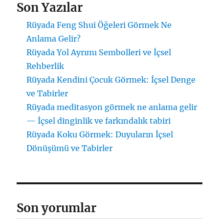
Son Yazılar
Rüyada Feng Shui Öğeleri Görmek Ne
Anlama Gelir?
Rüyada Yol Ayrımı Sembolleri ve İçsel
Rehberlik
Rüyada Kendini Çocuk Görmek: İçsel Denge
ve Tabirler
Rüyada meditasyon görmek ne anlama gelir
— İçsel dinginlik ve farkındalık tabiri
Rüyada Koku Görmek: Duyuların İçsel
Dönüşümü ve Tabirler
Son yorumlar