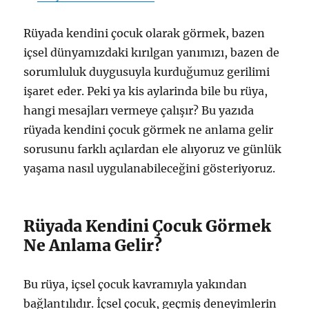
Rüyada kendini çocuk olarak görmek, bazen
içsel dünyamızdaki kırılgan yanımızı, bazen de
sorumluluk duygusuyla kurduğumuz gerilimi
işaret eder. Peki ya kis aylarinda bile bu rüya,
hangi mesajları vermeye çalışır? Bu yazıda
rüyada kendini çocuk görmek ne anlama gelir
sorusunu farklı açılardan ele alıyoruz ve günlük
yaşama nasıl uygulanabileceğini gösteriyoruz.
Rüyada Kendini Çocuk Görmek
Ne Anlama Gelir?
Bu rüya, içsel çocuk kavramıyla yakından
bağlantılıdır. İçsel çocuk, geçmiş deneyimlerin