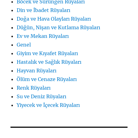
Böcek ve Sürüngen Rüyaları
Din ve İbadet Rüyaları
Doğa ve Hava Olayları Rüyaları
Düğün, Nişan ve Kutlama Rüyaları
Ev ve Mekan Rüyaları
Genel
Giyim ve Kıyafet Rüyaları
Hastalık ve Sağlık Rüyaları
Hayvan Rüyaları
Ölüm ve Cenaze Rüyaları
Renk Rüyaları
Su ve Deniz Rüyaları
Yiyecek ve İçecek Rüyaları