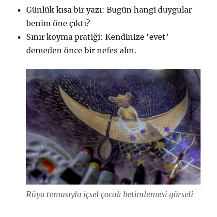
Günlük kısa bir yazı: Bugün hangi duygular
benim öne çıktı?
Sınır koyma pratiği: Kendinize ‘evet’
demeden önce bir nefes alın.
Rüya temasıyla içsel çocuk betimlemesi görseli