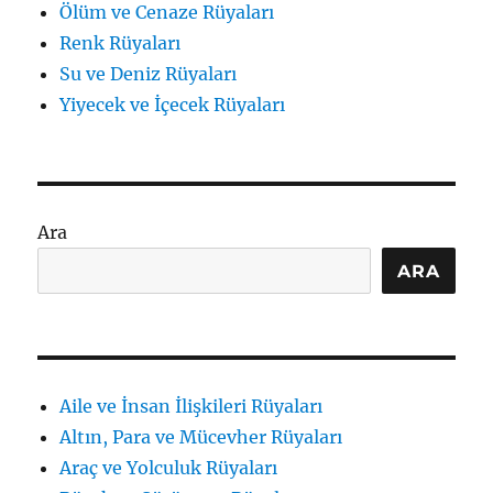
Ölüm ve Cenaze Rüyaları
Renk Rüyaları
Su ve Deniz Rüyaları
Yiyecek ve İçecek Rüyaları
Ara
ARA
Aile ve İnsan İlişkileri Rüyaları
Altın, Para ve Mücevher Rüyaları
Araç ve Yolculuk Rüyaları