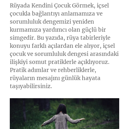
Rüyada Kendini Çocuk Görmek, içsel
çocukla bağlantıyı anlamamıza ve
sorumluluk dengemizi yeniden
kurmamıza yardımcı olan güçlü bir
simgedir. Bu yazıda, rüya tabirleriyle
konuyu farklı açılardan ele alıyor, içsel
çocuk ve sorumluluk dengesi arasındaki
ilişkiyi somut pratiklerle açıklıyoruz.
Pratik adımlar ve rehberliklerle,
rüyaların mesajını günlük hayata
taşıyabilirsiniz.