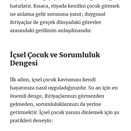
hatırlatır. Kısaca, rüyada kendini çocuk görmek
ne anlama gelir sorusuna yanıt; duygusal
ihtiyaçlar ile gerçek dünyadaki görevler
arasındaki gerilimin anlaşılmasıdır.
İçsel Çocuk ve Sorumluluk
Dengesi
İlk adım, içsel çocuk kavramını kendi
hayatınıza nasıl uyguladığınızdır. Su an için en
önemli denge, ihtiyaçlarınızı görmezden
gelmeden, sorumluluklarınızı da yerine
getirmektir. İçsel çocuk yanını dinlemek için şu
pratikleri deneyin: