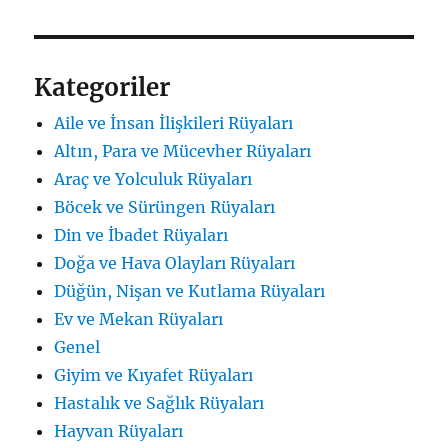
Kategoriler
Aile ve İnsan İlişkileri Rüyaları
Altın, Para ve Mücevher Rüyaları
Araç ve Yolculuk Rüyaları
Böcek ve Sürüngen Rüyaları
Din ve İbadet Rüyaları
Doğa ve Hava Olayları Rüyaları
Düğün, Nişan ve Kutlama Rüyaları
Ev ve Mekan Rüyaları
Genel
Giyim ve Kıyafet Rüyaları
Hastalık ve Sağlık Rüyaları
Hayvan Rüyaları