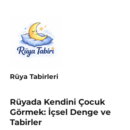
Rüya Tabirleri
Rüyada Kendini Çocuk
Görmek: İçsel Denge ve
Tabirler