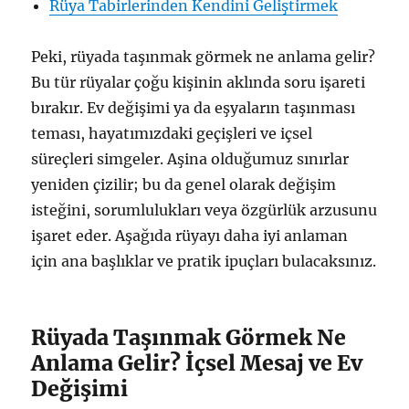
Rüya Tabirlerinden Kendini Geliştirmek
Peki, rüyada taşınmak görmek ne anlama gelir?
Bu tür rüyalar çoğu kişinin aklında soru işareti
bırakır. Ev değişimi ya da eşyaların taşınması
teması, hayatımızdaki geçişleri ve içsel
süreçleri simgeler. Aşina olduğumuz sınırlar
yeniden çizilir; bu da genel olarak değişim
isteğini, sorumlulukları veya özgürlük arzusunu
işaret eder. Aşağıda rüyayı daha iyi anlaman
için ana başlıklar ve pratik ipuçları bulacaksınız.
Rüyada Taşınmak Görmek Ne
Anlama Gelir? İçsel Mesaj ve Ev
Değişimi