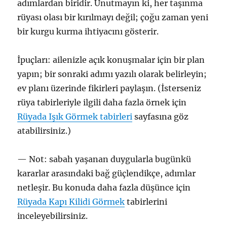
adımlardan biridir. Unutmayın ki, her taşınma
rüyası olası bir kırılmayı değil; çoğu zaman yeni
bir kurgu kurma ihtiyacını gösterir.
İpuçları: ailenizle açık konuşmalar için bir plan
yapın; bir sonraki adımı yazılı olarak belirleyin;
ev planı üzerinde fikirleri paylaşın. (İsterseniz
rüya tabirleriyle ilgili daha fazla örnek için
Rüyada Işık Görmek tabirleri
sayfasına göz
atabilirsiniz.)
— Not: sabah yaşanan duygularla bugünkü
kararlar arasındaki bağ güçlendikçe, adımlar
netleşir. Bu konuda daha fazla düşünce için
Rüyada Kapı Kilidi Görmek
tabirlerini
inceleyebilirsiniz.