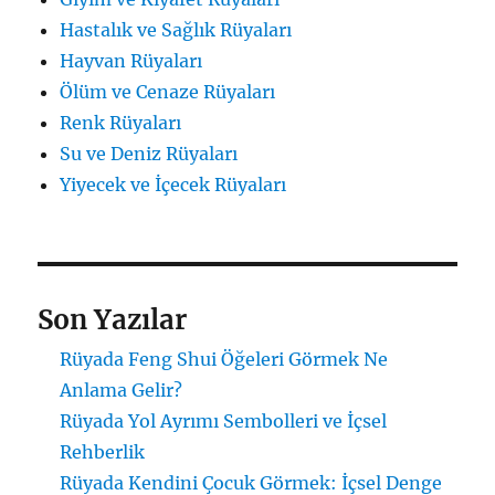
Hastalık ve Sağlık Rüyaları
Hayvan Rüyaları
Ölüm ve Cenaze Rüyaları
Renk Rüyaları
Su ve Deniz Rüyaları
Yiyecek ve İçecek Rüyaları
Son Yazılar
Rüyada Feng Shui Öğeleri Görmek Ne
Anlama Gelir?
Rüyada Yol Ayrımı Sembolleri ve İçsel
Rehberlik
Rüyada Kendini Çocuk Görmek: İçsel Denge