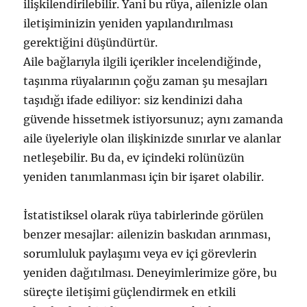
ilişkilendirilebilir. Yani bu rüya, ailenizle olan
iletişiminizin yeniden yapılandırılması
gerektiğini düşündürtür.
Aile bağlarıyla ilgili içerikler incelendiğinde,
taşınma rüyalarının çoğu zaman şu mesajları
taşıdığı ifade ediliyor: siz kendinizi daha
güvende hissetmek istiyorsunuz; aynı zamanda
aile üyeleriyle olan ilişkinizde sınırlar ve alanlar
netleşebilir. Bu da, ev içindeki rolünüzün
yeniden tanımlanması için bir işaret olabilir.
İstatistiksel olarak rüya tabirlerinde görülen
benzer mesajlar: ailenizin baskıdan arınması,
sorumluluk paylaşımı veya ev içi görevlerin
yeniden dağıtılması. Deneyimlerimize göre, bu
süreçte iletişimi güçlendirmek en etkili