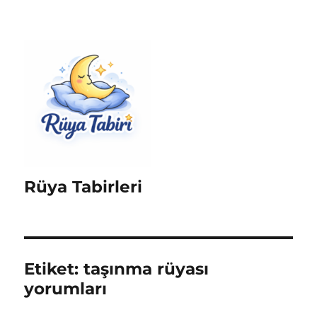
Rüya Tabirleri
Etiket:
taşınma rüyası
yorumları