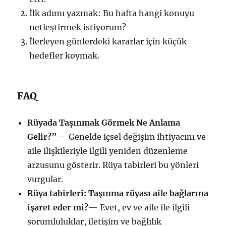
İlk adımı yazmak: Bu hafta hangi konuyu
netleştirmek istiyorum?
İlerleyen günlerdeki kararlar için küçük
hedefler koymak.
FAQ
Rüyada Taşınmak Görmek Ne Anlama
Gelir?”
— Genelde içsel değişim ihtiyacını ve
aile ilişkileriyle ilgili yeniden düzenleme
arzusunu gösterir. Rüya tabirleri bu yönleri
vurgular.
Rüya tabirleri: Taşınma rüyası aile bağlarına
işaret eder mi?
— Evet, ev ve aile ile ilgili
sorumluluklar, iletişim ve bağlılık