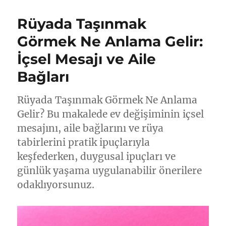
Rüyada Taşınmak
Görmek Ne Anlama Gelir:
İçsel Mesajı ve Aile
Bağları
Rüyada Taşınmak Görmek Ne Anlama
Gelir? Bu makalede ev değişiminin içsel
mesajını, aile bağlarını ve rüya
tabirlerini pratik ipuçlarıyla
keşfederken, duygusal ipuçları ve
günlük yaşama uygulanabilir önerilere
odaklıyorsunuz.