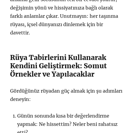
değişimin yönü ve hissiyatınıza bağlı olarak
farklı anlamlar çıkar. Unutmayın: her taşınma
rüyası, içsel dünyanızı dinlemek için bir
davettir.
Rüya Tabirlerini Kullanarak
Kendini Geliştirmek: Somut
Örnekler ve Yapılacaklar
Gördüğünüz rüyadan güç almak için şu adımları
deneyin:
Günün sonunda kısa bir değerlendirme
yapmak: Ne hissettim? Neler beni rahatsız
etti?