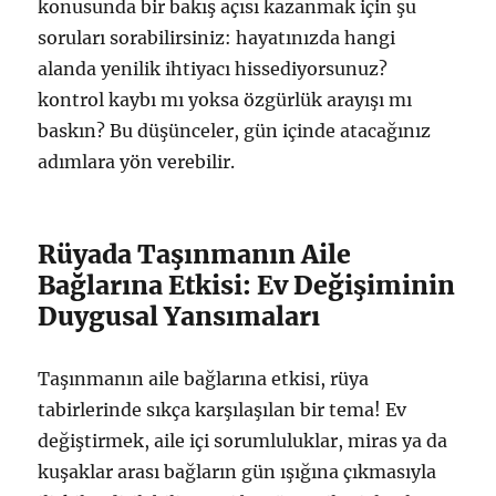
konusunda bir bakış açısı kazanmak için şu
soruları sorabilirsiniz: hayatınızda hangi
alanda yenilik ihtiyacı hissediyorsunuz?
kontrol kaybı mı yoksa özgürlük arayışı mı
baskın? Bu düşünceler, gün içinde atacağınız
adımlara yön verebilir.
Rüyada Taşınmanın Aile
Bağlarına Etkisi: Ev Değişiminin
Duygusal Yansımaları
Taşınmanın aile bağlarına etkisi, rüya
tabirlerinde sıkça karşılaşılan bir tema! Ev
değiştirmek, aile içi sorumluluklar, miras ya da
kuşaklar arası bağların gün ışığına çıkmasıyla