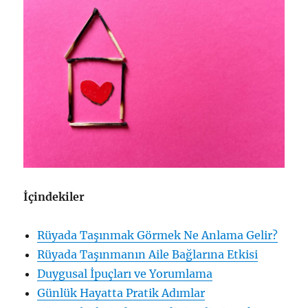
İçindekiler
Rüyada Taşınmak Görmek Ne Anlama Gelir?
Rüyada Taşınmanın Aile Bağlarına Etkisi
Duygusal İpuçları ve Yorumlama
Günlük Hayatta Pratik Adımlar